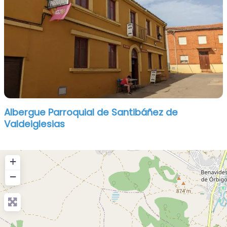
Albergue Parroquial de Santibáñez de
Valdeiglesias
+
−