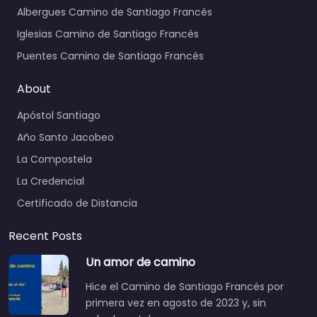
Albergues Camino de Santiago Francés
Iglesias Camino de Santiago Francés
Puentes Camino de Santiago Francés
About
Apóstol Santiago
Año Santo Jacobeo
La Compostela
La Credencial
Certificado de Distancia
Recent Posts
Un amor de camino
Hice el Camino de Santiago Francés por
primera vez en agosto de 2023 y, sin