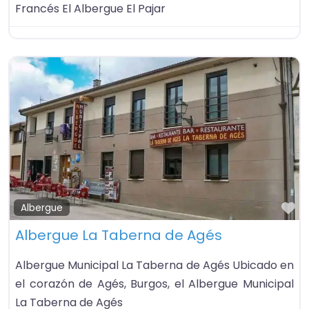
Francés El Albergue El Pajar
Fa
Albergue
Albergue La Taberna de Agés
Albergue Municipal La Taberna de Agés Ubicado en
el corazón de Agés, Burgos, el Albergue Municipal
La Taberna de Agés