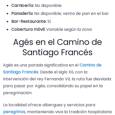
Carnicería:
No disponible
Panadería:
No disponible; venta de pan en el bar
Bar-Restaurante:
Sí
Cobertura móvil:
Variable según la zona
Agés en el Camino de
Santiago Francés
Agés es una parada significativa en el
Camino de
Santiago Francés
. Desde el siglo XII, con la
intervención del rey Fernando VII, la ruta fue desviada
para pasar por Agés, consolidando su papel en la
peregrinación.​
La localidad ofrece albergues y servicios para
peregrinos
, manteniendo viva la tradición hospitalaria