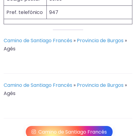
Pref. telefónico
947
Camino de Santiago Francés
»
Provincia de Burgos
»
Agés
Camino de Santiago Francés
»
Provincia de Burgos
»
Agés
Camino de Santiago Francés