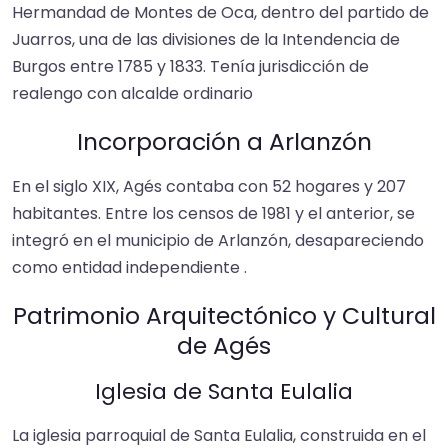
Hermandad de Montes de Oca, dentro del partido de
Juarros, una de las divisiones de la Intendencia de
Burgos entre 1785 y 1833. Tenía jurisdicción de
realengo con alcalde ordinario ​
Incorporación a Arlanzón
En el siglo XIX, Agés contaba con 52 hogares y 207
habitantes. Entre los censos de 1981 y el anterior, se
integró en el municipio de Arlanzón, desapareciendo
como entidad independiente .​
Patrimonio Arquitectónico y Cultural
de Agés
Iglesia de Santa Eulalia
La iglesia parroquial de Santa Eulalia, construida en el