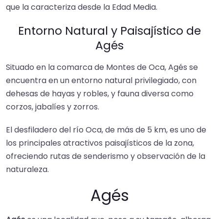
que la caracteriza desde la Edad Media.​
Entorno Natural y Paisajístico de
Agés
Situado en la comarca de Montes de Oca, Agés se
encuentra en un entorno natural privilegiado, con
dehesas de hayas y robles, y fauna diversa como
corzos, jabalíes y zorros.​
El desfiladero del río Oca, de más de 5 km, es uno de
los principales atractivos paisajísticos de la zona,
ofreciendo rutas de senderismo y observación de la
naturaleza.​
Agés