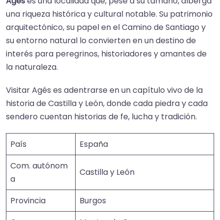
Agés
es una localidad que, pese a su tamaño, alberga
una riqueza histórica y cultural notable. Su patrimonio
arquitectónico, su papel en el Camino de Santiago y
su entorno natural lo convierten en un destino de
interés para peregrinos, historiadores y amantes de
la naturaleza.​
Visitar Agés es adentrarse en un capítulo vivo de la
historia de Castilla y León, donde cada piedra y cada
sendero cuentan historias de fe, lucha y tradición.
País
España
Com. autónom
Castilla y León
a
Provincia
Burgos