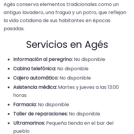
Agés conserva elementos tradicionales como un
antiguo lavadero, una fragua y un potro, que reflejan
la vida cotidiana de sus habitantes en épocas
pasadas.​
Servicios en Agés
Información al peregrino:
No disponible
Cabina telefónica:
No disponible
Cajero automático:
No disponible
Asistencia médica:
Martes y jueves a las 13:00
horas
Farmacia:
No disponible
Taller de reparaciones:
No disponible
Ultramarinos:
Pequeña tienda en el bar del
pueblo