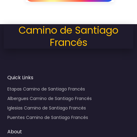
Camino de Santiago
Francés
Quick Links
Etapas Camino de Santiago Francés
Albergues Camino de Santiago Francés
Iglesias Camino de Santiago Francés
Puentes Camino de Santiago Francés
About