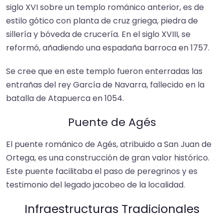
siglo XVI sobre un templo románico anterior, es de
estilo gótico con planta de cruz griega, piedra de
sillería y bóveda de crucería. En el siglo XVIII, se
reformó, añadiendo una espadaña barroca en 1757.​
Se cree que en este templo fueron enterradas las
entrañas del rey García de Navarra, fallecido en la
batalla de Atapuerca en 1054.​
Puente de Agés
El puente románico de Agés, atribuido a San Juan de
Ortega, es una construcción de gran valor histórico.
Este puente facilitaba el paso de peregrinos y es
testimonio del legado jacobeo de la localidad.
Infraestructuras Tradicionales