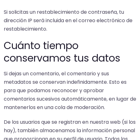
Si solicitas un restablecimiento de contraseña, tu
dirección IP será incluida en el correo electrónico de
restablecimiento.
Cuánto tiempo
conservamos tus datos
Si dejas un comentario, el comentario y sus
metadatos se conservan indefinidamente. Esto es
para que podamos reconocer y aprobar
comentarios sucesivos automáticamente, en lugar de
mantenerlos en una cola de moderación.
De los usuarios que se registran en nuestra web (si los
hay), también almacenamos la información personal
que proporcionan en su perfil de usuario. Todos los