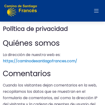
Política de privacidad
Quiénes somos
La dirección de nuestra web es:
https://caminodesantiagofrances.com/
Comentarios
Cuando los visitantes dejan comentarios en la web,
recopilamos los datos que se muestran en el
formulario de comentarios, así como la dirección IP
del visitante y la cadena de agentes de usuario del