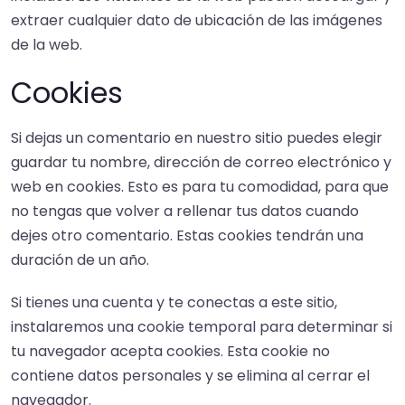
extraer cualquier dato de ubicación de las imágenes
de la web.
Cookies
Si dejas un comentario en nuestro sitio puedes elegir
guardar tu nombre, dirección de correo electrónico y
web en cookies. Esto es para tu comodidad, para que
no tengas que volver a rellenar tus datos cuando
dejes otro comentario. Estas cookies tendrán una
duración de un año.
Si tienes una cuenta y te conectas a este sitio,
instalaremos una cookie temporal para determinar si
tu navegador acepta cookies. Esta cookie no
contiene datos personales y se elimina al cerrar el
navegador.