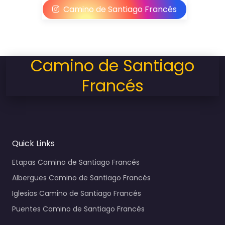
Camino de Santiago Francés
Camino de Santiago
Francés
Quick Links
Etapas Camino de Santiago Francés
Albergues Camino de Santiago Francés
Iglesias Camino de Santiago Francés
Puentes Camino de Santiago Francés