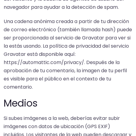
navegador para ayudar a la detección de spam.
Una cadena anónima creada a partir de tu dirección
de correo electrónico (también llamada hash) puede
ser proporcionada al servicio de Gravatar para ver si
la estás usando. La política de privacidad del servicio
Gravatar está disponible aquí:
https://automattic.com/privacy/. Después de la
aprobación de tu comentario, la imagen de tu perfil
es visible para el público en el contexto de tu
comentario.
Medios
Si subes imágenes a la web, deberías evitar subir
imágenes con datos de ubicación (GPS EXIF)
incluidos. Los visitantes de la web pueden descargar y