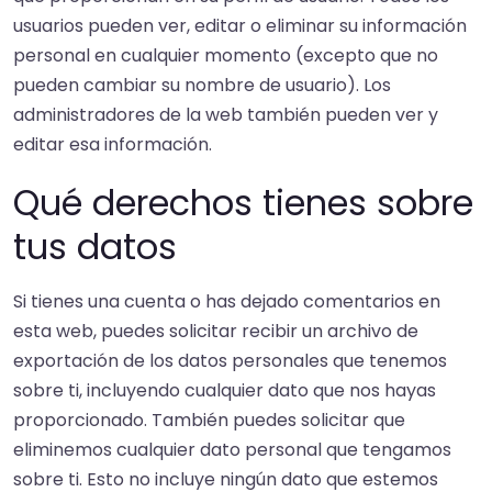
usuarios pueden ver, editar o eliminar su información
personal en cualquier momento (excepto que no
pueden cambiar su nombre de usuario). Los
administradores de la web también pueden ver y
editar esa información.
Qué derechos tienes sobre
tus datos
Si tienes una cuenta o has dejado comentarios en
esta web, puedes solicitar recibir un archivo de
exportación de los datos personales que tenemos
sobre ti, incluyendo cualquier dato que nos hayas
proporcionado. También puedes solicitar que
eliminemos cualquier dato personal que tengamos
sobre ti. Esto no incluye ningún dato que estemos