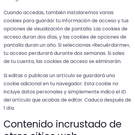
Cuando accedas, también instalaremos varias
cookies para guardar tu información de acceso y tus
opciones de visualización de pantalla. Las cookies de
acceso duran dos días, y las cookies de opciones de
pantalla duran un año. Si seleccionas «Recuérdarme»,
tu acceso perdurará durante dos semanas. Si sales
de tu cuenta, las cookies de acceso se eliminarán.
Si editas o publicas un artículo se guardará una
cookie adicional en tu navegador. Esta cookie no
incluye datos personales y simplemente indica el ID
del artículo que acabas de editar. Caduca después de
1 día.
Contenido incrustado de