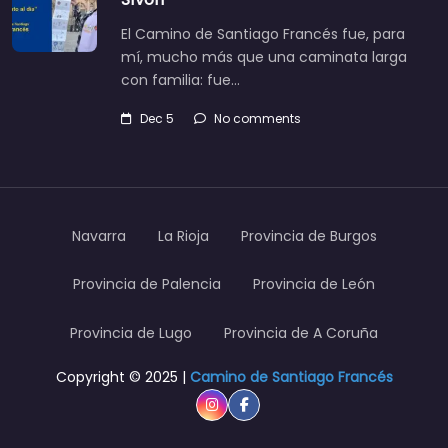
El Camino de Santiago Francés fue, para
mí, mucho más que una caminata larga
con familia: fue…
Dec 5
No comments
Navarra
La Rioja
Provincia de Burgos
Provincia de Palencia
Provincia de León
Provincia de Lugo
Provincia de A Coruña
Copyright © 2025 |
Camino de Santiago Francés