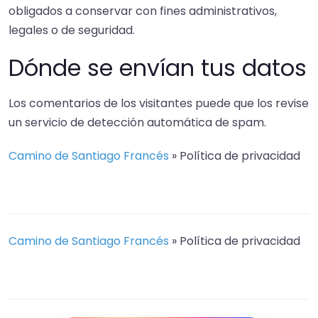
obligados a conservar con fines administrativos,
legales o de seguridad.
Dónde se envían tus datos
Los comentarios de los visitantes puede que los revise
un servicio de detección automática de spam.
Camino de Santiago Francés
»
Política de privacidad
Camino de Santiago Francés
»
Política de privacidad