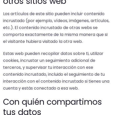
otros sitios web
Los artículos de este sitio pueden incluir contenido
incrustado (por ejemplo, vídeos, imágenes, artículos,
etc.). El contenido incrustado de otras webs se
comporta exactamente de la misma manera que si
el visitante hubiera visitado la otra web.
Estas web pueden recopilar datos sobre ti, utilizar
cookies, incrustar un seguimiento adicional de
terceros, y supervisar tu interacción con ese
contenido incrustado, incluido el seguimiento de tu
interacción con el contenido incrustado si tienes una
cuenta y estás conectado a esa web.
Con quién compartimos
tus datos