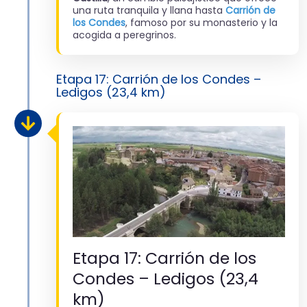
una ruta tranquila y llana hasta
Carrión de
los Condes
, famoso por su monasterio y la
acogida a peregrinos.
Etapa 17: Carrión de los Condes –
Ledigos (23,4 km)
Etapa 17: Carrión de los
Condes – Ledigos (23,4
km)