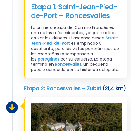
Etapa 1: Saint-Jean-Pied-
de-Port – Roncesvalles
La primera etapa del Camino Francés es
una de las más exigentes, ya que implica
cruzar los Pirineos. El ascenso desde
Saint-
Jean-Pied-de-Port
es empinado y
desafiante, pero las vistas panorámicas de
las montañas recompensan a
los
peregrinos
por su esfuerzo. La etapa
termina en
Roncesvalles
, un pequeño
pueblo conocido por su histórica colegiata.
Etapa 2: Roncesvalles – Zubiri
(21,4 km)