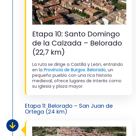
Etapa 10: Santo Domingo
de la Calzada – Belorado
(22,7 km)
La ruta se dirige a Castilla y León, entrando
en la
Provincia de Burgos
.
Belorado
, un
pequeño pueblo con una rica historia
medieval, ofrece lugares de interés como
su iglesia y plaza mayor.
Etapa 11: Belorado – San Juan de
Ortega (24 km)