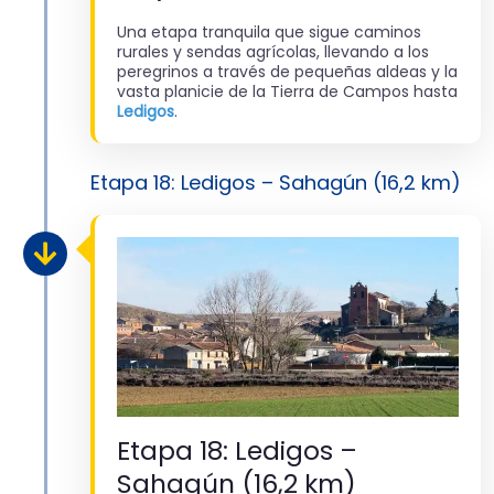
Una etapa tranquila que sigue caminos
rurales y sendas agrícolas, llevando a los
peregrinos a través de pequeñas aldeas y la
vasta planicie de la Tierra de Campos hasta
Ledigos
.
Etapa 18: Ledigos – Sahagún (16,2 km)
Etapa 18: Ledigos –
Sahagún (16,2 km)