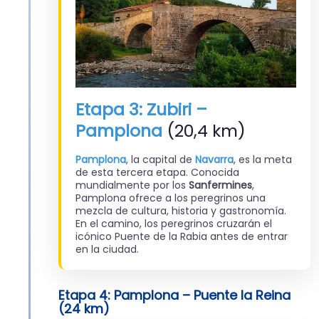
Etapa 3: Zubiri –
Pamplona
(20,4 km)
Pamplona
, la capital de
Navarra
, es la meta
de esta tercera etapa. Conocida
mundialmente por los
Sanfermines
,
Pamplona ofrece a los peregrinos una
mezcla de cultura, historia y gastronomía.
En el camino, los peregrinos cruzarán el
icónico Puente de la Rabia antes de entrar
en la ciudad.
Etapa 4: Pamplona – Puente la Reina
(24 km)