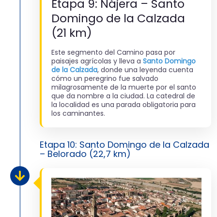
Etapa 9: Nájera – Santo
Domingo de la Calzada
(21 km)
Este segmento del Camino pasa por
paisajes agrícolas y lleva a
Santo Domingo
de la Calzada
, donde una leyenda cuenta
cómo un peregrino fue salvado
milagrosamente de la muerte por el santo
que da nombre a la ciudad. La catedral de
la localidad es una parada obligatoria para
los caminantes.
Etapa 10: Santo Domingo de la Calzada
– Belorado (22,7 km)