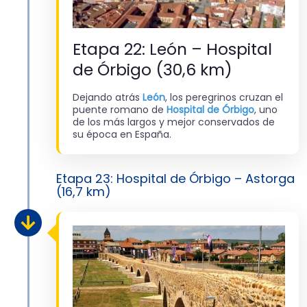
Etapa 22: León – Hospital
de Órbigo (30,6 km)
Dejando atrás
León
, los peregrinos cruzan el
puente romano de
Hospital de Órbigo
, uno
de los más largos y mejor conservados de
su época en España.
Etapa 23: Hospital de Órbigo – Astorga
(16,7 km)