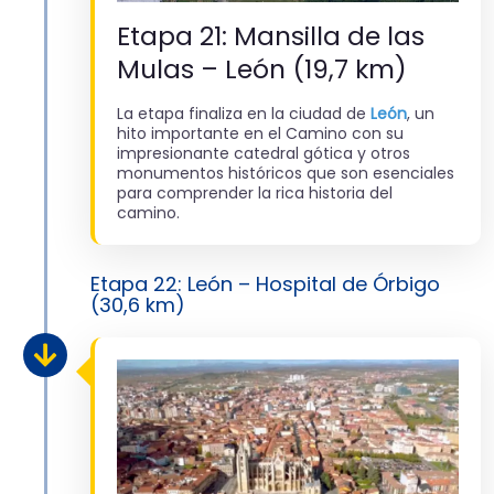
Etapa 21: Mansilla de las
Mulas – León (19,7 km)
La etapa finaliza en la ciudad de
León
, un
hito importante en el Camino con su
impresionante catedral gótica y otros
monumentos históricos que son esenciales
para comprender la rica historia del
camino.
Etapa 22: León – Hospital de Órbigo
(30,6 km)