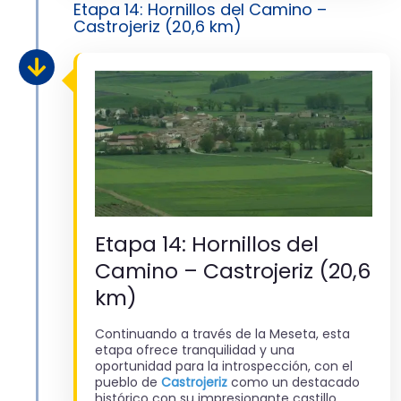
Etapa 14: Hornillos del Camino –
Castrojeriz (20,6 km)
Etapa 14: Hornillos del
Camino – Castrojeriz (20,6
km)
Continuando a través de la Meseta, esta
etapa ofrece tranquilidad y una
oportunidad para la introspección, con el
pueblo de
Castrojeriz
como un destacado
histórico con su impresionante castillo.