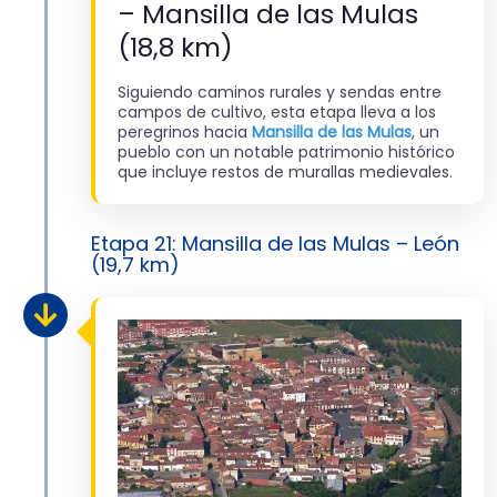
– Mansilla de las Mulas
(18,8 km)
Siguiendo caminos rurales y sendas entre
campos de cultivo, esta etapa lleva a los
peregrinos hacia
Mansilla de las Mulas
, un
pueblo con un notable patrimonio histórico
que incluye restos de murallas medievales.
Etapa 21: Mansilla de las Mulas – León
(19,7 km)