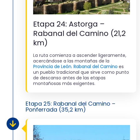
Etapa 24: Astorga –
Rabanal del Camino (21,2
km)
La ruta comienza a ascender ligeramente,
acercándose a las montañas de la
Provincia de León
.
Rabanal del Camino
es
un pueblo tradicional que sirve como punto
de descanso antes de las etapas
montañosas más exigentes.
Etapa 25: Rabanal del Camino –
Ponferrada (35,2 km)