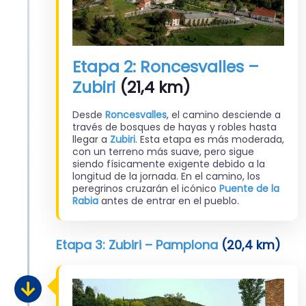
Etapa 2: Roncesvalles –
Zubiri
(21,4 km)
Desde
Roncesvalles
, el camino desciende a
través de bosques de hayas y robles hasta
llegar a
Zubiri
. Esta etapa es más moderada,
con un terreno más suave, pero sigue
siendo físicamente exigente debido a la
longitud de la jornada. En el camino, los
peregrinos cruzarán el icónico
Puente de la
Rabia
antes de entrar en el pueblo.
Etapa 3: Zubiri – Pamplona
(20,4 km)