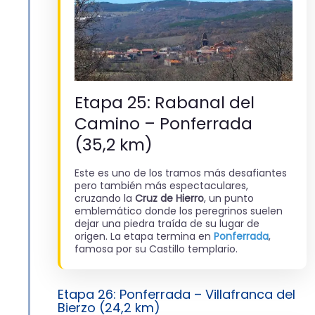
Etapa 25: Rabanal del
Camino – Ponferrada
(35,2 km)
Este es uno de los tramos más desafiantes
pero también más espectaculares,
cruzando la
Cruz de Hierro
, un punto
emblemático donde los peregrinos suelen
dejar una piedra traída de su lugar de
origen. La etapa termina en
Ponferrada
,
famosa por su Castillo templario.
Etapa 26: Ponferrada – Villafranca del
Bierzo (24,2 km)