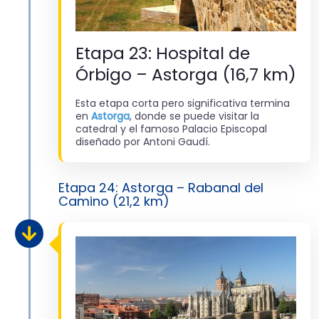
Etapa 23: Hospital de
Órbigo – Astorga (16,7 km)
Esta etapa corta pero significativa termina
en
Astorga
, donde se puede visitar la
catedral y el famoso Palacio Episcopal
diseñado por Antoni Gaudí.
Etapa 24: Astorga – Rabanal del
Camino (21,2 km)