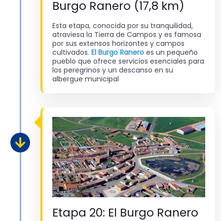
Burgo Ranero (17,8 km)
Esta etapa, conocida por su tranquilidad,
atraviesa la Tierra de Campos y es famosa
por sus extensos horizontes y campos
cultivados.
El Burgo Ranero
es un pequeño
pueblo que ofrece servicios esenciales para
los peregrinos y un descanso en su
albergue municipal
Etapa 20: El Burgo Ranero