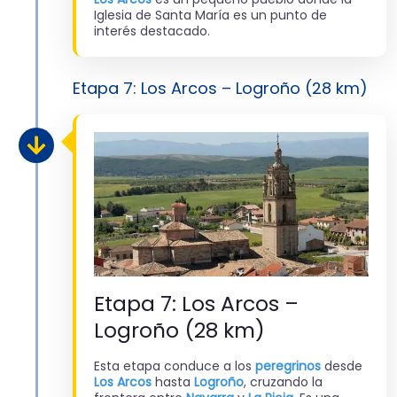
Iglesia de Santa María es un punto de
interés destacado.
Etapa 7: Los Arcos – Logroño (28 km)
Etapa 7: Los Arcos –
Logroño (28 km)
Esta etapa conduce a los
peregrinos
desde
Los Arcos
hasta
Logroño
, cruzando la