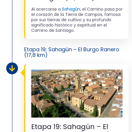
Al acercarse a
Sahagún
, el Camino pasa por
el corazón de la Tierra de Campos, famosa
por sus tierras de cultivo y su profundo
significado histórico y espiritual en el
Camino de Santiago.
Etapa 19: Sahagún – El Burgo Ranero
(17,8 km)
Etapa 19: Sahagún – El