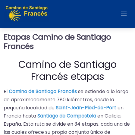
Etapas Camino de Santiago
Francés
Camino de Santiago
Francés etapas
El
Camino de Santiago Francés
se extiende a lo largo
de aproximadamente 780 kilómetros, desde la
pequeña localidad de
Saint-Jean-Pied-de-Port
en
Francia hasta
Santiago de Compostela
en Galicia,
España. Esta ruta se divide en 34 etapas, cada una de
las cuales ofrece su propio conjunto único de