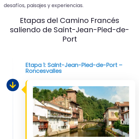
desafíos, paisajes y experiencias.
Etapas del Camino Francés
saliendo de Saint-Jean-Pied-de-
Port
Etapa 1: Saint-Jean-Pied-de-Port –
Roncesvalles