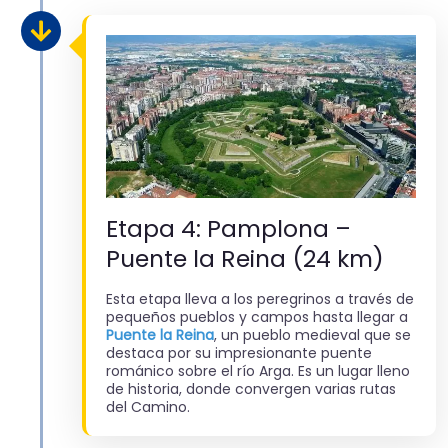
Etapa 4: Pamplona –
Puente la Reina (24 km)
Esta etapa lleva a los peregrinos a través de
pequeños pueblos y campos hasta llegar a
Puente la Reina
, un pueblo medieval que se
destaca por su impresionante puente
románico sobre el río Arga. Es un lugar lleno
de historia, donde convergen varias rutas
del Camino.