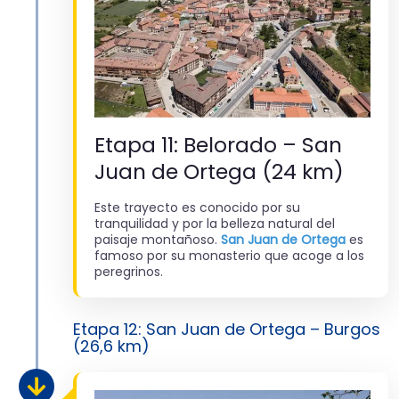
Etapa 11: Belorado – San
Juan de Ortega (24 km)
Este trayecto es conocido por su
tranquilidad y por la belleza natural del
paisaje montañoso.
San Juan de Ortega
es
famoso por su monasterio que acoge a los
peregrinos.
Etapa 12: San Juan de Ortega – Burgos
(26,6 km)