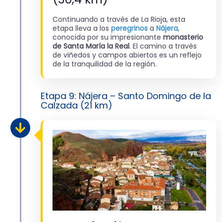
Continuando a través de La Rioja, esta
etapa lleva a los
peregrinos
a
Nájera
,
conocida por su impresionante
monasterio
de Santa María la Real
. El camino a través
de viñedos y campos abiertos es un reflejo
de la tranquilidad de la región.
Etapa 9: Nájera – Santo Domingo de la
Calzada (21 km)