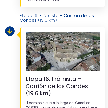
Etapa 16: Frómista – Carrión de los
Condes (19,6 km)
Etapa 16: Frómista –
Carrión de los Condes
(19,6 km)
El camino sigue a lo largo del
Canal de
Castilla
, un cambio paisajístico que ofrece