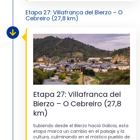
Etapa 27: Villafranca del Bierzo – O
Cebreiro (27,8 km)
Etapa 27: Villafranca del
Bierzo – O Cebreiro (27,8
km)
Subiendo desde el Bierzo hacia Galicia, esta
etapa marca un cambio en el paisaje y la
cultura, culminando en el místico pueblo de