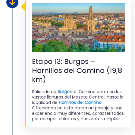
Etapa 13: Burgos –
Hornillos del Camino (19,8
km)
Saliendo de
Burgos
, el Camino entra en las
vastas llanuras del Meseta Central, hasta la
localidad de
Hornillos del Camino
.
Ofreciendo en esta etapa un paisaje y una
experiencia muy diferentes, caracterizados
por campos abiertos y horizontes amplios.