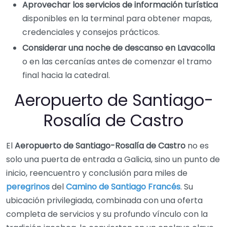
Aprovechar los servicios de información turística
disponibles en la terminal para obtener mapas,
credenciales y consejos prácticos.
Considerar una noche de descanso en Lavacolla
o en las cercanías antes de comenzar el tramo
final hacia la catedral.
Aeropuerto de Santiago-
Rosalía de Castro
El
Aeropuerto de Santiago-Rosalía de Castro
no es
solo una puerta de entrada a Galicia, sino un punto de
inicio, reencuentro y conclusión para miles de
peregrinos
del
Camino de Santiago Francés
. Su
ubicación privilegiada, combinada con una oferta
completa de servicios y su profundo vínculo con la