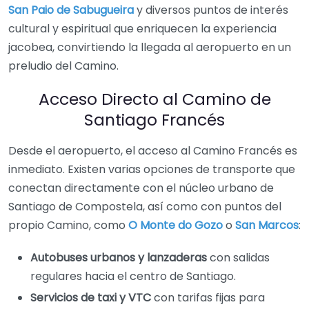
San Paio de Sabugueira
y diversos puntos de interés
cultural y espiritual que enriquecen la experiencia
jacobea, convirtiendo la llegada al aeropuerto en un
preludio del Camino.
Acceso Directo al Camino de
Santiago Francés
Desde el aeropuerto, el acceso al Camino Francés es
inmediato. Existen varias opciones de transporte que
conectan directamente con el núcleo urbano de
Santiago de Compostela, así como con puntos del
propio Camino, como
O Monte do Gozo
o
San Marcos
:
Autobuses urbanos y lanzaderas
con salidas
regulares hacia el centro de Santiago.
Servicios de taxi y VTC
con tarifas fijas para