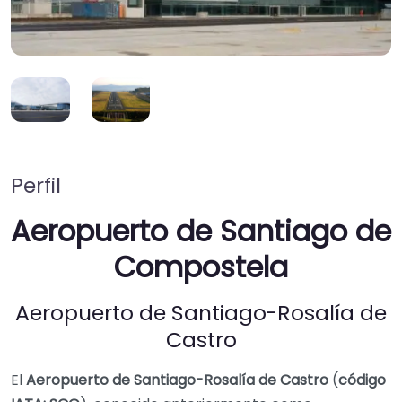
Perfil
Aeropuerto de Santiago de
Compostela
Aeropuerto de Santiago-Rosalía de
Castro
El
Aeropuerto de Santiago-Rosalía de Castro
(
código