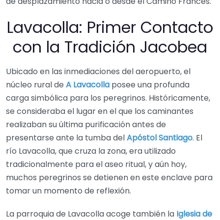
de desplazamiento hacia o desde el Camino Francés.
Lavacolla: Primer Contacto
con la Tradición Jacobea
Ubicado en las inmediaciones del aeropuerto, el
núcleo rural de
A Lavacolla
posee una profunda
carga simbólica para los peregrinos. Históricamente,
se consideraba el lugar en el que los caminantes
realizaban su última purificación antes de
presentarse ante la tumba del
Apóstol Santiago
. El
río Lavacolla, que cruza la zona, era utilizado
tradicionalmente para el aseo ritual, y aún hoy,
muchos peregrinos se detienen en este enclave para
tomar un momento de reflexión.
La parroquia de Lavacolla acoge también la
Iglesia de