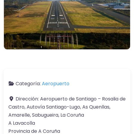
Categoría:
Aeropuerto
Dirección:
Aeropuerto de Santiago – Rosalia de
Castro, Autovía Santiago-Lugo, As Quenllas,
Amarelle, Sabugueira, La Coruña
A Lavacolla
Provincia de A Coruña