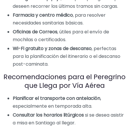
deseen recorrer los últimos tramos sin cargas.
Farmacia y centro médico
, para resolver
necesidades sanitarias básicas.
Oficinas de Correos
, útiles para el envío de
mochilas o certificados.
Wi-Fi gratuito y zonas de descanso
, perfectas
para la planificación del itinerario o el descanso
post-caminata.
Recomendaciones para el Peregrino
que Llega por Vía Aérea
Planificar el transporte con antelación
,
especialmente en temporada alta.
Consultar los horarios litúrgicos
si se desea asistir
a misa en Santiago al llegar.