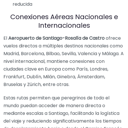
reducida
Conexiones Aéreas Nacionales e
Internacionales
El
Aeropuerto de Santiago-Rosalía de Castro
ofrece
vuelos directos a múltiples destinos nacionales como
Madrid, Barcelona, Bilbao, Sevilla, Valencia y Málaga. A
nivel internacional, mantiene conexiones con
ciudades clave en Europa como París, Londres,
Frankfurt, Dublín, Milán, Ginebra, Ámsterdam,
Bruselas y Zúrich, entre otras.
Estas rutas permiten que peregrinos de todo el
mundo puedan acceder de manera directa o
mediante escalas a Santiago, facilitando la logística
del viaje y reduciendo significativamente los tiempos