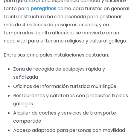
para garantizar una experiencia cómoda y eficiente
tanto para
peregrinos
como para turistas en general.
La infraestructura ha sido diseñada para gestionar
más de 4 millones de pasajeros anuales, y en
temporadas de alta afluencia, se convierte en un
nodo vital para el turismo religioso y cultural gallego.
Entre sus principales instalaciones destacan:
Zona de recogida de equipajes rápida y
señalizada
Oficinas de información turística multilingüe
Restaurantes y cafeterías con productos típicos
gallegos
Alquiler de coches y servicios de transporte
compartido
Acceso adaptado para personas con movilidad