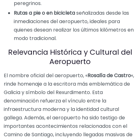
peregrinos.
Rutas a pie o en bicicleta
señalizadas desde las
inmediaciones del aeropuerto, ideales para
quienes desean realizar los últimos kilómetros en
modo tradicional.
Relevancia Histórica y Cultural del
Aeropuerto
El nombre oficial del aeropuerto, «
Rosalía de Castro
«,
rinde homenaje a la escritora más emblemática de
Galicia y símbolo del Rexurdimento. Esta
denominación refuerza el vínculo entre la
infraestructura moderna y la identidad cultural
gallega. Además, el aeropuerto ha sido testigo de
importantes acontecimientos relacionados con el
Camino de Santiago, incluyendo llegadas masivas de