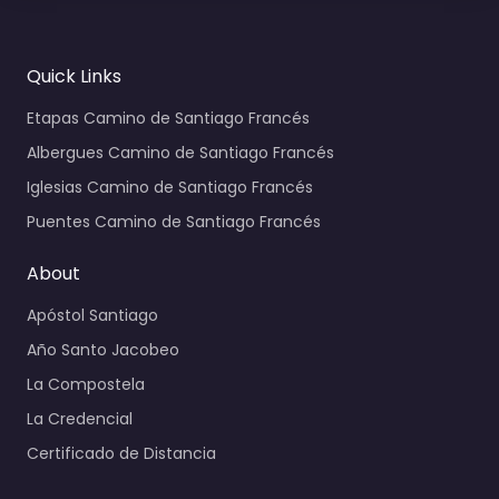
Quick Links
Etapas Camino de Santiago Francés
Albergues Camino de Santiago Francés
Iglesias Camino de Santiago Francés
Puentes Camino de Santiago Francés
About
Apóstol Santiago
Año Santo Jacobeo
La Compostela
La Credencial
Certificado de Distancia