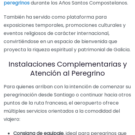
peregrinos
durante los Años Santos Compostelanos.
También ha servido como plataforma para
exposiciones temporales, promociones culturales y
eventos religiosos de carácter internacional,
convirtiéndose en un espacio de bienvenida que
proyecta la riqueza espiritual y patrimonial de Galicia.
Instalaciones Complementarias y
Atención al Peregrino
Para quienes arriban con la intención de comenzar su
peregrinación desde Santiago o continuar hacia otros
puntos de la ruta francesa, el aeropuerto ofrece
múltiples servicios orientados a la comodidad del
viajero:
Consigna de equipaje
, ideal para peregrinos que