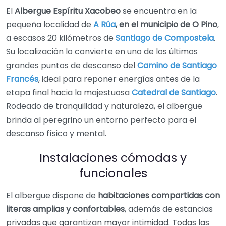
El
Albergue Espíritu Xacobeo
se encuentra en la
pequeña localidad de
A Rúa
, en el municipio de O Pino
,
a escasos 20 kilómetros de
Santiago de Compostela
.
Su localización lo convierte en uno de los últimos
grandes puntos de descanso del
Camino de Santiago
Francés
, ideal para reponer energías antes de la
etapa final hacia la majestuosa
Catedral de Santiago
.
Rodeado de tranquilidad y naturaleza, el albergue
brinda al peregrino un entorno perfecto para el
descanso físico y mental.
Instalaciones cómodas y
funcionales
El albergue dispone de
habitaciones compartidas con
literas amplias y confortables
, además de estancias
privadas que garantizan mayor intimidad. Todas las