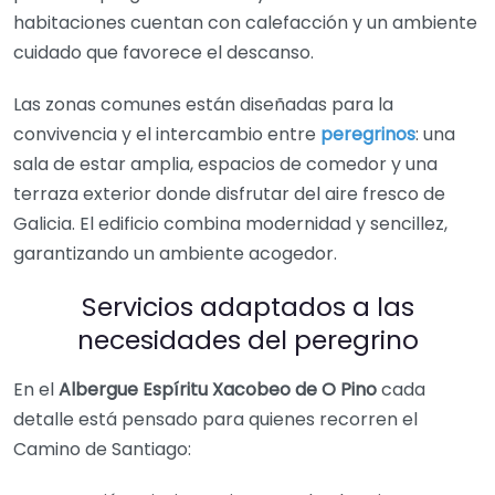
habitaciones cuentan con calefacción y un ambiente
cuidado que favorece el descanso.
Las zonas comunes están diseñadas para la
convivencia y el intercambio entre
peregrinos
: una
sala de estar amplia, espacios de comedor y una
terraza exterior donde disfrutar del aire fresco de
Galicia. El edificio combina modernidad y sencillez,
garantizando un ambiente acogedor.
Servicios adaptados a las
necesidades del peregrino
En el
Albergue Espíritu Xacobeo de O Pino
cada
detalle está pensado para quienes recorren el
Camino de Santiago: