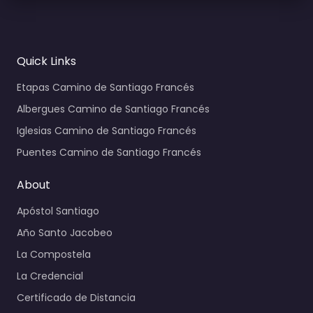
Quick Links
Etapas Camino de Santiago Francés
Albergues Camino de Santiago Francés
Iglesias Camino de Santiago Francés
Puentes Camino de Santiago Francés
About
Apóstol Santiago
Año Santo Jacobeo
La Compostela
La Credencial
Certificado de Distancia