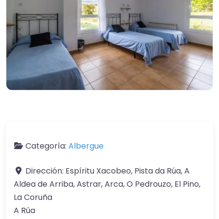
Categoría:
Albergue
Dirección:
Espíritu Xacobeo, Pista da Rúa, A
Aldea de Arriba, Astrar, Arca, O Pedrouzo, El Pino,
La Coruña
A Rúa