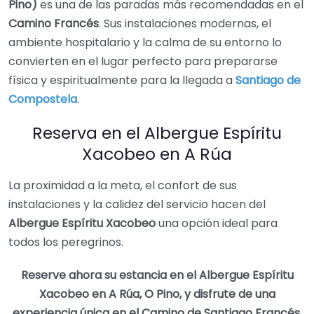
Pino)
es una de las paradas más recomendadas en el
Camino Francés
. Sus instalaciones modernas, el
ambiente hospitalario y la calma de su entorno lo
convierten en el lugar perfecto para prepararse
física y espiritualmente para la llegada a
Santiago de
Compostela
.
Reserva en el Albergue Espíritu
Xacobeo en A Rúa
La proximidad a la meta, el confort de sus
instalaciones y la calidez del servicio hacen del
Albergue Espíritu Xacobeo
una opción ideal para
todos los peregrinos.
Reserve ahora su estancia en el Albergue Espíritu
Xacobeo en A Rúa, O Pino, y disfrute de una
experiencia única en el Camino de Santiago Francés.