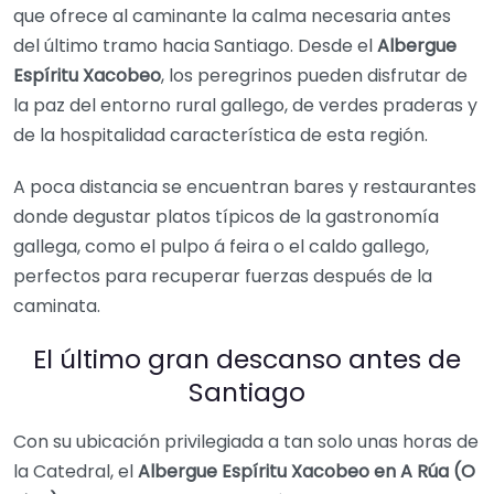
que ofrece al caminante la calma necesaria antes
del último tramo hacia Santiago. Desde el
Albergue
Espíritu Xacobeo
, los peregrinos pueden disfrutar de
la paz del entorno rural gallego, de verdes praderas y
de la hospitalidad característica de esta región.
A poca distancia se encuentran bares y restaurantes
donde degustar platos típicos de la gastronomía
gallega, como el pulpo á feira o el caldo gallego,
perfectos para recuperar fuerzas después de la
caminata.
El último gran descanso antes de
Santiago
Con su ubicación privilegiada a tan solo unas horas de
la Catedral, el
Albergue Espíritu Xacobeo en A Rúa (O