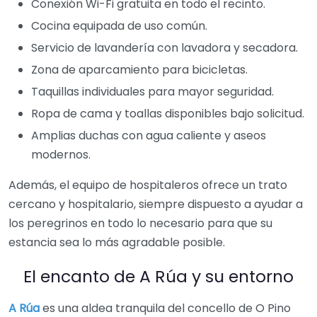
Conexión Wi-Fi gratuita en todo el recinto.
Cocina equipada de uso común.
Servicio de lavandería con lavadora y secadora.
Zona de aparcamiento para bicicletas.
Taquillas individuales para mayor seguridad.
Ropa de cama y toallas disponibles bajo solicitud.
Amplias duchas con agua caliente y aseos
modernos.
Además, el equipo de hospitaleros ofrece un trato
cercano y hospitalario, siempre dispuesto a ayudar a
los peregrinos en todo lo necesario para que su
estancia sea lo más agradable posible.
El encanto de A Rúa y su entorno
A Rúa
es una aldea tranquila del concello de O Pino