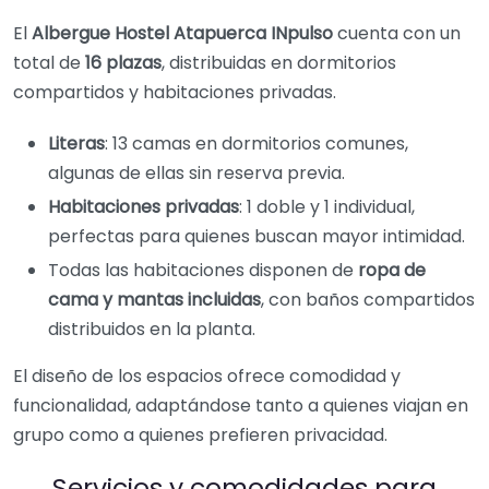
El
Albergue Hostel Atapuerca INpulso
cuenta con un
total de
16 plazas
, distribuidas en dormitorios
compartidos y habitaciones privadas.
Literas
: 13 camas en dormitorios comunes,
algunas de ellas sin reserva previa.
Habitaciones privadas
: 1 doble y 1 individual,
perfectas para quienes buscan mayor intimidad.
Todas las habitaciones disponen de
ropa de
cama y mantas incluidas
, con baños compartidos
distribuidos en la planta.
El diseño de los espacios ofrece comodidad y
funcionalidad, adaptándose tanto a quienes viajan en
grupo como a quienes prefieren privacidad.
Servicios y comodidades para