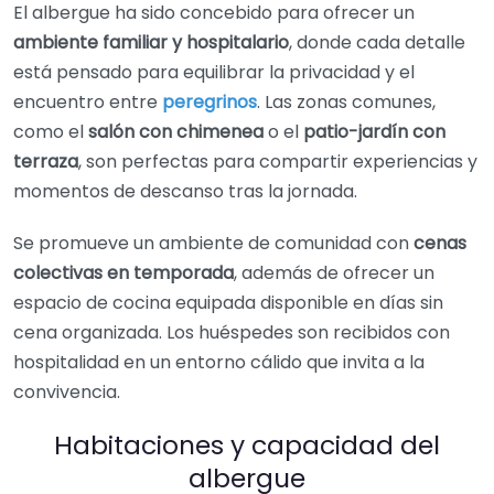
El albergue ha sido concebido para ofrecer un
ambiente familiar y hospitalario
, donde cada detalle
está pensado para equilibrar la privacidad y el
encuentro entre
peregrinos
. Las zonas comunes,
como el
salón con chimenea
o el
patio-jardín con
terraza
, son perfectas para compartir experiencias y
momentos de descanso tras la jornada.
Se promueve un ambiente de comunidad con
cenas
colectivas en temporada
, además de ofrecer un
espacio de cocina equipada disponible en días sin
cena organizada. Los huéspedes son recibidos con
hospitalidad en un entorno cálido que invita a la
convivencia.
Habitaciones y capacidad del
albergue