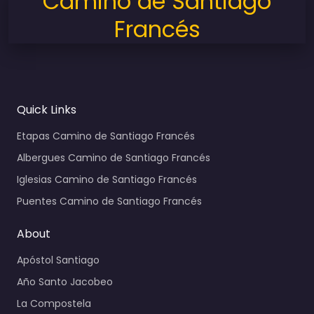
Camino de Santiago
Francés
Quick Links
Etapas Camino de Santiago Francés
Albergues Camino de Santiago Francés
Iglesias Camino de Santiago Francés
Puentes Camino de Santiago Francés
About
Apóstol Santiago
Año Santo Jacobeo
La Compostela