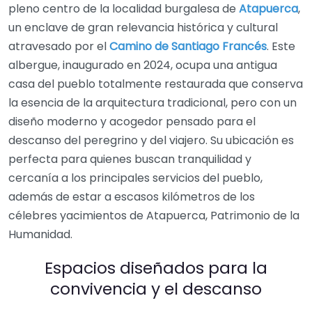
pleno centro de la localidad burgalesa de
Atapuerca
,
un enclave de gran relevancia histórica y cultural
atravesado por el
Camino de Santiago Francés
. Este
albergue, inaugurado en 2024, ocupa una antigua
casa del pueblo totalmente restaurada que conserva
la esencia de la arquitectura tradicional, pero con un
diseño moderno y acogedor pensado para el
descanso del peregrino y del viajero. Su ubicación es
perfecta para quienes buscan tranquilidad y
cercanía a los principales servicios del pueblo,
además de estar a escasos kilómetros de los
célebres yacimientos de Atapuerca, Patrimonio de la
Humanidad.
Espacios diseñados para la
convivencia y el descanso