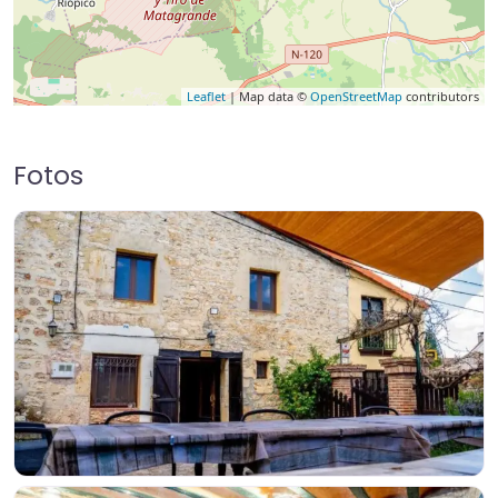
Leaflet
| Map data ©
OpenStreetMap
contributors
Fotos