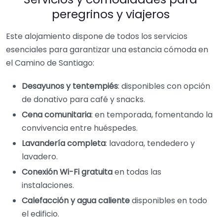
peregrinos y viajeros
Este alojamiento dispone de todos los servicios
esenciales para garantizar una estancia cómoda en
el Camino de Santiago:
Desayunos y tentempiés
: disponibles con opción
de donativo para café y snacks.
Cena comunitaria
: en temporada, fomentando la
convivencia entre huéspedes.
Lavandería completa
: lavadora, tendedero y
lavadero.
Conexión Wi-Fi gratuita
en todas las
instalaciones.
Calefacción y agua caliente
disponibles en todo
el edificio.