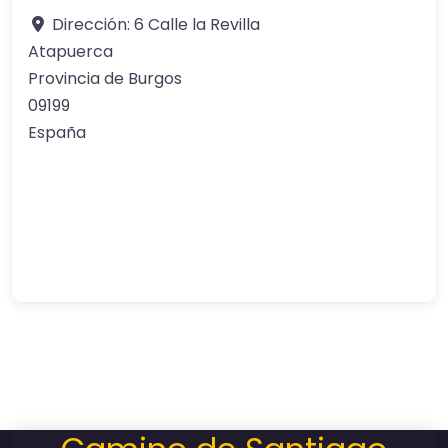
Dirección:
6 Calle la Revilla
Atapuerca
Provincia de Burgos
09199
España