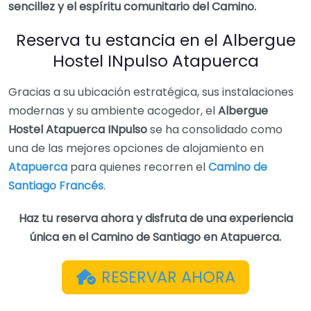
sencillez y el espíritu comunitario del Camino.
Reserva tu estancia en el Albergue
Hostel INpulso Atapuerca
Gracias a su ubicación estratégica, sus instalaciones
modernas y su ambiente acogedor, el
Albergue
Hostel Atapuerca INpulso
se ha consolidado como
una de las mejores opciones de alojamiento en
Atapuerca
para quienes recorren el
Camino de
Santiago Francés
.
Haz tu reserva ahora y disfruta de una experiencia
única en el Camino de Santiago en Atapuerca.
RESERVAR AHORA