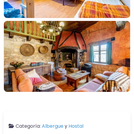
Categoría:
Albergue
y
Hostal