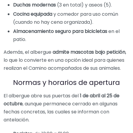
Duchas modernas
(3 en total) y aseos (5).
Cocina equipada
y comedor para uso común
(cuando no hay cena organizada).
Almacenamiento seguro para bicicletas
en el
patio.
Además, el albergue
admite mascotas bajo petición
,
lo que lo convierte en una opción ideal para quienes
realizan el Camino acompañados de sus animales.
Normas y horarios de apertura
El albergue abre sus puertas del
1 de abril al 25 de
octubre
, aunque permanece cerrado en algunas
fechas concretas, las cuales se informan con
antelación.