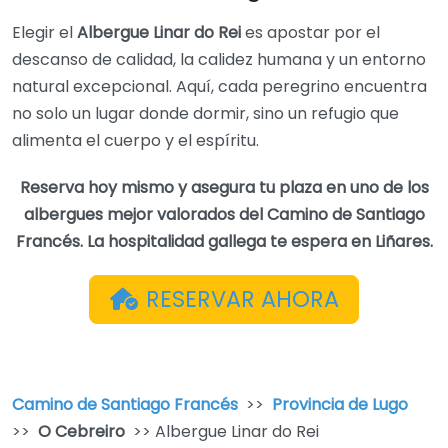
Elegir el
Albergue Linar do Rei
es apostar por el
descanso de calidad, la calidez humana y un entorno
natural excepcional. Aquí, cada peregrino encuentra
no solo un lugar donde dormir, sino un refugio que
alimenta el cuerpo y el espíritu.
Reserva hoy mismo y asegura tu plaza en uno de los
albergues mejor valorados del Camino de Santiago
Francés. La hospitalidad gallega te espera en Liñares.
RESERVAR AHORA
Camino de Santiago Francés
>>
Provincia de Lugo
>>
O Cebreiro
>> Albergue Linar do Rei