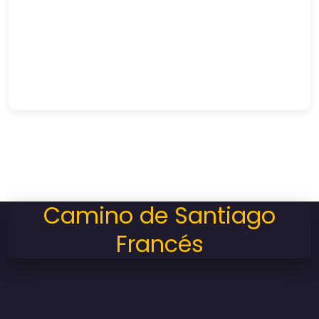
Camino de Santiago
Francés