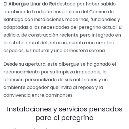
El
Albergue Linar do Rei
destaca por haber sabido
combinar la tradición hospitalaria del Camino de
Santiago con instalaciones modernas, funcionales y
adaptadas a las necesidades del peregrino actual. El
edificio, de construcción reciente pero integrado en
la estética rural del entorno, cuenta con amplios
espacios, luz natural y una atmósfera serena.
Desde su apertura, este albergue se ha ganado el
reconocimiento por su limpieza impecable, la
atención personalizada de sus anfitriones y un
ambiente acogedor que invita al reposo y la
convivencia entre caminantes.
Instalaciones y servicios pensados
para el peregrino