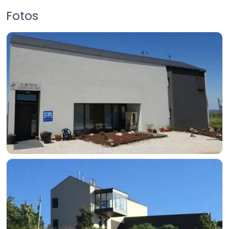
Fotos