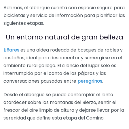
Además, el albergue cuenta con espacio seguro para
bicicletas y servicio de información para planificar las
siguientes etapas.
Un entorno natural de gran belleza
Liñares
es una aldea rodeada de bosques de robles y
castaños, ideal para desconectar y sumergirse en el
ambiente rural gallego. El silencio del lugar solo es
interrumpido por el canto de los pájaros y las
conversaciones pausadas entre
peregrinos
.
Desde el albergue se puede contemplar el lento
atardecer sobre las montañas del Bierzo, sentir el
frescor del aire limpio de altura y dejarse llevar por la
serenidad que define esta etapa del Camino.