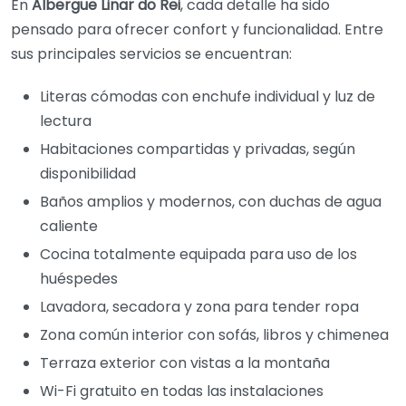
En
Albergue Linar do Rei
, cada detalle ha sido
pensado para ofrecer confort y funcionalidad. Entre
sus principales servicios se encuentran:
Literas cómodas con enchufe individual y luz de
lectura
Habitaciones compartidas y privadas, según
disponibilidad
Baños amplios y modernos, con duchas de agua
caliente
Cocina totalmente equipada para uso de los
huéspedes
Lavadora, secadora y zona para tender ropa
Zona común interior con sofás, libros y chimenea
Terraza exterior con vistas a la montaña
Wi-Fi gratuito en todas las instalaciones