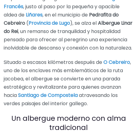
Francés
, justo al paso por la pequeña y apacible
aldea de
Liñares
, en el municipio de
Pedrafita do
Cebreiro
(
Provincia de Lugo
), se alza el
Albergue Linar
do Rei
, un remanso de tranquilidad y hospitalidad
pensado para ofrecer al peregrino una experiencia
inolvidable de descanso y conexión con la naturaleza.
Situado a escasos kilómetros después de
O Cebreiro
,
uno de los enclaves más emblemáticos de la ruta
jacobea, el albergue se convierte en una parada
estratégica y revitalizante para quienes avanzan
hacia
Santiago de Compostela
atravesando los
verdes paisajes del interior gallego.
Un albergue moderno con alma
tradicional