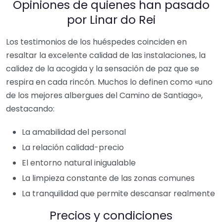
Opiniones de quienes han pasado
por Linar do Rei
Los testimonios de los huéspedes coinciden en
resaltar la excelente calidad de las instalaciones, la
calidez de la acogida y la sensación de paz que se
respira en cada rincón. Muchos lo definen como «uno
de los mejores albergues del Camino de Santiago»,
destacando:
La amabilidad del personal
La relación calidad-precio
El entorno natural inigualable
La limpieza constante de las zonas comunes
La tranquilidad que permite descansar realmente
Precios y condiciones