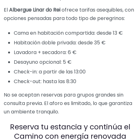
El
Albergue Linar do Rei
ofrece tarifas asequibles, con
opciones pensadas para todo tipo de peregrinos:
Cama en habitación compartida: desde 13 €
Habitación doble privada: desde 35 €
Lavadora + secadora: 6 €
Desayuno opcional: 5 €
Check-in: a partir de las 13:00
Check-out: hasta las 8:30
No se aceptan reservas para grupos grandes sin
consulta previa. El aforo es limitado, lo que garantiza
un ambiente tranquilo.
Reserva tu estancia y continúa el
Camino con energía renovada