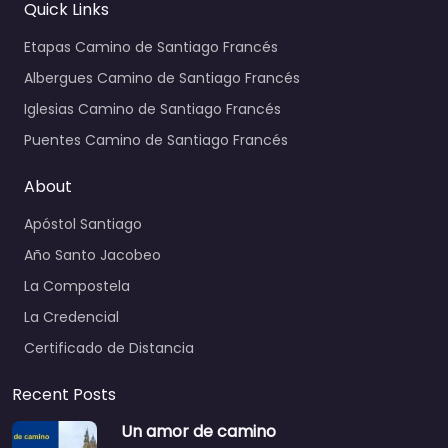
Quick Links
Etapas Camino de Santiago Francés
Albergues Camino de Santiago Francés
Iglesias Camino de Santiago Francés
Puentes Camino de Santiago Francés
About
Apóstol Santiago
Año Santo Jacobeo
La Compostela
La Credencial
Certificado de Distancia
Recent Posts
Un amor de camino