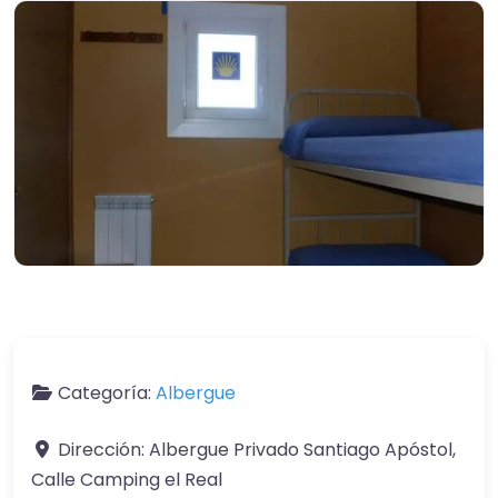
Categoría:
Albergue
Dirección:
Albergue Privado Santiago Apóstol,
Calle Camping el Real