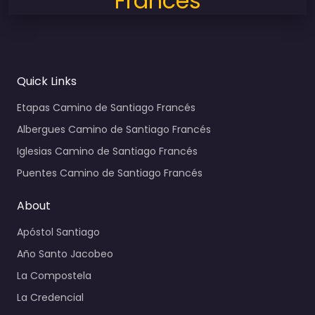
Francés
Quick Links
Etapas Camino de Santiago Francés
Albergues Camino de Santiago Francés
Iglesias Camino de Santiago Francés
Puentes Camino de Santiago Francés
About
Apóstol Santiago
Año Santo Jacobeo
La Compostela
La Credencial