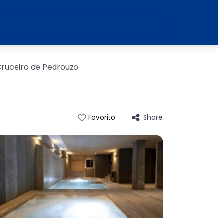
ruceiro de Pedrouzo
Share
Favorito