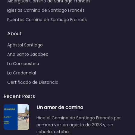
Albergues Camino de Santiago Francés
Iglesias Camino de Santiago Francés
Puentes Camino de Santiago Francés
About
Apóstol Santiago
Año Santo Jacobeo
La Compostela
La Credencial
Certificado de Distancia
Recent Posts
Un amor de camino
Hice el Camino de Santiago Francés por
primera vez en agosto de 2023 y, sin
saberlo, estaba…