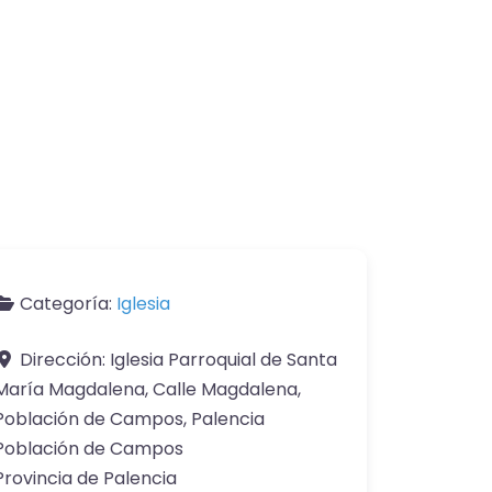
Categoría:
Iglesia
Dirección:
Iglesia Parroquial de Santa
María Magdalena, Calle Magdalena,
Población de Campos, Palencia
Población de Campos
Provincia de Palencia