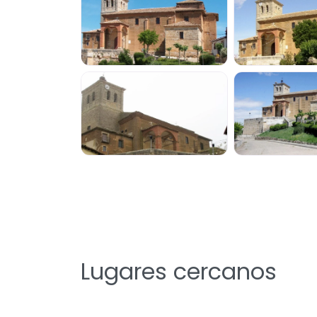
Lugares cercanos