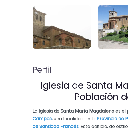
Perfil
Iglesia de Santa M
Población 
La
Iglesia de Santa María Magdalena
es el
Campos
, una localidad en la
Provincia de 
de Santiago Francés
. Este edificio, de est