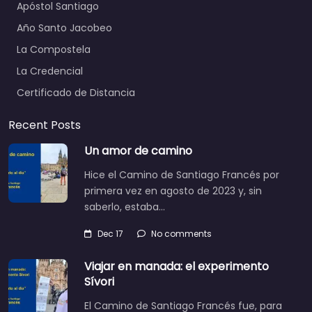
Apóstol Santiago
Año Santo Jacobeo
La Compostela
La Credencial
Certificado de Distancia
Recent Posts
Un amor de camino
Hice el Camino de Santiago Francés por
primera vez en agosto de 2023 y, sin
saberlo, estaba…
Dec 17
No comments
Viajar en manada: el experimento
Sívori
El Camino de Santiago Francés fue, para