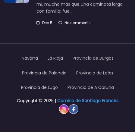
mí, mucho más que una caminata larga
con familia: fue…
Dec 5
No comments
Navarra
La Rioja
Provincia de Burgos
Provincia de Palencia
Provincia de León
Provincia de Lugo
Provincia de A Coruña
Copyright © 2025 |
Camino de Santiago Francés