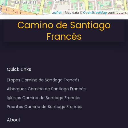
Leaflet
| Map data ©
OpenStreetMap
contributors
Camino de Santiago
Francés
Quick Links
Etapas Camino de Santiago Francés
Albergues Camino de Santiago Francés
Iglesias Camino de Santiago Francés
Puentes Camino de Santiago Francés
About