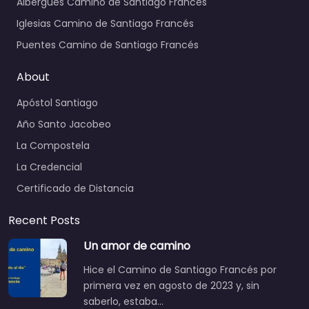
Albergues Camino de Santiago Francés
Iglesias Camino de Santiago Francés
Puentes Camino de Santiago Francés
About
Apóstol Santiago
Año Santo Jacobeo
La Compostela
La Credencial
Certificado de Distancia
Recent Posts
Un amor de camino
Hice el Camino de Santiago Francés por
primera vez en agosto de 2023 y, sin
saberlo, estaba…