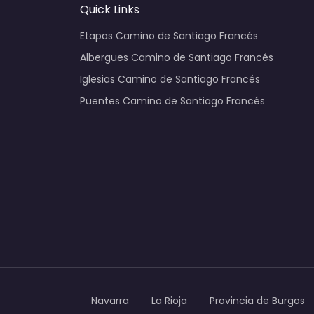
Quick Links
Etapas Camino de Santiago Francés
Albergues Camino de Santiago Francés
Iglesias Camino de Santiago Francés
Puentes Camino de Santiago Francés
Navarra
La Rioja
Provincia de Burgos