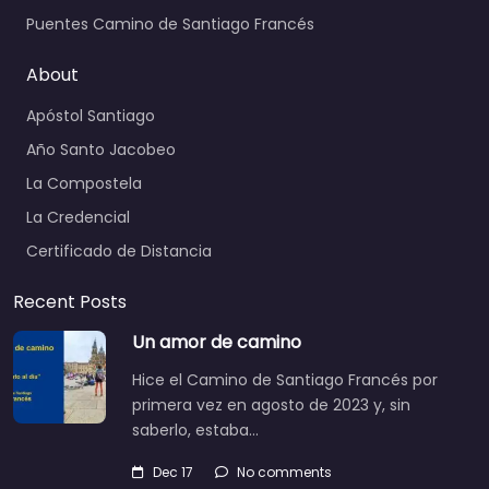
Puentes Camino de Santiago Francés
About
Apóstol Santiago
Año Santo Jacobeo
La Compostela
La Credencial
Certificado de Distancia
Recent Posts
Un amor de camino
Hice el Camino de Santiago Francés por
primera vez en agosto de 2023 y, sin
saberlo, estaba…
Dec 17
No comments