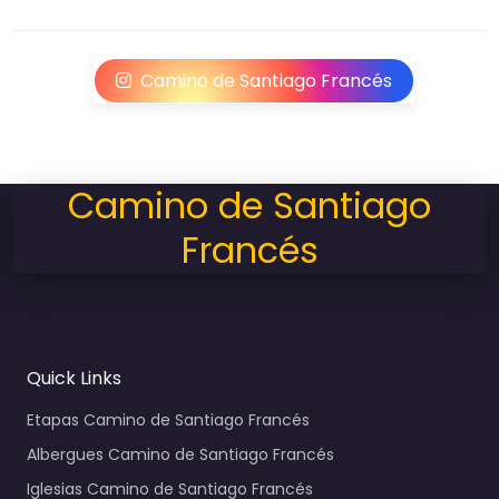
Camino de Santiago Francés
Camino de Santiago
Francés
Quick Links
Etapas Camino de Santiago Francés
Albergues Camino de Santiago Francés
Iglesias Camino de Santiago Francés