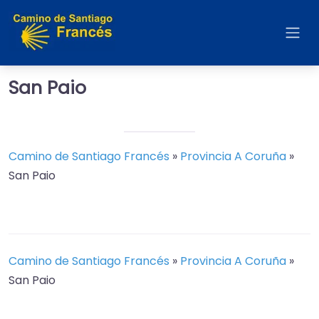
San Paio
Camino de Santiago Francés
»
Provincia A Coruña
»
San Paio
Camino de Santiago Francés
»
Provincia A Coruña
»
San Paio