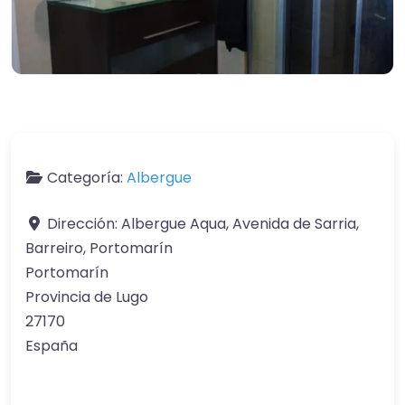
Categoría:
Albergue
Dirección:
Albergue Aqua, Avenida de Sarria,
Barreiro, Portomarín
Portomarín
Provincia de Lugo
27170
España