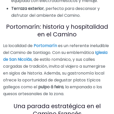
equipada con electrodomésticos y menaje.
Terraza exterior
, perfecta para descansar y
disfrutar del ambiente del Camino.
Portomarín: historia y hospitalidad
en el Camino
La localidad de
Portomarín
es un referente ineludible
del Camino de Santiago. Con su emblemática
Iglesia
de San Nicolás
, de estilo románico, y sus calles
cargadas de tradición, invita al viajero a sumergirse
en siglos de historia. Además, su gastronomía local
ofrece la oportunidad de degustar platos típicos
gallegos como el
pulpo á feira
, la empanada o los
quesos artesanales de la zona.
Una parada estratégica en el
Camino Francés