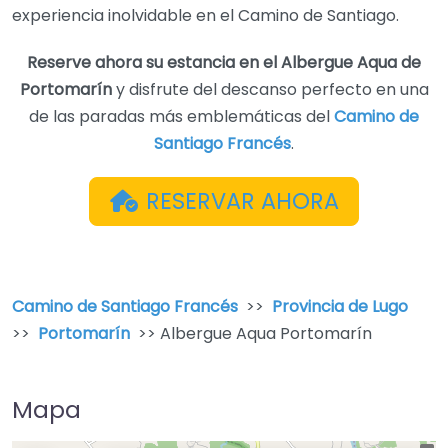
experiencia inolvidable en el Camino de Santiago.
Reserve ahora su estancia en el Albergue Aqua de
Portomarín
y disfrute del descanso perfecto en una
de las paradas más emblemáticas del
Camino de
Santiago Francés
.
RESERVAR AHORA
Camino de Santiago Francés
>>
Provincia de Lugo
>>
Portomarín
>> Albergue Aqua Portomarín
Mapa