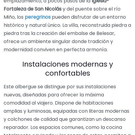
emplazamiento, a pocos pasos de la
Iglesia-
Fortaleza de San Nicolás
y del puente sobre el río
Miño, los
peregrinos
pueden disfrutar de un entorno
histórico y natural único. La villa, reconstruida piedra a
piedra tras la creación del embalse de Belesar,
ofrece un ambiente singular donde tradición y
modernidad conviven en perfecta armonía.
Instalaciones modernas y
confortables
Este albergue se distingue por sus instalaciones
nuevas, diseñadas para ofrecer la máxima
comodidad al viajero. Dispone de habitaciones
amplias y luminosas, equipadas con literas modernas
y colchones de calidad que garantizan un descanso
reparador. Los espacios comunes, como la cocina