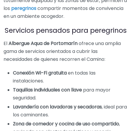
totalmente equipada y las zonas de estar, permiten a
los
peregrinos
compartir momentos de convivencia
en un ambiente acogedor.
Servicios pensados para peregrinos
El
Albergue Aqua de Portomarín
ofrece una amplia
gama de servicios orientados a cubrir las
necesidades de quienes recorren el Camino:
Conexión Wi-Fi gratuita
en todas las
instalaciones.
Taquillas individuales con llave
para mayor
seguridad.
Lavandería con lavadoras y secadoras
, ideal para
los caminantes.
Zona de comedor y cocina de uso compartido
,