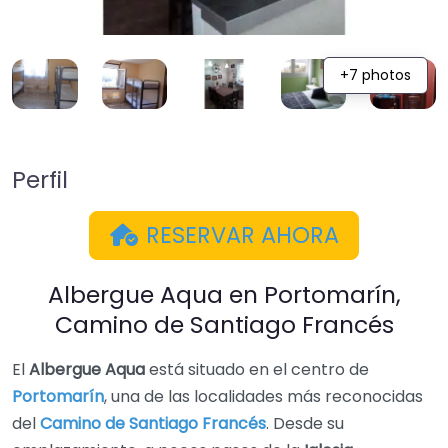
+7 photos
Perfil
RESERVAR AHORA
Albergue Aqua en Portomarín,
Camino de Santiago Francés
El
Albergue Aqua
está situado en el centro de
Portomarín
, una de las localidades más reconocidas
del
Camino de Santiago Francés
. Desde su