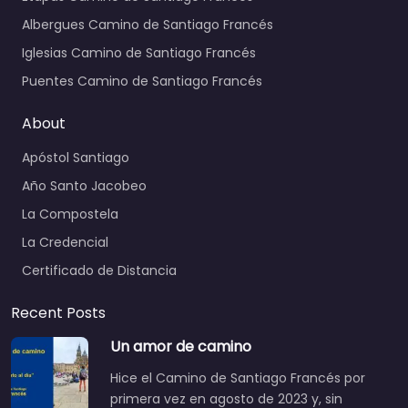
Albergues Camino de Santiago Francés
Iglesias Camino de Santiago Francés
Puentes Camino de Santiago Francés
About
Apóstol Santiago
Año Santo Jacobeo
La Compostela
La Credencial
Certificado de Distancia
Recent Posts
Un amor de camino
Hice el Camino de Santiago Francés por
primera vez en agosto de 2023 y, sin