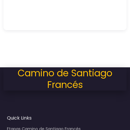
Camino de Santiago
Francés
Quick Links
Etapas Camino de Santiago Francés