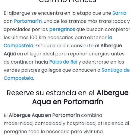
El albergue se encuentra en la etapa que une
Sarria
con
Portomarín
, uno de los tramos más transitados y
apreciados por los
peregrinos
que buscan completar
los últimos 100 km necesarios para obtener
la
Compostela
. Esta ubicación convierte al
Albergue
Aqua
en el lugar ideal para reponer energías antes
de continuar hacia
Palas de Rei
y adentrarse en los
verdes paisajes gallegos que conducen a
Santiago de
Compostela
.
Reserve su estancia en el
Albergue
Aqua en Portomarín
El
Albergue Aqua en Portomarín
combina
modernidad, comodidad y hospitalidad, ofreciendo al
peregrino todo lo necesario para vivir una