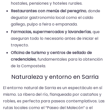
hostales, pensiones y hoteles rurales.
Restaurantes con menús del peregrino
, donde
degustar gastronomía local como el caldo
gallego, pulpo a feira o empanada.
Farmacias, supermercados y lavanderías
, que
aseguran todo lo necesario antes de iniciar el
trayecto.
Oficina de turismo y centros de sellado de
credenciales
, fundamentales para la obtención
de la Compostela.
Naturaleza y entorno en Sarria
El entorno natural de Sarria es un espectáculo en sí
mismo. La ribera del río, flanqueada por castaños y
robles, es perfecta para paseos contemplativos. Las
rutas locales como el “Paseo del Malecón” o el