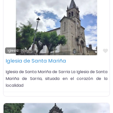
Fa
Iglesia
Iglesia de Santa Mariña
Iglesia de Santa Mariña de Sarria La Iglesia de Santa
Mariña de Sarria, situada en el corazón de la
localidad