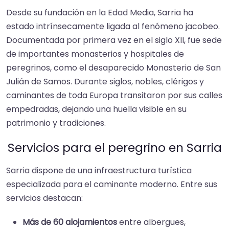
Desde su fundación en la Edad Media, Sarria ha
estado intrínsecamente ligada al fenómeno jacobeo.
Documentada por primera vez en el siglo XII, fue sede
de importantes monasterios y hospitales de
peregrinos, como el desaparecido Monasterio de San
Julián de Samos. Durante siglos, nobles, clérigos y
caminantes de toda Europa transitaron por sus calles
empedradas, dejando una huella visible en su
patrimonio y tradiciones.
Servicios para el peregrino en Sarria
Sarria dispone de una infraestructura turística
especializada para el caminante moderno. Entre sus
servicios destacan:
Más de 60 alojamientos
entre albergues,