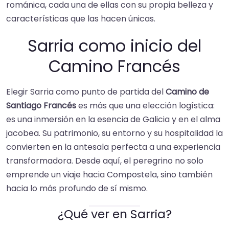
románica, cada una de ellas con su propia belleza y
características que las hacen únicas.
Sarria como inicio del
Camino Francés
Elegir Sarria como punto de partida del
Camino de
Santiago Francés
es más que una elección logística:
es una inmersión en la esencia de Galicia y en el alma
jacobea. Su patrimonio, su entorno y su hospitalidad la
convierten en la antesala perfecta a una experiencia
transformadora. Desde aquí, el peregrino no solo
emprende un viaje hacia Compostela, sino también
hacia lo más profundo de sí mismo.
¿Qué ver en Sarria?