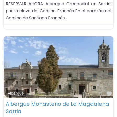
RESERVAR AHORA Albergue Credencial en Sarria:
punto clave del Camino Francés En el corazón del
Camino de Santiago Francés ,
Fa
Albergue
Albergue Monasterio de La Magdalena
Sarria