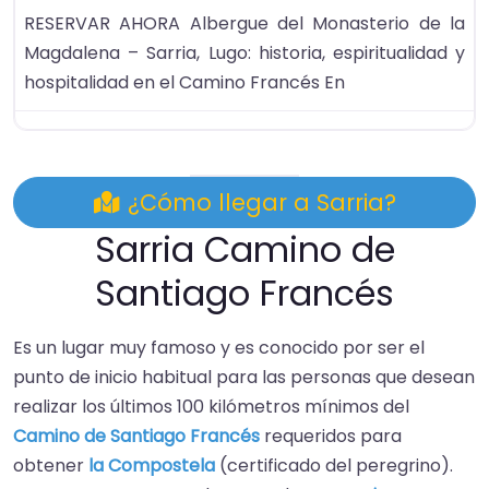
RESERVAR AHORA Albergue del Monasterio de la
Magdalena – Sarria, Lugo: historia, espiritualidad y
hospitalidad en el Camino Francés En
¿Cómo llegar a Sarria?
Sarria Camino de
Santiago Francés
Es un lugar muy famoso y es conocido por ser el
punto de inicio habitual para las personas que desean
realizar los últimos 100 kilómetros mínimos del
Camino de Santiago Francés
requeridos para
obtener
la Compostela
(certificado del peregrino).