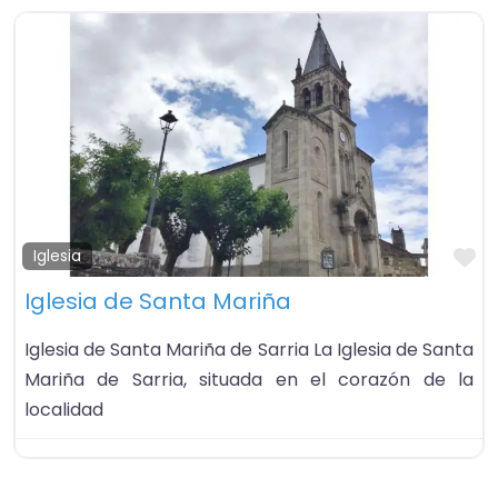
Fa
Iglesia
Iglesia de Santa Mariña
Iglesia de Santa Mariña de Sarria La Iglesia de Santa
Mariña de Sarria, situada en el corazón de la
localidad