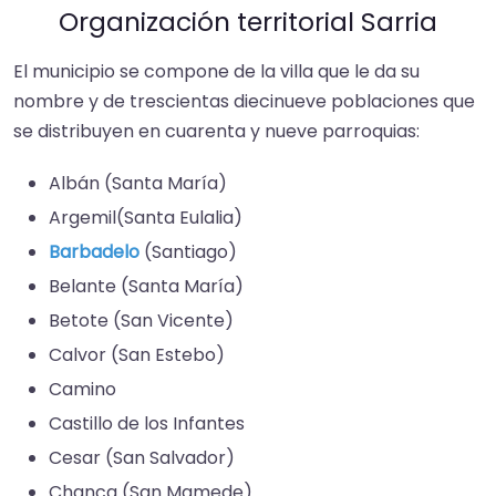
Organización territorial Sarria
El municipio se compone de la villa que le da su
nombre y de trescientas diecinueve poblaciones que
se distribuyen en cuarenta y nueve parroquias:
Albán (Santa María)
Argemil​(Santa Eulalia)​
Barbadelo
(Santiago)
Belante (Santa María)
Betote (San Vicente)​
Calvor (San Estebo)​
Camino​
Castillo de los Infantes​
Cesar (San Salvador)
Chanca​ (San Mamede)​