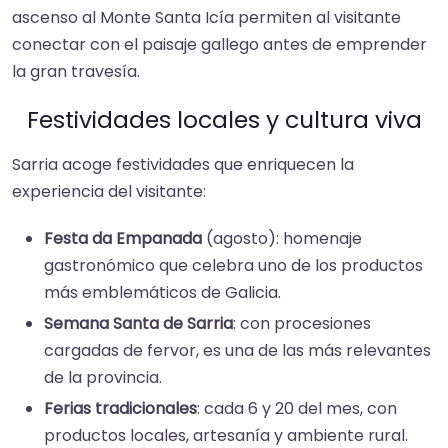
ascenso al Monte Santa Icía permiten al visitante
conectar con el paisaje gallego antes de emprender
la gran travesía.
Festividades locales y cultura viva
Sarria acoge festividades que enriquecen la
experiencia del visitante:
Festa da Empanada
(agosto): homenaje
gastronómico que celebra uno de los productos
más emblemáticos de Galicia.
Semana Santa de Sarria
: con procesiones
cargadas de fervor, es una de las más relevantes
de la provincia.
Ferias tradicionales
: cada 6 y 20 del mes, con
productos locales, artesanía y ambiente rural.