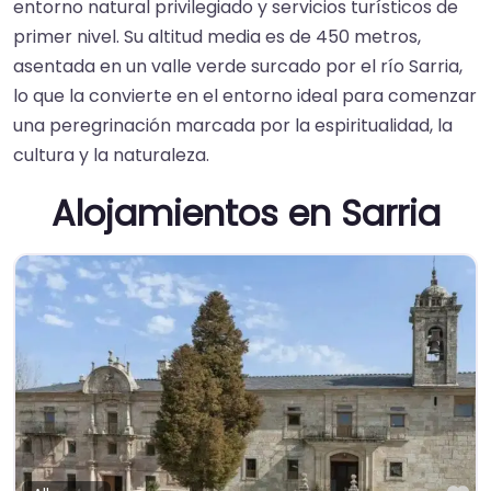
entorno natural privilegiado y servicios turísticos de
primer nivel. Su altitud media es de 450 metros,
asentada en un valle verde surcado por el río Sarria,
lo que la convierte en el entorno ideal para comenzar
una peregrinación marcada por la espiritualidad, la
cultura y la naturaleza.
Alojamientos en Sarria