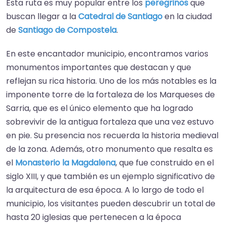
Esta ruta es muy popular entre los
peregrinos
que
buscan llegar a la
Catedral de Santiago
en la ciudad
de
Santiago de Compostela
.
En este encantador municipio, encontramos varios
monumentos importantes que destacan y que
reflejan su rica historia. Uno de los más notables es la
imponente torre de la fortaleza de los Marqueses de
Sarria, que es el único elemento que ha logrado
sobrevivir de la antigua fortaleza que una vez estuvo
en pie. Su presencia nos recuerda la historia medieval
de la zona. Además, otro monumento que resalta es
el
Monasterio la Magdalena
, que fue construido en el
siglo XIII, y que también es un ejemplo significativo de
la arquitectura de esa época. A lo largo de todo el
municipio, los visitantes pueden descubrir un total de
hasta 20 iglesias que pertenecen a la época