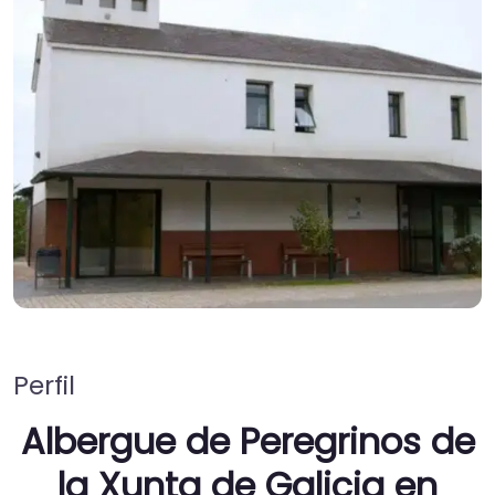
Perfil
Albergue de Peregrinos de
la Xunta de Galicia en