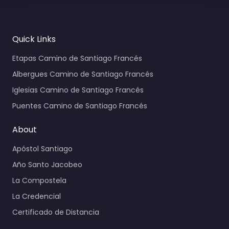
Quick Links
Etapas Camino de Santiago Francés
Albergues Camino de Santiago Francés
Iglesias Camino de Santiago Francés
Puentes Camino de Santiago Francés
About
Apóstol Santiago
Año Santo Jacobeo
La Compostela
La Credencial
Certificado de Distancia