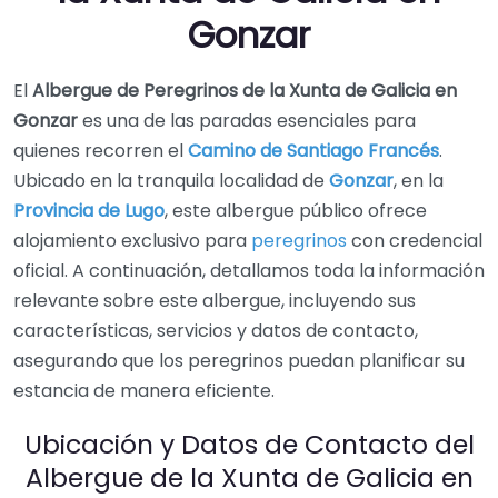
Gonzar
El
Albergue de Peregrinos de la Xunta de Galicia en
Gonzar
es una de las paradas esenciales para
quienes recorren el
Camino de Santiago Francés
.
Ubicado en la tranquila localidad de
Gonzar
, en la
Provincia de Lugo
, este albergue público ofrece
alojamiento exclusivo para
peregrinos
con credencial
oficial. A continuación, detallamos toda la información
relevante sobre este albergue, incluyendo sus
características, servicios y datos de contacto,
asegurando que los peregrinos puedan planificar su
estancia de manera eficiente.
Ubicación y Datos de Contacto del
Albergue de la Xunta de Galicia en