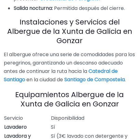
Salida nocturna:
Permitida después del cierre.
Instalaciones y Servicios del
Albergue de la Xunta de Galicia en
Gonzar
El albergue ofrece una serie de comodidades para los
peregrinos, garantizando un descanso adecuado
antes de continuar la ruta hacia la
Catedral de
Santiago
en la ciudad de
Santiago de Compostela
.
Equipamientos Albergue de la
Xunta de Galicia en Gonzar
Servicio
Disponibilidad
Lavadero
Sí
Lavadora y
Sí (3€ lavado con detergente y