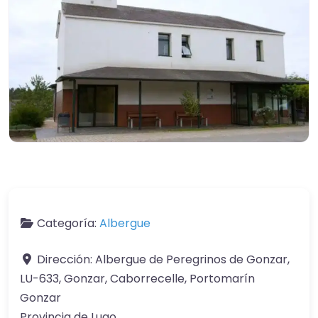
Categoría:
Albergue
Dirección:
Albergue de Peregrinos de Gonzar,
LU-633, Gonzar, Caborrecelle, Portomarín
Gonzar
Provincia de Lugo