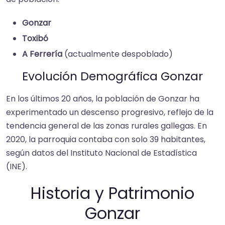
Gonzar
Toxibó
A Ferrería
(actualmente despoblado)
Evolución Demográfica Gonzar
En los últimos 20 años, la población de Gonzar ha
experimentado un descenso progresivo, reflejo de la
tendencia general de las zonas rurales gallegas. En
2020, la parroquia contaba con solo 39 habitantes,
según datos del Instituto Nacional de Estadística
(INE).
Historia y Patrimonio
Gonzar