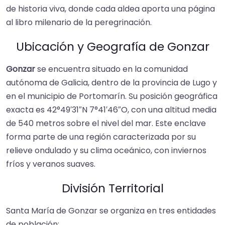
de historia viva, donde cada aldea aporta una página
al libro milenario de la peregrinación.
Ubicación y Geografía de Gonzar
Gonzar
se encuentra situado en la comunidad
autónoma de Galicia, dentro de la provincia de Lugo y
en el municipio de Portomarín. Su posición geográfica
exacta es 42°49′31″N 7°41′46″O, con una altitud media
de 540 metros sobre el nivel del mar. Este enclave
forma parte de una región caracterizada por su
relieve ondulado y su clima oceánico, con inviernos
fríos y veranos suaves.
División Territorial
Santa María de Gonzar se organiza en tres entidades
de población: