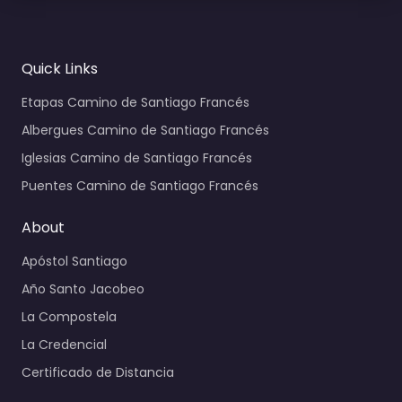
Quick Links
Etapas Camino de Santiago Francés
Albergues Camino de Santiago Francés
Iglesias Camino de Santiago Francés
Puentes Camino de Santiago Francés
About
Apóstol Santiago
Año Santo Jacobeo
La Compostela
La Credencial
Certificado de Distancia