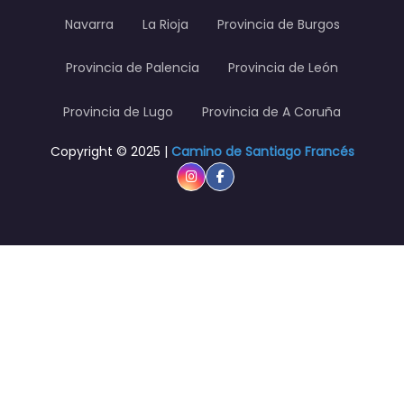
Navarra
La Rioja
Provincia de Burgos
Provincia de Palencia
Provincia de León
Provincia de Lugo
Provincia de A Coruña
Copyright © 2025 |
Camino de Santiago Francés