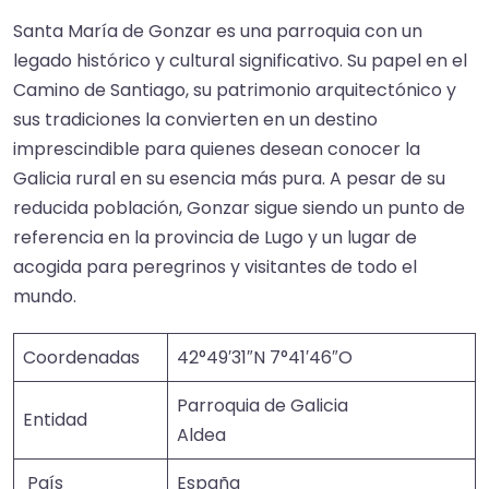
Santa María de Gonzar es una parroquia con un
legado histórico y cultural significativo. Su papel en el
Camino de Santiago, su patrimonio arquitectónico y
sus tradiciones la convierten en un destino
imprescindible para quienes desean conocer la
Galicia rural en su esencia más pura. A pesar de su
reducida población, Gonzar sigue siendo un punto de
referencia en la provincia de Lugo y un lugar de
acogida para peregrinos y visitantes de todo el
mundo.
Coordenadas
42°49′31″N 7°41′46″O
Parroquia de Galicia
Entidad
Aldea
País
España