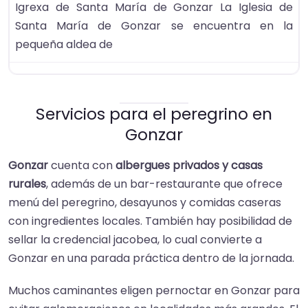
Igrexa de Santa María de Gonzar La Iglesia de
Santa María de Gonzar se encuentra en la
pequeña aldea de
Servicios para el peregrino en
Gonzar
Gonzar
cuenta con
albergues privados y casas
rurales
, además de un bar-restaurante que ofrece
menú del peregrino, desayunos y comidas caseras
con ingredientes locales. También hay posibilidad de
sellar la credencial jacobea, lo cual convierte a
Gonzar en una parada práctica dentro de la jornada.
Muchos caminantes eligen pernoctar en Gonzar para