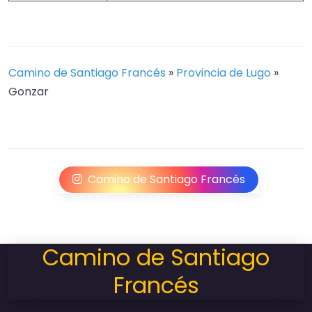
Camino de Santiago Francés
»
Provincia de Lugo
»
Gonzar
Camino de Santiago Francés
Camino de Santiago
Francés