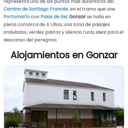
representa uno de los puntos más auténticos del
Camino de Santiago Francés
, en el tramo que une
Portomarín
con
Palas de Rei
.
Gonzar
se halla en
plena comarca de A Ulloa, una zona de paisajes
ondulados, verdes pastos y silencio rural, ideal para el
descanso del peregrino.
Alojamientos en Gonzar