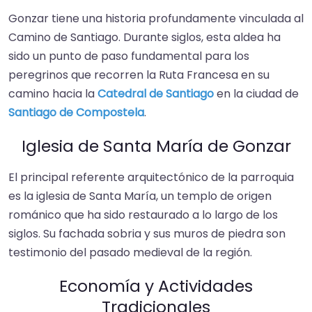
Gonzar tiene una historia profundamente vinculada al
Camino de Santiago. Durante siglos, esta aldea ha
sido un punto de paso fundamental para los
peregrinos que recorren la Ruta Francesa en su
camino hacia la
Catedral de Santiago
en la ciudad de
Santiago de Compostela
.
Iglesia de Santa María de Gonzar
El principal referente arquitectónico de la parroquia
es la iglesia de Santa María, un templo de origen
románico que ha sido restaurado a lo largo de los
siglos. Su fachada sobria y sus muros de piedra son
testimonio del pasado medieval de la región.
Economía y Actividades
Tradicionales