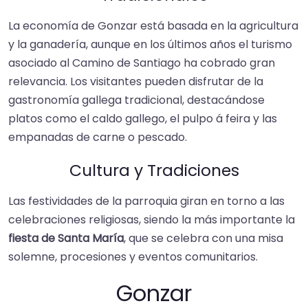
La economía de Gonzar está basada en la agricultura
y la ganadería, aunque en los últimos años el turismo
asociado al Camino de Santiago ha cobrado gran
relevancia. Los visitantes pueden disfrutar de la
gastronomía gallega tradicional, destacándose
platos como el caldo gallego, el pulpo á feira y las
empanadas de carne o pescado.
Cultura y Tradiciones
Las festividades de la parroquia giran en torno a las
celebraciones religiosas, siendo la más importante la
fiesta de Santa María
, que se celebra con una misa
solemne, procesiones y eventos comunitarios.
Gonzar