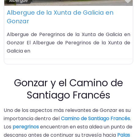
Fa
Albergue
Albergue de la Xunta de Galicia en
Gonzar
Albergue de Peregrinos de la Xunta de Galicia en
Gonzar El Albergue de Peregrinos de la Xunta de
Galicia en
Gonzar y el Camino de
Santiago Francés
Uno de los aspectos más relevantes de Gonzar es su
importancia dentro del
Camino de Santiago Francés
.
Los
peregrinos
encuentran en esta aldea un punto de
descanso antes de continuar su travesía hacia
Palas