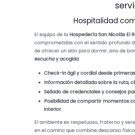
servi
Hospitalidad com
El equipo de la
Hospedería San Nicolás El R
comprometidas con el sentido profundo de
de ofrecer un sitio para dormir, sino de br
escucha y acogida
:
Check-in ágil y cordial desde primeras
Información detallada sobre la ruta, cl
Sellado de credenciales y consejos par
Posibilidad de compartir momentos con
interior
El ambiente es respetuoso, fraterno y sere
en el camino que combine descanso físico 