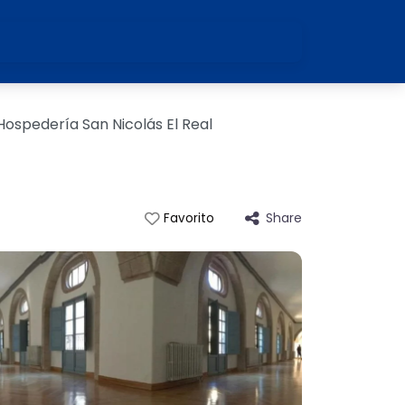
Hospedería San Nicolás El Real
Share
Favorito