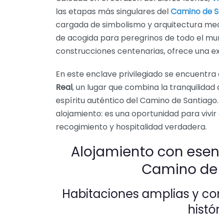
las etapas más singulares del
Camino de S
cargada de simbolismo y arquitectura medie
de acogida para peregrinos de todo el m
construcciones centenarias, ofrece una expe
En este enclave privilegiado se encuentra
Real
, un lugar que combina la tranquilida
espíritu auténtico del Camino de Santiago
alojamiento: es una oportunidad para vivi
recogimiento y hospitalidad verdadera.
Alojamiento con esen
Camino de
Habitaciones amplias y co
histó