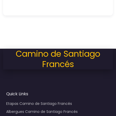
Camino de Santiago
Francés
Quick Links
Etapas Camino de Santiago Francés
Albergues Camino de Santiago Francés