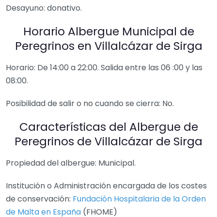
Desayuno: donativo.
Horario Albergue Municipal de
Peregrinos en Villalcázar de Sirga
Horario: De 14:00 a 22:00. Salida entre las 06 :00 y las
08:00.
Posibilidad de salir o no cuando se cierra: No.
Características del Albergue de
Peregrinos de Villalcázar de Sirga
Propiedad del albergue: Municipal.
Institución o Administración encargada de los costes
de conservación:
Fundación Hospitalaria de la Orden
de Malta en España
(FHOME)