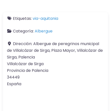
Etiquetas:
via-aquitania
Categoría:
Albergue
Dirección:
Albergue de peregrinos municipal
de Villalcázar de Sirga, Plaza Mayor, Villalcázar de
Sirga, Palencia
Villalcázar de Sirga
Provincia de Palencia
34449
España