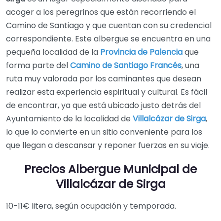
acoger a los peregrinos que están recorriendo el
Camino de Santiago y que cuentan con su credencial
correspondiente. Este albergue se encuentra en una
pequeña localidad de la
Provincia de Palencia
que
forma parte del
Camino de Santiago Francés
, una
ruta muy valorada por los caminantes que desean
realizar esta experiencia espiritual y cultural. Es fácil
de encontrar, ya que está ubicado justo detrás del
Ayuntamiento de la localidad de
Villalcázar de Sirga
,
lo que lo convierte en un sitio conveniente para los
que llegan a descansar y reponer fuerzas en su viaje.
Precios Albergue Municipal de
Villalcázar de Sirga
10-11€ litera, según ocupación y temporada.