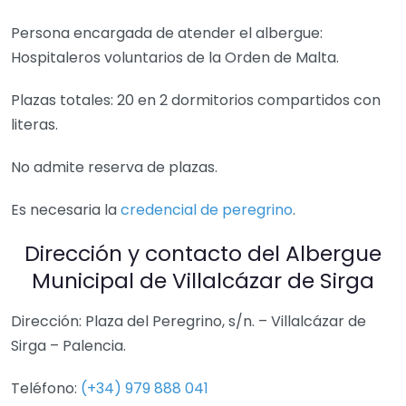
Persona encargada de atender el albergue:
Hospitaleros voluntarios de la Orden de Malta.
Plazas totales: 20 en 2 dormitorios compartidos con
literas.
No admite reserva de plazas.
Es necesaria la
credencial de peregrino
.
Dirección y contacto del Albergue
Municipal de Villalcázar de Sirga
Dirección: Plaza del Peregrino, s/n. – Villalcázar de
Sirga – Palencia.
Teléfono:
(+34) 979 888 041