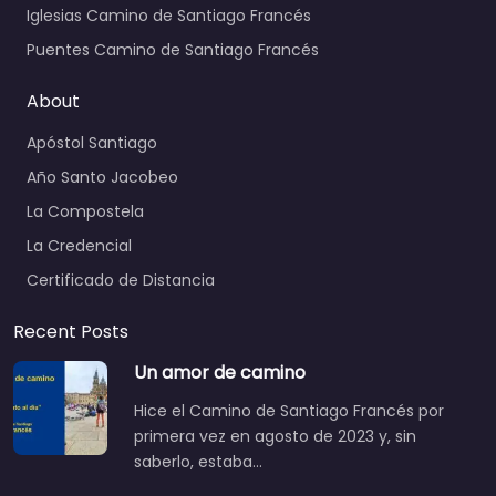
Iglesias Camino de Santiago Francés
Puentes Camino de Santiago Francés
About
Apóstol Santiago
Año Santo Jacobeo
La Compostela
La Credencial
Certificado de Distancia
Recent Posts
Un amor de camino
Hice el Camino de Santiago Francés por
primera vez en agosto de 2023 y, sin
saberlo, estaba…