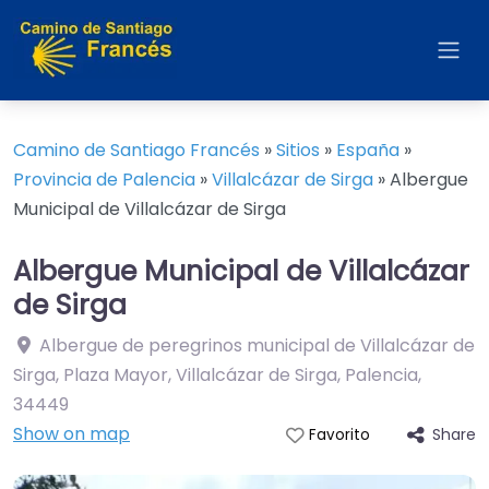
Camino de Santiago Francés
»
Sitios
»
España
»
Provincia de Palencia
»
Villalcázar de Sirga
»
Albergue
Municipal de Villalcázar de Sirga
Albergue Municipal de Villalcázar
de Sirga
Albergue de peregrinos municipal de Villalcázar de
Sirga, Plaza Mayor, Villalcázar de Sirga, Palencia
,
34449
Show on map
Share
Favorito