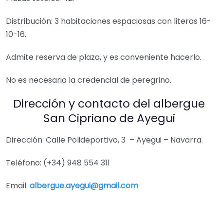
Distribución: 3 habitaciones espaciosas con literas 16-
10-16.
Admite reserva de plaza, y es conveniente hacerlo.
No es necesaria la credencial de peregrino.
Dirección y contacto del albergue
San Cipriano de Ayegui
Dirección: Calle Polideportivo, 3 – Ayegui – Navarra.
Teléfono: (+34) 948 554 311
Email:
albergue.ayegui@gmail.com