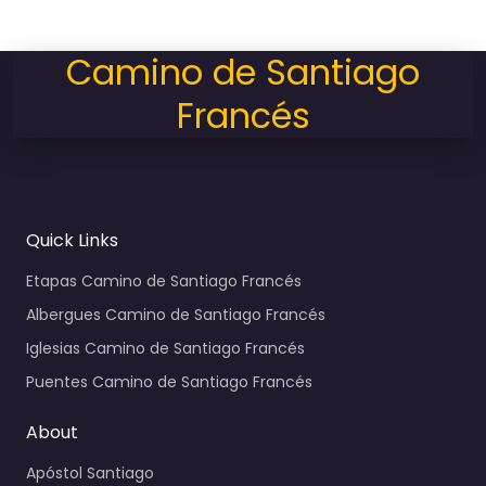
Camino de Santiago
Francés
Quick Links
Etapas Camino de Santiago Francés
Albergues Camino de Santiago Francés
Iglesias Camino de Santiago Francés
Puentes Camino de Santiago Francés
About
Apóstol Santiago