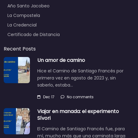
Año Santo Jacobeo
La Compostela
La Credencial
Certificado de Distancia
Recent Posts
Un amor de camino
Hice el Camino de Santiago Francés por
primera vez en agosto de 2023 y, sin
saberlo, estaba…
Dec 17
No comments
Viajar en manada: el experimento
Sívori
El Camino de Santiago Francés fue, para
mí, mucho más que una caminata larga