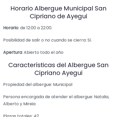
Horario Albergue Municipal San
Cipriano de Ayegui
Horario
: de 12:00 a 22:00.
Posibilidad de salir o no cuando se cierra: Sí.
Apertura
: Abierto todo el año
Características del Albergue San
Cipriano Ayegui
Propiedad del albergue: Municipal
Persona encargada de atender el albergue: Natalia,
Alberto y Mireia
Plazas totales: 42.