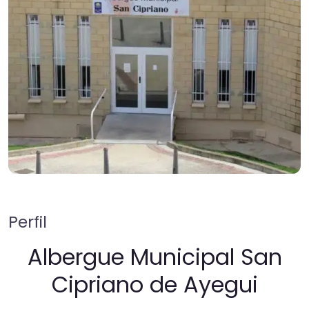
Perfil
Albergue Municipal San
Cipriano de Ayegui