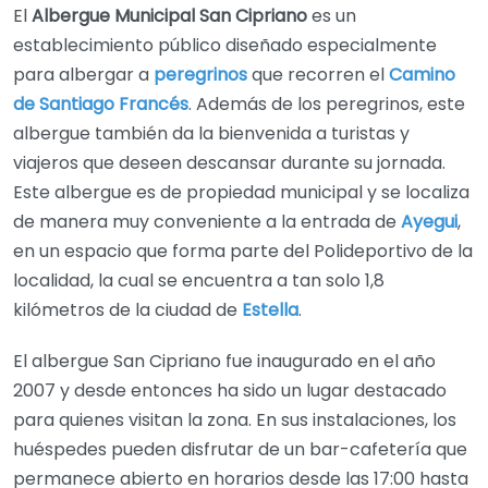
El
Albergue Municipal San Cipriano
es un
establecimiento público diseñado especialmente
para albergar a
peregrinos
que recorren el
Camino
de Santiago Francés
. Además de los peregrinos, este
albergue también da la bienvenida a turistas y
viajeros que deseen descansar durante su jornada.
Este albergue es de propiedad municipal y se localiza
de manera muy conveniente a la entrada de
Ayegui
,
en un espacio que forma parte del Polideportivo de la
localidad, la cual se encuentra a tan solo 1,8
kilómetros de la ciudad de
Estella
.
El albergue San Cipriano fue inaugurado en el año
2007 y desde entonces ha sido un lugar destacado
para quienes visitan la zona. En sus instalaciones, los
huéspedes pueden disfrutar de un bar-cafetería que
permanece abierto en horarios desde las 17:00 hasta