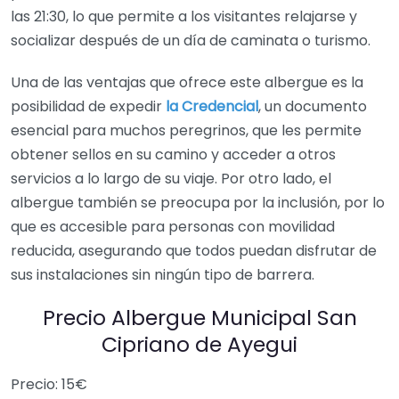
las 21:30, lo que permite a los visitantes relajarse y
socializar después de un día de caminata o turismo.
Una de las ventajas que ofrece este albergue es la
posibilidad de expedir
la Credencial
, un documento
esencial para muchos peregrinos, que les permite
obtener sellos en su camino y acceder a otros
servicios a lo largo de su viaje. Por otro lado, el
albergue también se preocupa por la inclusión, por lo
que es accesible para personas con movilidad
reducida, asegurando que todos puedan disfrutar de
sus instalaciones sin ningún tipo de barrera.
Precio Albergue Municipal San
Cipriano de Ayegui
Precio: 15€