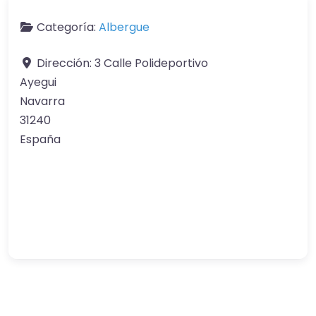
Categoría:
Albergue
Dirección:
3 Calle Polideportivo
Ayegui
Navarra
31240
España