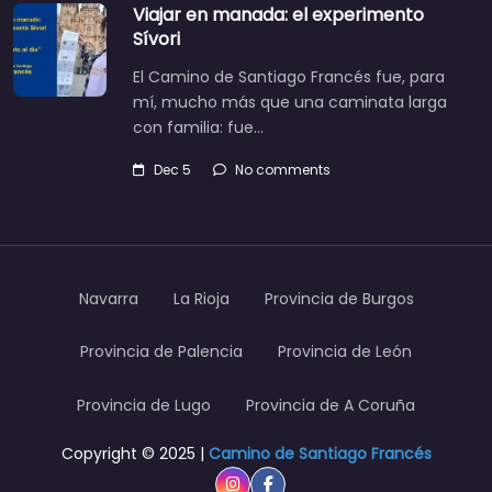
Viajar en manada: el experimento
Sívori
El Camino de Santiago Francés fue, para
mí, mucho más que una caminata larga
con familia: fue…
Dec 5
No comments
Navarra
La Rioja
Provincia de Burgos
Provincia de Palencia
Provincia de León
Provincia de Lugo
Provincia de A Coruña
Copyright © 2025 |
Camino de Santiago Francés