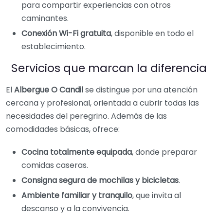
para compartir experiencias con otros
caminantes.
Conexión Wi-Fi gratuita
, disponible en todo el
establecimiento.
Servicios que marcan la diferencia
El
Albergue O Candil
se distingue por una atención
cercana y profesional, orientada a cubrir todas las
necesidades del peregrino. Además de las
comodidades básicas, ofrece:
Cocina totalmente equipada
, donde preparar
comidas caseras.
Consigna segura de mochilas y bicicletas
.
Ambiente familiar y tranquilo
, que invita al
descanso y a la convivencia.