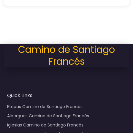
Camino de Santiago
Francés
Quick Links
Etapas Camino de Santiago Francés
Albergues Camino de Santiago Francés
Iglesias Camino de Santiago Francés