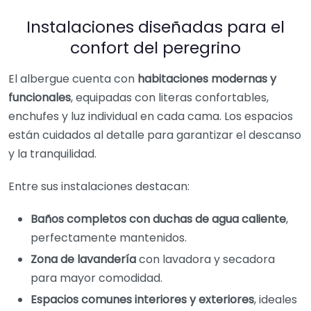
Instalaciones diseñadas para el
confort del peregrino
El albergue cuenta con
habitaciones modernas y
funcionales
, equipadas con literas confortables,
enchufes y luz individual en cada cama. Los espacios
están cuidados al detalle para garantizar el descanso
y la tranquilidad.
Entre sus instalaciones destacan:
Baños completos con duchas de agua caliente
,
perfectamente mantenidos.
Zona de lavandería
con lavadora y secadora
para mayor comodidad.
Espacios comunes interiores y exteriores
, ideales