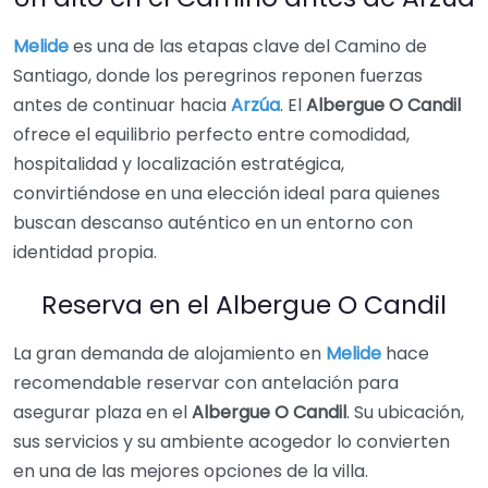
Melide
es una de las etapas clave del Camino de
Santiago, donde los peregrinos reponen fuerzas
antes de continuar hacia
Arzúa
. El
Albergue O Candil
ofrece el equilibrio perfecto entre comodidad,
hospitalidad y localización estratégica,
convirtiéndose en una elección ideal para quienes
buscan descanso auténtico en un entorno con
identidad propia.
Reserva en el Albergue O Candil
La gran demanda de alojamiento en
Melide
hace
recomendable reservar con antelación para
asegurar plaza en el
Albergue O Candil
. Su ubicación,
sus servicios y su ambiente acogedor lo convierten
en una de las mejores opciones de la villa.