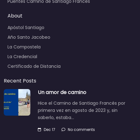
Puentes Camino de Santiago Francés
About
Apóstol Santiago
Año Santo Jacobeo
La Compostela
La Credencial
Certificado de Distancia
Recent Posts
Un amor de camino
Hice el Camino de Santiago Francés por
primera vez en agosto de 2023 y, sin
saberlo, estaba…
Dec 17
No comments