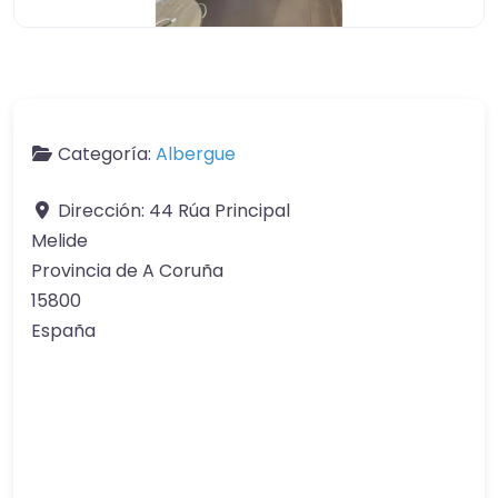
Categoría:
Albergue
Dirección:
44 Rúa Principal
Melide
Provincia de A Coruña
15800
España