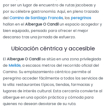
por ser un lugar de encuentro de rutas jacobeas y
por su célebre gastronomía. Aquí, en pleno trazado
del
Camino de Santiago Francés
, los
peregrinos
hallan en el
Albergue O Candil
un espacio acogedor y
bien equipado, pensado para ofrecer el mejor
descanso tras una jornada de esfuerzo.
Ubicación céntrica y accesible
El
Albergue O Candil
se sitúa en una zona privilegiada
de
Melide
, a escasos metros del recorrido oficial del
Camino. Su emplazamiento céntrico permite al
peregrino acceder fácilmente a todos los servicios de
la villa: restaurantes típicos, tiendas, farmacias y
lugares de interés cultural. Esta cercanía convierte al
albergue en una opción práctica y cómoda para
quienes no desean desviarse de su ruta.