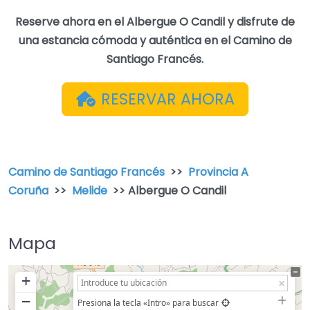
Reserve ahora en el Albergue O Candil y disfrute de
una estancia cómoda y auténtica en el Camino de
Santiago Francés.
RESERVAR AHORA
Camino de Santiago Francés
>>
Provincia A
Coruña
>>
Melide
>> Albergue O Candil
Mapa
+
−
Presiona la tecla «Intro» para buscar