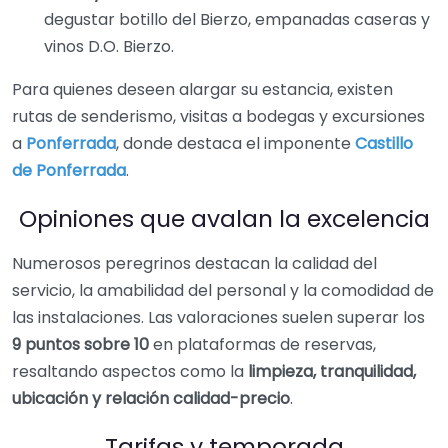
degustar botillo del Bierzo, empanadas caseras y
vinos D.O. Bierzo.
Para quienes deseen alargar su estancia, existen
rutas de senderismo, visitas a bodegas y excursiones
a
Ponferrada
, donde destaca el imponente
Castillo
de Ponferrada
.
Opiniones que avalan la excelencia
Numerosos peregrinos destacan la calidad del
servicio, la amabilidad del personal y la comodidad de
las instalaciones. Las valoraciones suelen superar los
9 puntos sobre 10
en plataformas de reservas,
resaltando aspectos como la
limpieza, tranquilidad,
ubicación y relación calidad-precio
.
Tarifas y temporada