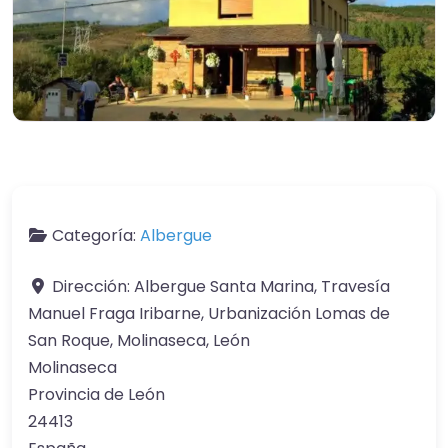
Categoría:
Albergue
Dirección:
Albergue Santa Marina, Travesía
Manuel Fraga Iribarne, Urbanización Lomas de
San Roque, Molinaseca, León
Molinaseca
Provincia de León
24413