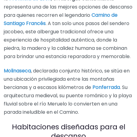
representa una de las mejores opciones de descanso
para quienes recorren el legendario
Camino de
Santiago Francés
. A tan solo unos pasos del sendero
jacobeo, este albergue tradicional ofrece una
experiencia de hospitalidad auténtica, donde la
piedra, la madera y la calidez humana se combinan
para brindar una estancia reparadora y memorable.
Molinaseca
, declarada conjunto histórico, se sitúa en
una ubicación privilegiada entre las montañas
bercianas y a escasos kilómetros de
Ponferrada
. Su
arquitectura medieval, su puente románico y la playa
fluvial sobre el río Meruelo lo convierten en una
parada ineludible en el Camino.
Habitaciones diseñadas para el
descanso