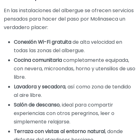
En las instalaciones del albergue se ofrecen servicios
pensados para hacer del paso por Molinaseca un
verdadero placer:
Conexión Wi-Fi gratuita
de alta velocidad en
todas las zonas del albergue.
Cocina comunitaria
completamente equipada,
con nevera, microondas, horno y utensilios de uso
libre.
Lavadora y secadora
, así como zona de tendido
al aire libre.
Salón de descanso
, ideal para compartir
experiencias con otros peregrinos, leer o
simplemente relajarse.
Terraza con vistas al entorno natural
, donde
disfrutar del atardecer berciano.