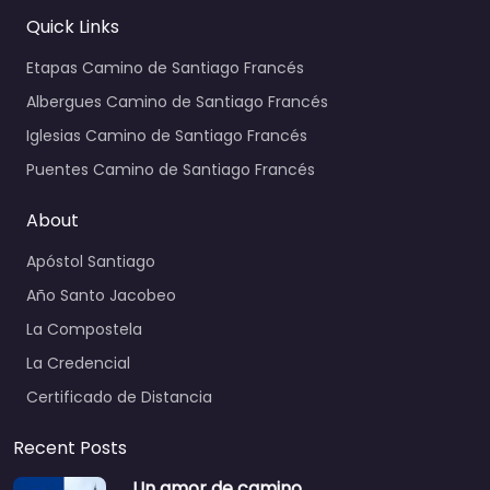
Quick Links
Etapas Camino de Santiago Francés
Albergues Camino de Santiago Francés
Iglesias Camino de Santiago Francés
Puentes Camino de Santiago Francés
About
Apóstol Santiago
Año Santo Jacobeo
La Compostela
La Credencial
Certificado de Distancia
Recent Posts
Un amor de camino