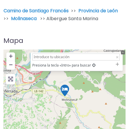
Camino de Santiago Francés
>>
Provincia de León
>>
Molinaseca
>> Albergue Santa Marina
Mapa
+
−
Presiona la tecla «Intro» para buscar