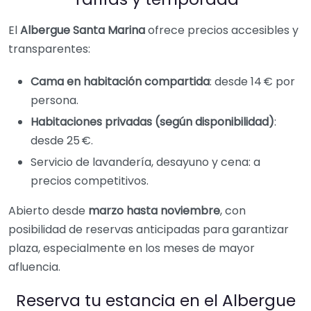
El
Albergue Santa Marina
ofrece precios accesibles y
transparentes:
Cama en habitación compartida
: desde 14 € por
persona.
Habitaciones privadas (según disponibilidad)
:
desde 25 €.
Servicio de lavandería, desayuno y cena: a
precios competitivos.
Abierto desde
marzo hasta noviembre
, con
posibilidad de reservas anticipadas para garantizar
plaza, especialmente en los meses de mayor
afluencia.
Reserva tu estancia en el Albergue