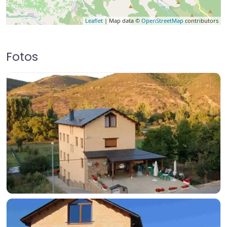
Leaflet
| Map data ©
OpenStreetMap
contributors
Fotos