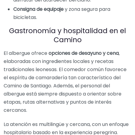
Consigna de equipaje
y zona segura para
bicicletas.
Gastronomía y hospitalidad en el
Camino
El albergue ofrece
opciones de desayuno y cena
,
elaboradas con ingredientes locales y recetas
tradicionales leonesas. El comedor común favorece
el espíritu de camaradería tan característico del
Camino de Santiago. Además, el personal del
albergue está siempre dispuesto a orientar sobre
etapas, rutas alternativas y puntos de interés
cercanos.
La atención es multilingüe y cercana, con un enfoque
hospitalario basado en la experiencia peregrina.