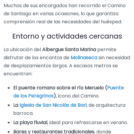
Muchos de sus encargados han recorrido el Camino
de Santiago en varias ocasiones, lo que garantiza
comprensión real de las necesidades del huésped.
Entorno y actividades cercanas
La ubicación del
Albergue Santa Marina
permite
disfrutar de los encantos de
Molinaseca
sin necesidad
de desplazamientos largos. A escasos metros se
encuentran:
El puente romano sobre el río Meruelo (
Puente
de los Peregrinos
)
, icono del Camino.
La
Iglesia de San Nicolás de Bari
, de arquitectura
barroca.
La playa fluvial
, ideal para refrescarse en verano.
Bares y restaurantes tradicionales
, donde