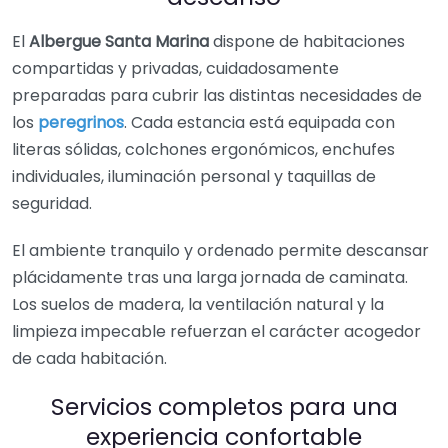
El
Albergue Santa Marina
dispone de habitaciones
compartidas y privadas, cuidadosamente
preparadas para cubrir las distintas necesidades de
los
peregrinos
. Cada estancia está equipada con
literas sólidas, colchones ergonómicos, enchufes
individuales, iluminación personal y taquillas de
seguridad.
El ambiente tranquilo y ordenado permite descansar
plácidamente tras una larga jornada de caminata.
Los suelos de madera, la ventilación natural y la
limpieza impecable refuerzan el carácter acogedor
de cada habitación.
Servicios completos para una
experiencia confortable