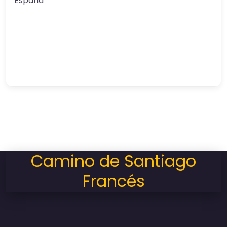
España
Camino de Santiago
Francés