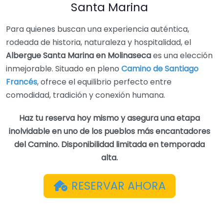
Santa Marina
Para quienes buscan una experiencia auténtica,
rodeada de historia, naturaleza y hospitalidad, el
Albergue Santa Marina en Molinaseca
es una elección
inmejorable. Situado en pleno
Camino de Santiago
Francés
, ofrece el equilibrio perfecto entre
comodidad, tradición y conexión humana.
Haz tu reserva hoy mismo y asegura una etapa
inolvidable en uno de los pueblos más encantadores
del Camino. Disponibilidad limitada en temporada
alta.
RESERVAR AHORA