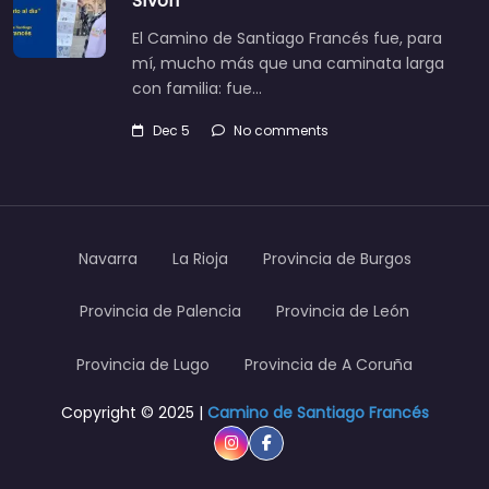
Sívori
El Camino de Santiago Francés fue, para
mí, mucho más que una caminata larga
con familia: fue…
Dec 5
No comments
Navarra
La Rioja
Provincia de Burgos
Provincia de Palencia
Provincia de León
Provincia de Lugo
Provincia de A Coruña
Copyright © 2025 |
Camino de Santiago Francés