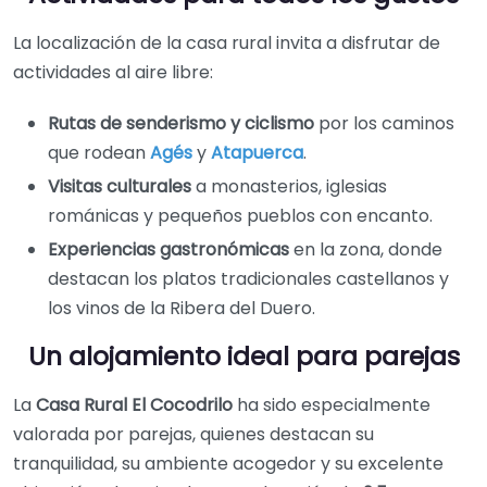
La localización de la casa rural invita a disfrutar de
actividades al aire libre:
Rutas de senderismo y ciclismo
por los caminos
que rodean
Agés
y
Atapuerca
.
Visitas culturales
a monasterios, iglesias
románicas y pequeños pueblos con encanto.
Experiencias gastronómicas
en la zona, donde
destacan los platos tradicionales castellanos y
los vinos de la Ribera del Duero.
Un alojamiento ideal para parejas
La
Casa Rural El Cocodrilo
ha sido especialmente
valorada por parejas, quienes destacan su
tranquilidad, su ambiente acogedor y su excelente