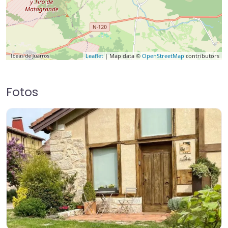
Leaflet
| Map data ©
OpenStreetMap
contributors
Fotos