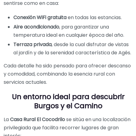
sentirse como en casa:
Conexión WiFi gratuita
en todas las estancias.
Aire acondicionado
, para garantizar una
temperatura ideal en cualquier época del año.
Terraza privada
, desde la cual disfrutar de vistas
al jardín y de la serenidad característica de Agés.
Cada detalle ha sido pensado para ofrecer descanso
y comodidad, combinando la esencia rural con
servicios actuales.
Un entorno ideal para descubrir
Burgos y el Camino
La
Casa Rural El Cocodrilo
se sitúa en una localización
privilegiada que facilita recorrer lugares de gran
interés: