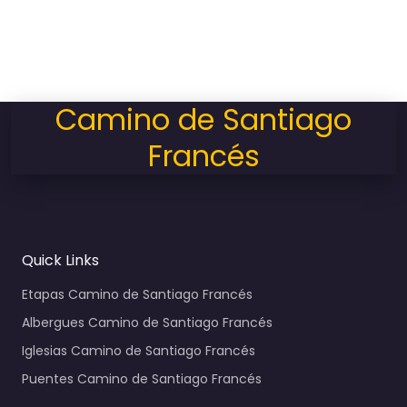
Camino de Santiago
Francés
Quick Links
Etapas Camino de Santiago Francés
Albergues Camino de Santiago Francés
Iglesias Camino de Santiago Francés
Puentes Camino de Santiago Francés