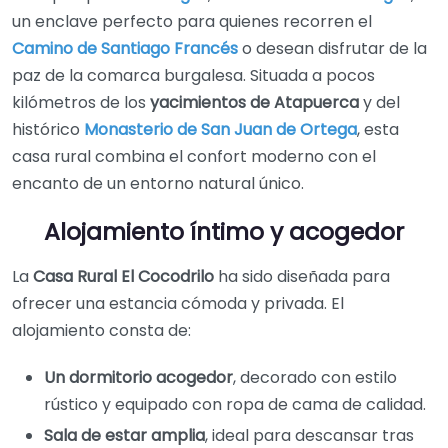
un enclave perfecto para quienes recorren el
Camino de Santiago Francés
o desean disfrutar de la
paz de la comarca burgalesa. Situada a pocos
kilómetros de los
yacimientos de Atapuerca
y del
histórico
Monasterio de San Juan de Ortega
, esta
casa rural combina el confort moderno con el
encanto de un entorno natural único.
Alojamiento íntimo y acogedor
La
Casa Rural El Cocodrilo
ha sido diseñada para
ofrecer una estancia cómoda y privada. El
alojamiento consta de:
Un dormitorio acogedor
, decorado con estilo
rústico y equipado con ropa de cama de calidad.
Sala de estar amplia
, ideal para descansar tras