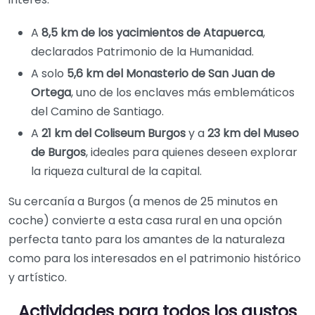
A
8,5 km de los yacimientos de Atapuerca
,
declarados Patrimonio de la Humanidad.
A solo
5,6 km del Monasterio de San Juan de
Ortega
, uno de los enclaves más emblemáticos
del Camino de Santiago.
A
21 km del Coliseum Burgos
y a
23 km del Museo
de Burgos
, ideales para quienes deseen explorar
la riqueza cultural de la capital.
Su cercanía a Burgos (a menos de 25 minutos en
coche) convierte a esta casa rural en una opción
perfecta tanto para los amantes de la naturaleza
como para los interesados en el patrimonio histórico
y artístico.
Actividades para todos los gustos