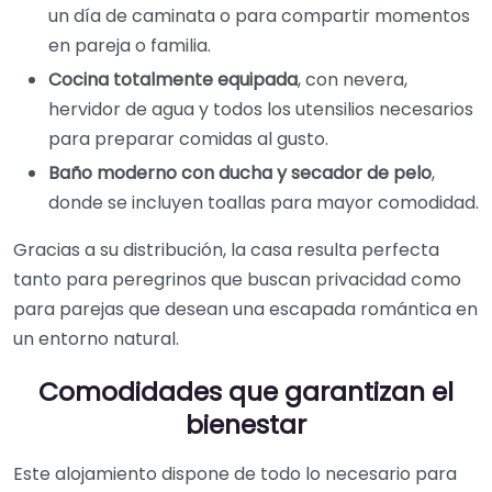
un día de caminata o para compartir momentos
en pareja o familia.
Cocina totalmente equipada
, con nevera,
hervidor de agua y todos los utensilios necesarios
para preparar comidas al gusto.
Baño moderno con ducha y secador de pelo
,
donde se incluyen toallas para mayor comodidad.
Gracias a su distribución, la casa resulta perfecta
tanto para peregrinos que buscan privacidad como
para parejas que desean una escapada romántica en
un entorno natural.
Comodidades que garantizan el
bienestar
Este alojamiento dispone de todo lo necesario para