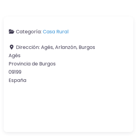
Categoría:
Casa Rural
Dirección:
Agés, Arlanzón, Burgos
Agés
Provincia de Burgos
09199
España