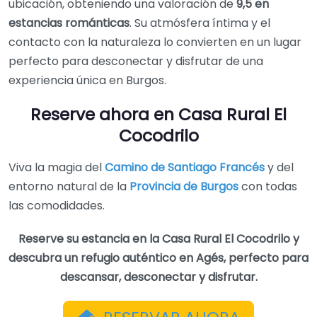
ubicación, obteniendo una valoración de
9,5 en
estancias románticas
. Su atmósfera íntima y el
contacto con la naturaleza lo convierten en un lugar
perfecto para desconectar y disfrutar de una
experiencia única en Burgos.
Reserve ahora en Casa Rural El
Cocodrilo
Viva la magia del
Camino de Santiago Francés
y del
entorno natural de la
Provincia de Burgos
con todas
las comodidades.
Reserve su estancia en la Casa Rural El Cocodrilo y
descubra un refugio auténtico en Agés, perfecto para
descansar, desconectar y disfrutar.