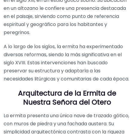
en el siglo XIII, en un estilo gótico sobrio. Su ubicación
en un altozano le confiere una presencia destacada
en el paisaje, sirviendo como punto de referencia
espiritual y geográfico para los habitantes y
peregrinos.
A lo largo de los siglos, la ermita ha experimentado
diversas reformas, siendo la más significativa en el
siglo XVIII. Estas intervenciones han buscado
preservar su estructura y adaptarla a las
necesidades litúrgicas y comunitarias de cada época.
Arquitectura de la Ermita de
Nuestra Señora del Otero
La ermita presenta una única nave de trazado gótico,
con muros de piedra y una fachada austera. Su
simplicidad arquitectónica contrasta con la riqueza