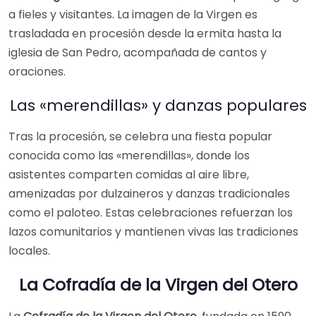
a fieles y visitantes. La imagen de la Virgen es
trasladada en procesión desde la ermita hasta la
iglesia de San Pedro, acompañada de cantos y
oraciones.
Las «merendillas» y danzas populares
Tras la procesión, se celebra una fiesta popular
conocida como las «merendillas», donde los
asistentes comparten comidas al aire libre,
amenizadas por dulzaineros y danzas tradicionales
como el paloteo. Estas celebraciones refuerzan los
lazos comunitarios y mantienen vivas las tradiciones
locales.
La Cofradía de la Virgen del Otero