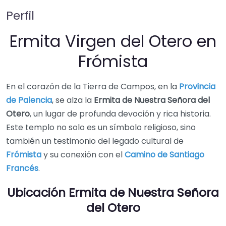
Perfil
Ermita Virgen del Otero en
Frómista
En el corazón de la Tierra de Campos, en la
Provincia
de Palencia
, se alza la
Ermita de Nuestra Señora del
Otero
, un lugar de profunda devoción y rica historia.
Este templo no solo es un símbolo religioso, sino
también un testimonio del legado cultural de
Frómista
y su conexión con el
Camino de Santiago
Francés
.
Ubicación Ermita de Nuestra Señora
del Otero