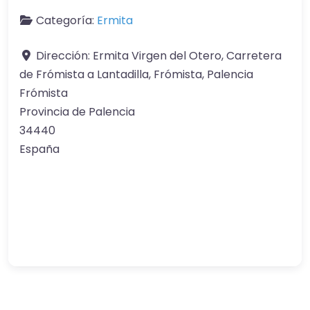
Categoría:
Ermita
Dirección:
Ermita Virgen del Otero, Carretera
de Frómista a Lantadilla, Frómista, Palencia
Frómista
Provincia de Palencia
34440
España