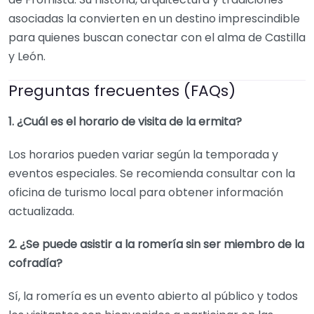
asociadas la convierten en un destino imprescindible
para quienes buscan conectar con el alma de Castilla
y León.
Preguntas frecuentes (FAQs)
1. ¿Cuál es el horario de visita de la ermita?
Los horarios pueden variar según la temporada y
eventos especiales. Se recomienda consultar con la
oficina de turismo local para obtener información
actualizada.
2. ¿Se puede asistir a la romería sin ser miembro de la
cofradía?
Sí, la romería es un evento abierto al público y todos