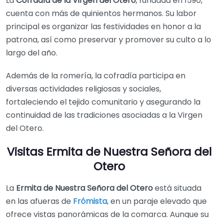
La
Cofradía de la Virgen del Otero
, fundada en 1590,
cuenta con más de quinientos hermanos. Su labor
principal es organizar las festividades en honor a la
patrona, así como preservar y promover su culto a lo
largo del año.
Además de la romería, la cofradía participa en
diversas actividades religiosas y sociales,
fortaleciendo el tejido comunitario y asegurando la
continuidad de las tradiciones asociadas a la Virgen
del Otero.
Visitas Ermita de Nuestra Señora del
Otero
La
Ermita de Nuestra Señora del Otero
está situada
en las afueras de
Frómista
, en un paraje elevado que
ofrece vistas panorámicas de la comarca. Aunque su