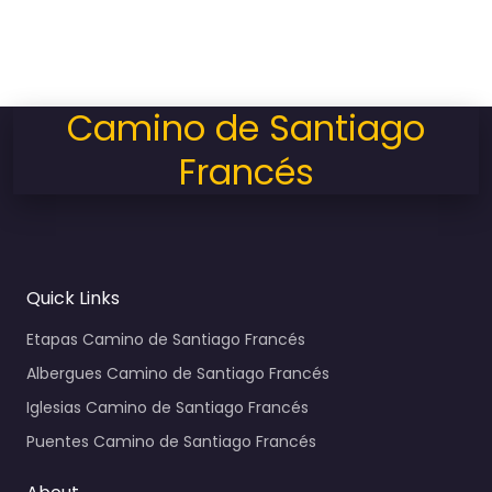
Camino de Santiago
Francés
Quick Links
Etapas Camino de Santiago Francés
Albergues Camino de Santiago Francés
Iglesias Camino de Santiago Francés
Puentes Camino de Santiago Francés