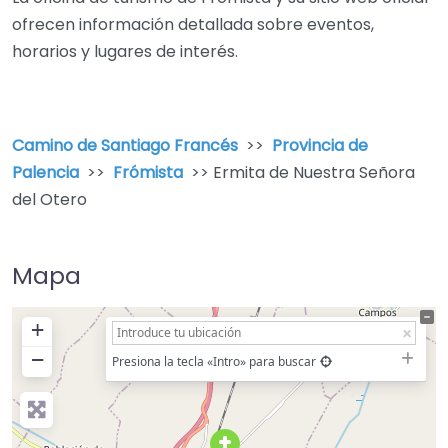
ofrecen información detallada sobre eventos,
horarios y lugares de interés.
Camino de Santiago Francés
>>
Provincia de
Palencia
>>
Frómista
>> Ermita de Nuestra Señora
del Otero
Mapa
+
−
Presiona la tecla «Intro» para buscar