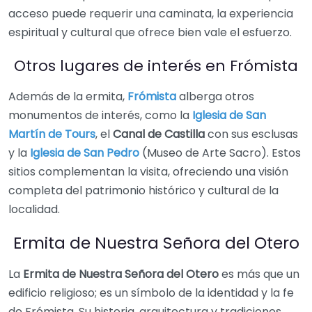
acceso puede requerir una caminata, la experiencia
espiritual y cultural que ofrece bien vale el esfuerzo.
Otros lugares de interés en Frómista
Además de la ermita,
Frómista
alberga otros
monumentos de interés, como la
Iglesia de San
Martín de Tours
, el
Canal de Castilla
con sus esclusas
y la
Iglesia de San Pedro
(Museo de Arte Sacro). Estos
sitios complementan la visita, ofreciendo una visión
completa del patrimonio histórico y cultural de la
localidad.
Ermita de Nuestra Señora del Otero
La
Ermita de Nuestra Señora del Otero
es más que un
edificio religioso; es un símbolo de la identidad y la fe
de Frómista. Su historia, arquitectura y tradiciones