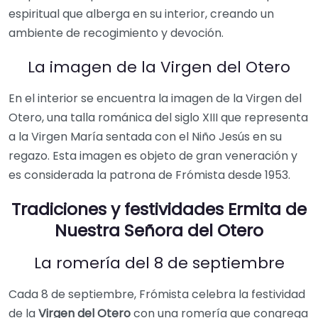
espiritual que alberga en su interior, creando un
ambiente de recogimiento y devoción.
La imagen de la Virgen del Otero
En el interior se encuentra la imagen de la Virgen del
Otero, una talla románica del siglo XIII que representa
a la Virgen María sentada con el Niño Jesús en su
regazo. Esta imagen es objeto de gran veneración y
es considerada la patrona de Frómista desde 1953.
Tradiciones y festividades Ermita de
Nuestra Señora del Otero
La romería del 8 de septiembre
Cada 8 de septiembre, Frómista celebra la festividad
de la
Virgen del Otero
con una romería que congrega