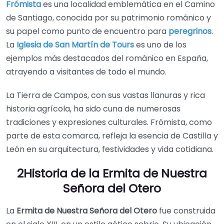
Frómista
es una localidad emblemática en el Camino
de Santiago, conocida por su patrimonio románico y
su papel como punto de encuentro para
peregrinos
.
La
Iglesia de San Martín de Tours
es uno de los
ejemplos más destacados del románico en España,
atrayendo a visitantes de todo el mundo.
La Tierra de Campos, con sus vastas llanuras y rica
historia agrícola, ha sido cuna de numerosas
tradiciones y expresiones culturales. Frómista, como
parte de esta comarca, refleja la esencia de Castilla y
León en su arquitectura, festividades y vida cotidiana.
2Historia de la Ermita de Nuestra
Señora del Otero
La
Ermita de Nuestra Señora del Otero
fue construida