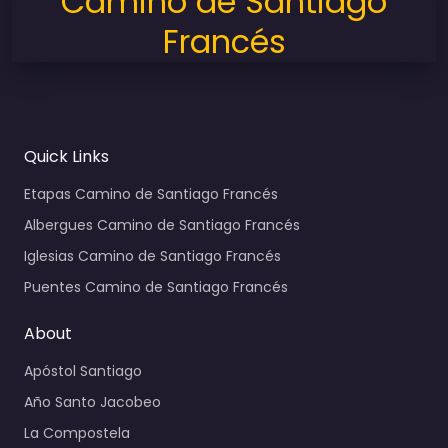
Camino de Santiago
Francés
Quick Links
Etapas Camino de Santiago Francés
Albergues Camino de Santiago Francés
Iglesias Camino de Santiago Francés
Puentes Camino de Santiago Francés
About
Apóstol Santiago
Año Santo Jacobeo
La Compostela