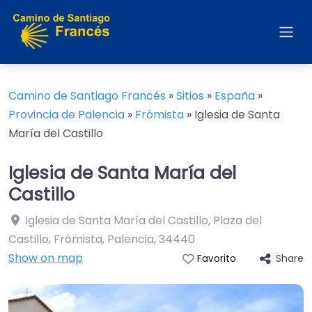
Camino de Santiago Francés
»
Sitios
»
España
»
Provincia de Palencia
»
Frómista
»
Iglesia de Santa
María del Castillo
Iglesia de Santa María del
Castillo
Iglesia de Santa María del Castillo, Plaza del
Castillo, Frómista, Palencia
,
34440
Show on map
Share
Favorito