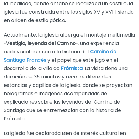
la localidad, donde antaño se localizaba un castillo, la
iglesia fue construida entre los siglos XV y XVIII, siendo
en origen de estilo gótico.
Actualmente, la iglesia alberga el montaje multimedia
«
Vestigia, leyenda del Camino
«, una experiencia
audiovisual que narra la historia del
Camino de
Santiago Francés
y el papel que este jugó en el
desarrollo de la villa de
Frómista
. La visita tiene una
duración de 35 minutos y recorre diferentes
estancias y capillas de la iglesia, donde se proyectan
hologramas e imágenes acompañadas de
explicaciones sobre las leyendas del Camino de
Santiago que se entremezclan con la historia de
Frómista.
La iglesia fue declarada Bien de Interés Cultural en