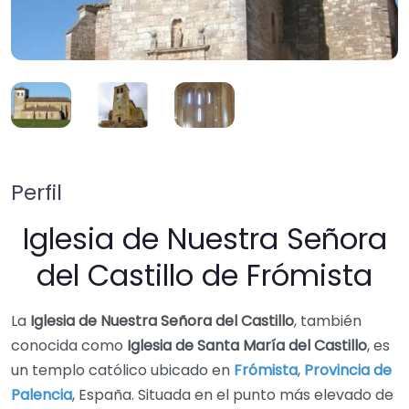
Perfil
Iglesia de Nuestra Señora
del Castillo de Frómista
La
Iglesia de Nuestra Señora del Castillo
, también
conocida como
Iglesia de Santa María del Castillo
, es
un templo católico ubicado en
Frómista
,
Provincia de
Palencia
, España. Situada en el punto más elevado de