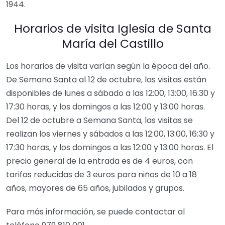
1944.
Horarios de visita Iglesia de Santa
María del Castillo
Los horarios de visita varían según la época del año.
De Semana Santa al 12 de octubre, las visitas están
disponibles de lunes a sábado a las 12:00, 13:00, 16:30 y
17:30 horas, y los domingos a las 12:00 y 13:00 horas.
Del 12 de octubre a Semana Santa, las visitas se
realizan los viernes y sábados a las 12:00, 13:00, 16:30 y
17:30 horas, y los domingos a las 12:00 y 13:00 horas. El
precio general de la entrada es de 4 euros, con
tarifas reducidas de 3 euros para niños de 10 a 18
años, mayores de 65 años, jubilados y grupos.
Para más información, se puede contactar al