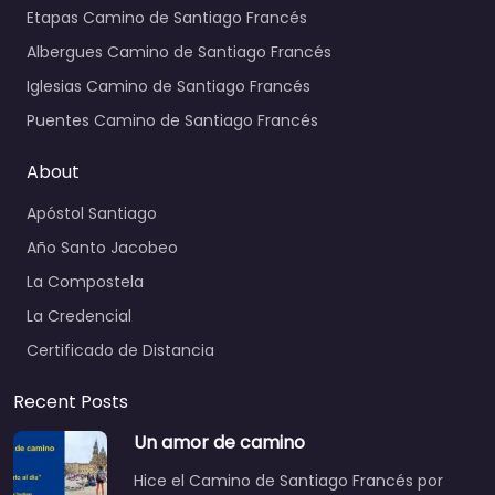
Etapas Camino de Santiago Francés
Albergues Camino de Santiago Francés
Iglesias Camino de Santiago Francés
Puentes Camino de Santiago Francés
About
Apóstol Santiago
Año Santo Jacobeo
La Compostela
La Credencial
Certificado de Distancia
Recent Posts
Un amor de camino
Hice el Camino de Santiago Francés por