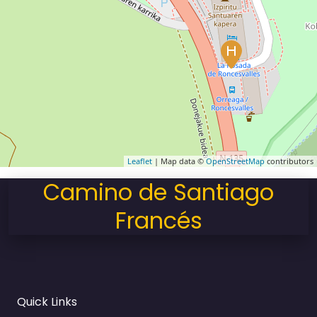
Leaflet
| Map data ©
OpenStreetMap
contributors
Camino de Santiago
Francés
Quick Links