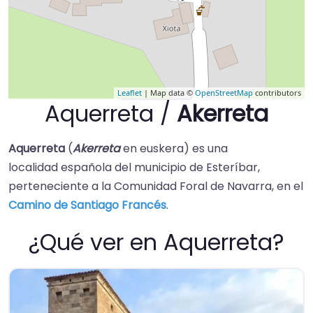
Leaflet
| Map data ©
OpenStreetMap
contributors
Aquerreta /
Akerreta
Aquerreta
(
Akerreta
en euskera) es una
localidad española del municipio de Esteríbar,
perteneciente a la Comunidad Foral de Navarra, en el
Camino de Santiago Francés
.
¿Qué ver en Aquerreta?