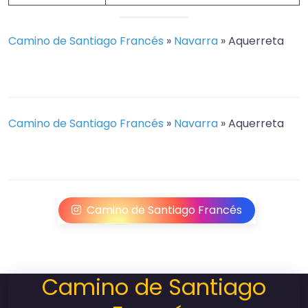
Camino de Santiago Francés
»
Navarra
»
Aquerreta
Camino de Santiago Francés
»
Navarra
»
Aquerreta
Camino de Santiago Francés
Camino de Santiago