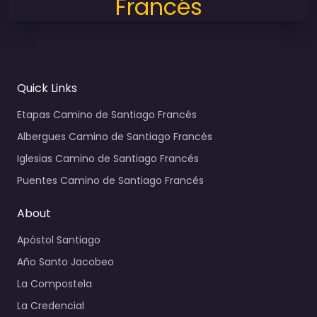
Francés
Quick Links
Etapas Camino de Santiago Francés
Albergues Camino de Santiago Francés
Iglesias Camino de Santiago Francés
Puentes Camino de Santiago Francés
About
Apóstol Santiago
Año Santo Jacobeo
La Compostela
La Credencial