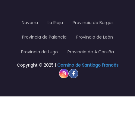
Navarra
La Rioja
Provincia de Burgos
Provincia de Palencia
Provincia de León
Provincia de Lugo
Provincia de A Coruña
Copyright © 2025 |
Camino de Santiago Francés