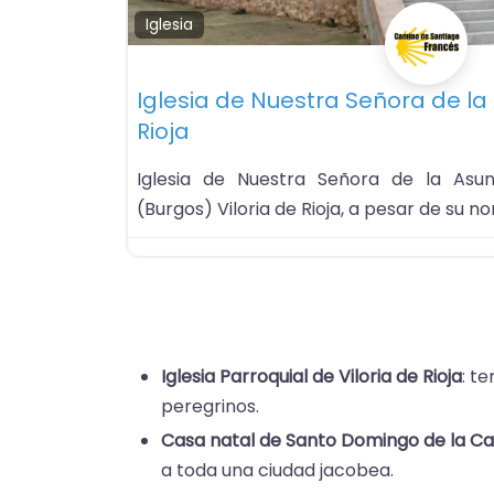
Iglesia
Iglesia de Nuestra Señora de la 
Rioja
Iglesia de Nuestra Señora de la Asun
(Burgos) Viloria de Rioja, a pesar de su n
Iglesia Parroquial de Viloria de Rioja
: t
peregrinos.
Casa natal de Santo Domingo de la C
a toda una ciudad jacobea.