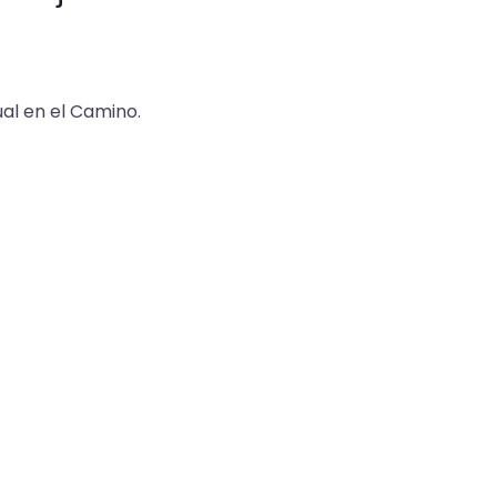
al en el Camino.