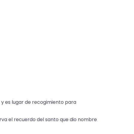
 y es lugar de recogimiento para
erva el recuerdo del santo que dio nombre