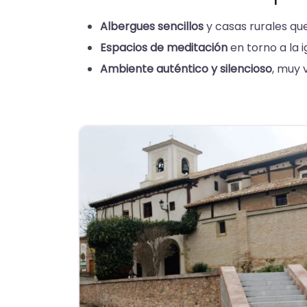
Albergues sencillos
y casas rurales qu
Espacios de meditación
en torno a la i
Ambiente auténtico y silencioso
, muy 