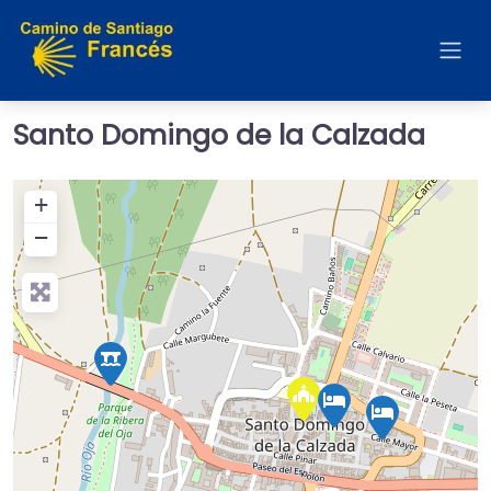
Santo Domingo de la Calzada
+
−