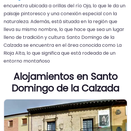
encuentra ubicada a orillas del río Oja, lo que le da un
paisaje pintoresco y una conexión especial con la
naturaleza. Además, está situada en la región que
lleva su mismo nombre, lo que hace que sea un lugar
lleno de tradición y cultura. Santo Domingo de la
Calzada se encuentra en el área conocida como La
Rioja Alta, lo que significa que está rodeada de un
entorno montañoso
Alojamientos en Santo
Domingo de la Calzada