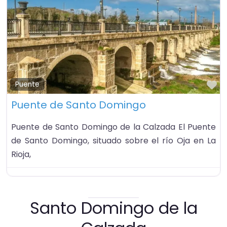
Fa
Puente
Puente de Santo Domingo
Puente de Santo Domingo de la Calzada El Puente
de Santo Domingo, situado sobre el río Oja en La
Rioja,
Santo Domingo de la