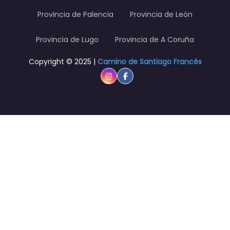
Provincia de Palencia
Provincia de León
Provincia de Lugo
Provincia de A Coruña
Copyright © 2025 |
Camino de Santiago Francés