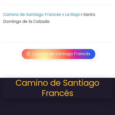
Camino de Santiago Francés
»
La Rioja
»
Santo
Domingo de la Calzada
Camino de Santiago Francés
Camino de Santiago
Francés