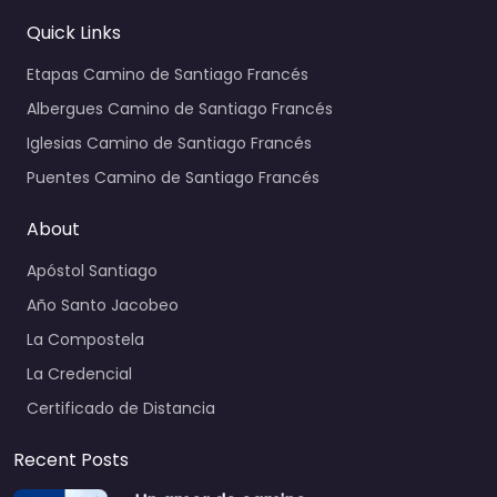
Quick Links
Etapas Camino de Santiago Francés
Albergues Camino de Santiago Francés
Iglesias Camino de Santiago Francés
Puentes Camino de Santiago Francés
About
Apóstol Santiago
Año Santo Jacobeo
La Compostela
La Credencial
Certificado de Distancia
Recent Posts