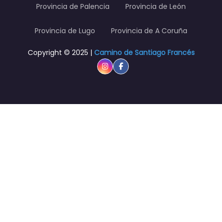
Provincia de Palencia
Provincia de León
Provincia de Lugo
Provincia de A Coruña
Copyright © 2025 |
Camino de Santiago Francés