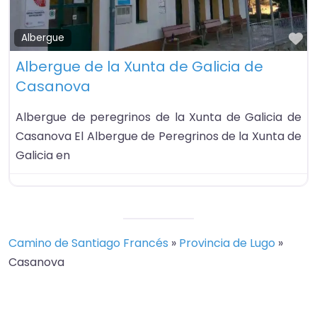
Fa
Albergue
Albergue de la Xunta de Galicia de
Casanova
Albergue de peregrinos de la Xunta de Galicia de
Casanova El Albergue de Peregrinos de la Xunta de
Galicia en
Camino de Santiago Francés
»
Provincia de Lugo
»
Casanova