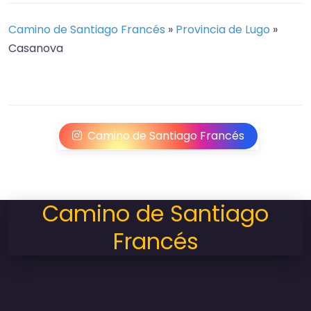
Camino de Santiago Francés
»
Provincia de Lugo
»
Casanova
Camino de Santiago Francés
Camino de Santiago
Francés