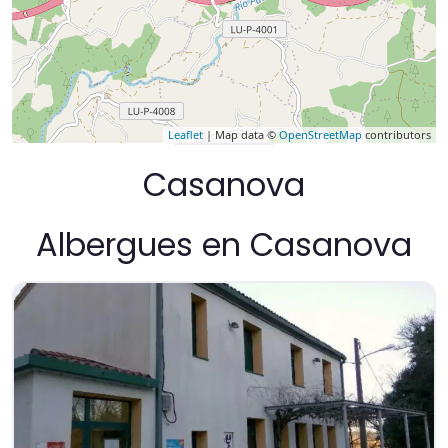
Leaflet
| Map data ©
OpenStreetMap
contributors
Casanova
Albergues en Casanova