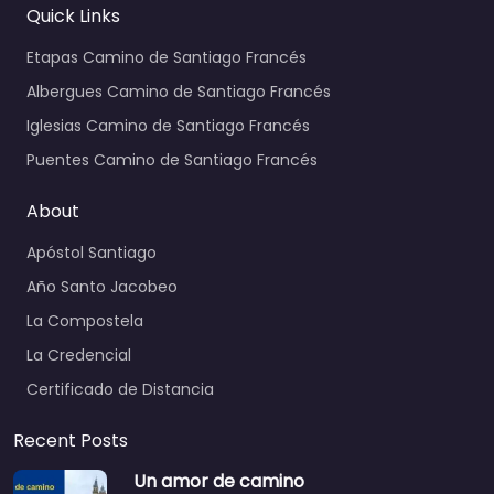
Quick Links
Etapas Camino de Santiago Francés
Albergues Camino de Santiago Francés
Iglesias Camino de Santiago Francés
Puentes Camino de Santiago Francés
About
Apóstol Santiago
Año Santo Jacobeo
La Compostela
La Credencial
Certificado de Distancia
Recent Posts
Un amor de camino