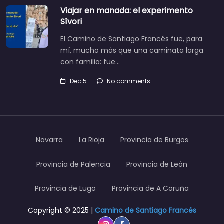
Viajar en manada: el experimento
Sívori
El Camino de Santiago Francés fue, para
mí, mucho más que una caminata larga
con familia: fue…
Dec 5
No comments
Navarra
La Rioja
Provincia de Burgos
Provincia de Palencia
Provincia de León
Provincia de Lugo
Provincia de A Coruña
Copyright © 2025 |
Camino de Santiago Francés