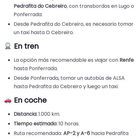
Pedrafita do Cebreiro
, con transbordos en Lugo o
Ponferrada.
Desde Pedrafita do Cebreiro, es necesario tomar
un taxi hasta O Cebreiro.
En tren
La opción más recomendable es viajar con
Renfe
hasta Ponferrada.
Desde Ponferrada, tomar un autobús de ALSA
hasta Pedrafita do Cebreiro y luego un taxi.
En coche
Distancia:
1.000 km.
Tiempo estimado:
10 horas.
Ruta recomendada:
AP-2 y A-6
hacia Pedrafita