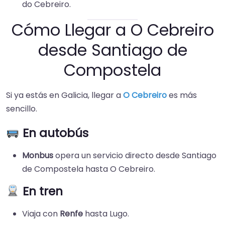
do Cebreiro.
Cómo Llegar a O Cebreiro
desde Santiago de
Compostela
Si ya estás en Galicia, llegar a
O Cebreiro
es más
sencillo.
En autobús
Monbus
opera un servicio directo desde Santiago
de Compostela hasta O Cebreiro.
En tren
Viaja con
Renfe
hasta Lugo.