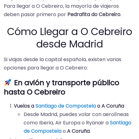
Para llegar a O Cebreiro, la mayoría de viajeros
deben pasar primero por
Pedrafita do Cebreiro
.
Cómo Llegar a O Cebreiro
desde Madrid
Si viajas desde la capital española, existen varias
opciones para llegar a O Cebreiro:
En avión y transporte público
hasta O Cebreiro
Vuelos a
Santiago de Compostela
o A Coruña
Desde Madrid, puedes volar con aerolíneas
como Iberia, Air Europa o Ryanair a
Santiago
de Compostela
o
A Coruña
.