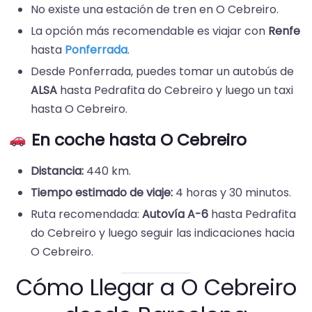
No existe una estación de tren en O Cebreiro.
La opción más recomendable es viajar con
Renfe
hasta
Ponferrada
.
Desde Ponferrada, puedes tomar un autobús de
ALSA
hasta Pedrafita do Cebreiro y luego un taxi
hasta O Cebreiro.
En coche
hasta O Cebreiro
Distancia:
440 km.
Tiempo estimado de viaje:
4 horas y 30 minutos.
Ruta recomendada:
Autovía A-6
hasta Pedrafita
do Cebreiro y luego seguir las indicaciones hacia
O Cebreiro.
Cómo Llegar a O Cebreiro