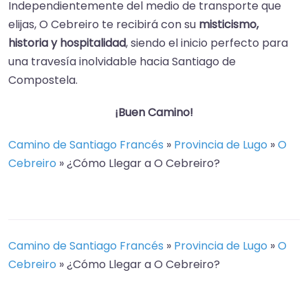
Independientemente del medio de transporte que
elijas, O Cebreiro te recibirá con su
misticismo,
historia y hospitalidad
, siendo el inicio perfecto para
una travesía inolvidable hacia Santiago de
Compostela.
¡Buen Camino!
Camino de Santiago Francés
»
Provincia de Lugo
»
O
Cebreiro
»
¿Cómo Llegar a O Cebreiro?
Camino de Santiago Francés
»
Provincia de Lugo
»
O
Cebreiro
»
¿Cómo Llegar a O Cebreiro?