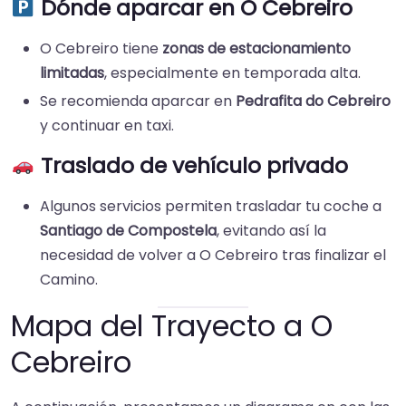
Dónde aparcar en O Cebreiro
O Cebreiro tiene
zonas de estacionamiento
limitadas
, especialmente en temporada alta.
Se recomienda aparcar en
Pedrafita do Cebreiro
y continuar en taxi.
Traslado de vehículo privado
Algunos servicios permiten trasladar tu coche a
Santiago de Compostela
, evitando así la
necesidad de volver a O Cebreiro tras finalizar el
Camino.
Mapa del Trayecto a O
Cebreiro