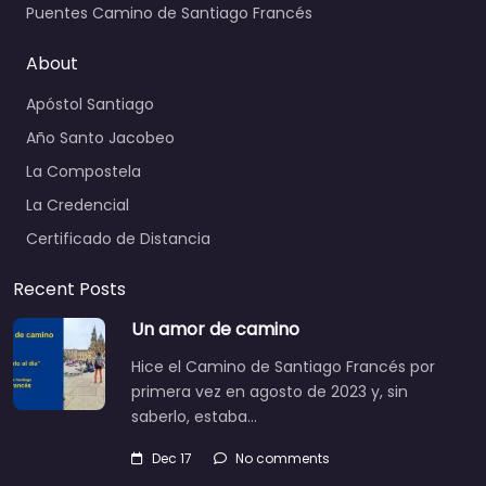
Puentes Camino de Santiago Francés
About
Apóstol Santiago
Año Santo Jacobeo
La Compostela
La Credencial
Certificado de Distancia
Recent Posts
Un amor de camino
Hice el Camino de Santiago Francés por
primera vez en agosto de 2023 y, sin
saberlo, estaba…
Dec 17
No comments