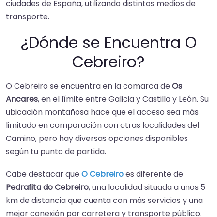
ciudades de España, utilizando distintos medios de
transporte.
¿Dónde se Encuentra O
Cebreiro?
O Cebreiro se encuentra en la comarca de
Os
Ancares
, en el límite entre Galicia y Castilla y León. Su
ubicación montañosa hace que el acceso sea más
limitado en comparación con otras localidades del
Camino, pero hay diversas opciones disponibles
según tu punto de partida.
Cabe destacar que
O Cebreiro
es diferente de
Pedrafita do Cebreiro
, una localidad situada a unos 5
km de distancia que cuenta con más servicios y una
mejor conexión por carretera y transporte público.