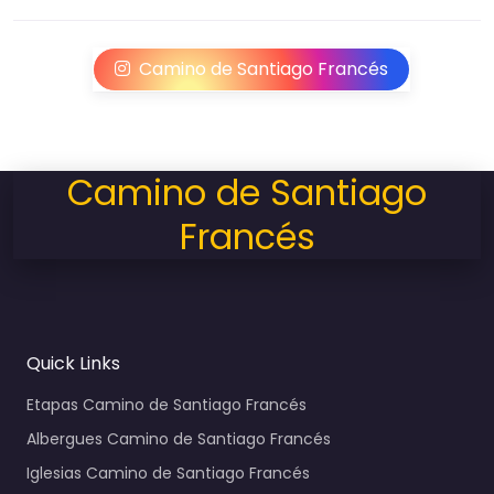
Camino de Santiago Francés
Camino de Santiago
Francés
Quick Links
Etapas Camino de Santiago Francés
Albergues Camino de Santiago Francés
Iglesias Camino de Santiago Francés