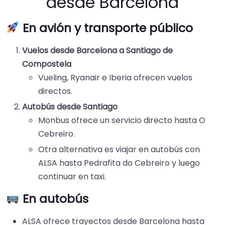
desde Barcelona
En avión y transporte público
Vuelos desde Barcelona a Santiago de
Compostela
Vueling, Ryanair e Iberia ofrecen vuelos
directos.
Autobús desde Santiago
Monbus ofrece un servicio directo hasta O
Cebreiro.
Otra alternativa es viajar en autobús con
ALSA hasta Pedrafita do Cebreiro y luego
continuar en taxi.
En autobús
ALSA ofrece trayectos desde Barcelona hasta