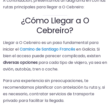
A continuación, presentamos un diagrama en con las
rutas principales para llegar a O Cebreiro:
¿Cómo Llegar a O
Cebreiro?
Llegar a O Cebreiro es un paso fundamental para
iniciar el
Camino de Santiago Francés
en Galicia. Si
bien el acceso puede parecer complicado, existen
diversas opciones
para cada tipo de viajero, ya sea en
avión, autobús, tren o coche.
Para una experiencia sin preocupaciones, te
recomendamos planificar con antelación tu ruta y, si
es necesario, contratar servicios de transporte
privado para facilitar la llegada.