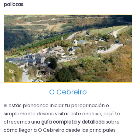
pallozas
.
O Cebreiro
Si estás planeando iniciar tu peregrinación o
simplemente deseas visitar este enclave, aquí te
ofrecemos una
guía completa y detallada
sobre
cómo llegar a O Cebreiro desde las principales