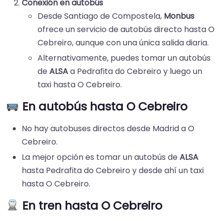
Conexión en autobús
Desde Santiago de Compostela,
Monbus
ofrece un servicio de autobús directo hasta O
Cebreiro, aunque con una única salida diaria.
Alternativamente, puedes tomar un autobús
de
ALSA
a Pedrafita do Cebreiro y luego un
taxi hasta O Cebreiro.
En autobús
hasta O Cebreiro
No hay autobuses directos desde Madrid a O
Cebreiro.
La mejor opción es tomar un autobús de
ALSA
hasta Pedrafita do Cebreiro y desde ahí un taxi
hasta O Cebreiro.
En tren
hasta O Cebreiro