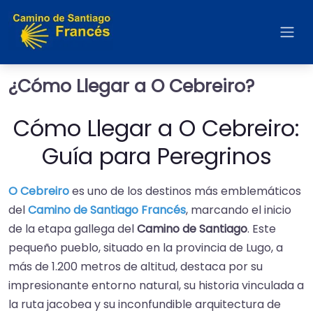
¿Cómo Llegar a O Cebreiro?
Cómo Llegar a O Cebreiro:
Guía para Peregrinos
O Cebreiro
es uno de los destinos más emblemáticos
del
Camino de Santiago Francés
, marcando el inicio
de la etapa gallega del
Camino de Santiago
. Este
pequeño pueblo, situado en la provincia de Lugo, a
más de 1.200 metros de altitud, destaca por su
impresionante entorno natural, su historia vinculada a
la ruta jacobea y su inconfundible arquitectura de