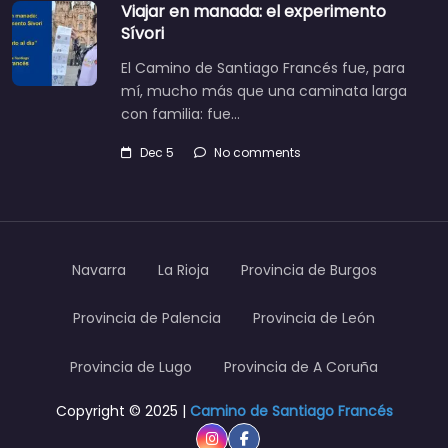
Viajar en manada: el experimento
Sívori
El Camino de Santiago Francés fue, para
mí, mucho más que una caminata larga
con familia: fue…
Dec 5
No comments
Navarra
La Rioja
Provincia de Burgos
Provincia de Palencia
Provincia de León
Provincia de Lugo
Provincia de A Coruña
Copyright © 2025 |
Camino de Santiago Francés