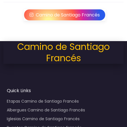
Camino de Santiago Francés
Camino de Santiago
Francés
Quick Links
Etapas Camino de Santiago Francés
Albergues Camino de Santiago Francés
Iglesias Camino de Santiago Francés