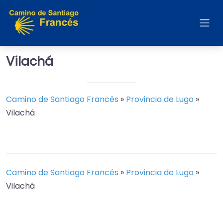
Vilachá
Camino de Santiago Francés
»
Provincia de Lugo
»
Vilachá
Camino de Santiago Francés
»
Provincia de Lugo
»
Vilachá