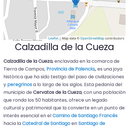
Leaflet
| Map data ©
OpenStreetMap
contributors
Calzadilla de la Cueza
Calzadilla de la Cueza
, enclavada en la comarca de
Tierra de Campos,
Provincia de Palencia
,, es una joya
histórica que ha sido testigo del paso de civilizaciones
y
peregrinos
a lo largo de los siglos. Esta pedanía del
municipio de
Cervatos de la Cueza
, con una población
que ronda los 50 habitantes, ofrece un legado
cultural y patrimonial que la convierte en un punto de
interés esencial en el
Camino de Santiago Francés
hacia la
Catedral de Santiago
en
Santiago de