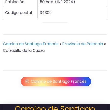
Población
50 hab. (INE 2024)
Código postal
34309
Camino de Santiago Francés
»
Provincia de Palencia
»
Calzadilla de la Cueza
Camino de Santiago Francés
Camino de Santiago