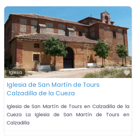
Fa
Iglesia
Iglesia de San Martín de Tours
Calzadilla de la Cueza
Iglesia de San Martín de Tours en Calzadilla de la
Cueza La Iglesia de San Martín de Tours en
Calzadilla