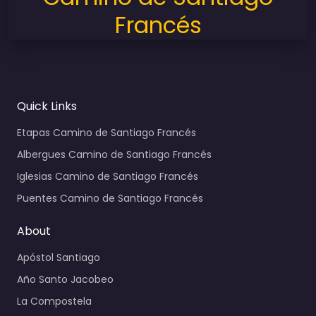
Francés
Quick Links
Etapas Camino de Santiago Francés
Albergues Camino de Santiago Francés
Iglesias Camino de Santiago Francés
Puentes Camino de Santiago Francés
About
Apóstol Santiago
Año Santo Jacobeo
La Compostela