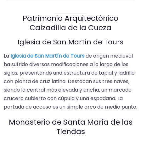
Patrimonio Arquitectónico
Calzadilla de la Cueza
Iglesia de San Martín de Tours
La
Iglesia de San Martín de Tours
de origen medieval
ha sufrido diversas modificaciones a lo largo de los
siglos, presentando una estructura de tapial y ladrillo
con planta de cruz latina. Destacan sus tres naves,
siendo la central más elevada y ancha, un marcado
crucero cubierto con cúpula y una espadaña. La
portada de acceso es un simple arco de medio punto.
Monasterio de Santa María de las
Tiendas