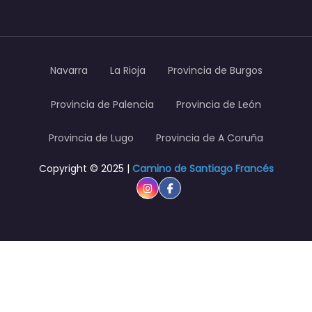
Navarra
La Rioja
Provincia de Burgos
Provincia de Palencia
Provincia de León
Provincia de Lugo
Provincia de A Coruña
Copyright © 2025 |
Camino de Santiago Francés