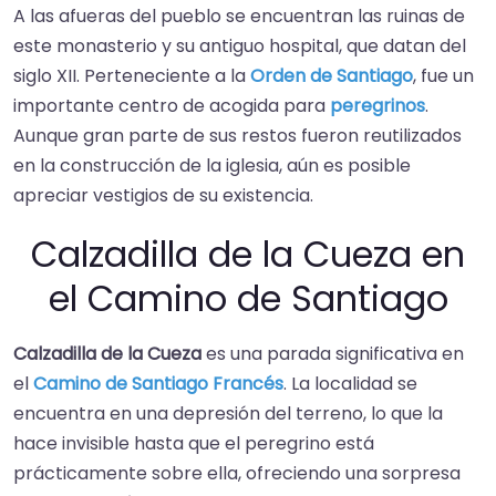
A las afueras del pueblo se encuentran las ruinas de
este monasterio y su antiguo hospital, que datan del
siglo XII. Perteneciente a la
Orden de Santiago
, fue un
importante centro de acogida para
peregrinos
.
Aunque gran parte de sus restos fueron reutilizados
en la construcción de la iglesia, aún es posible
apreciar vestigios de su existencia.
Calzadilla de la Cueza en
el Camino de Santiago
Calzadilla de la Cueza
es una parada significativa en
el
Camino de Santiago Francés
. La localidad se
encuentra en una depresión del terreno, lo que la
hace invisible hasta que el peregrino está
prácticamente sobre ella, ofreciendo una sorpresa