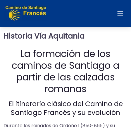
Historia Vía Aquitania
La formación de los
caminos de Santiago a
partir de las calzadas
romanas
El itinerario clásico del Camino de
Santiago Francés y su evolución
Durante los reinados de Ordoño I (850-866) y su