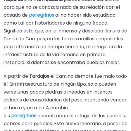
para que no se conozca nada de su relación con el
pasado de
peregrinos
al no haber sido estudiada
como tal por historiadores de ninguna época.
Significa esto que, en la inmensa y desolada llanura de
Tierra de Campos, en las tierras arcillosa imposibles
para el tránsito en tiempo húmedo, el refugio era la
infraestructura de la vía romana en primera
instancia. Si además se encontraba pueblos mejor.
A partir de
Tardajos
el Camino siempre fue malo todo
él. Sin infraestructura de ningún tipo, solo pueden
verse unas pocas piedras alineadas en intentos
aislados de consolidación del paso intentando vencer
el barro y no más. A cambio
los
peregrinos
encontraban el refugio de los pueblos,
pobres pero pueblos. Este nuevo itinerario, a pesar de