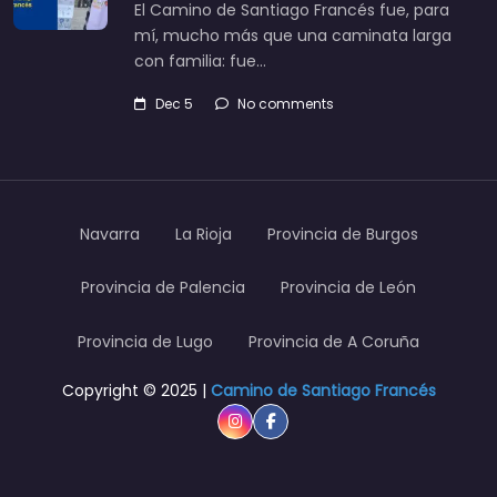
El Camino de Santiago Francés fue, para
mí, mucho más que una caminata larga
con familia: fue…
Dec 5
No comments
Navarra
La Rioja
Provincia de Burgos
Provincia de Palencia
Provincia de León
Provincia de Lugo
Provincia de A Coruña
Copyright © 2025 |
Camino de Santiago Francés