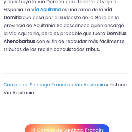
y construyó la Vía Domitia para facilitar el viaje a
Hispania. La
Vía Aquitana
es una rama de la
Vía
Domitia
que pasa por el sudoeste de la Galia en la
provincia de Aquitania. Se desconoce quien encargó
la Vía Aquitania, pero es probable que fuera
Domitius
Ahenobarbus
con el fin de recaudar más fácilmente
tributos de las recién conquistadas tribus.
Camino de Santiago Francés
»
Vía Aquitania
»
Historia
Vía Aquitania
Camino de Santiago Francés