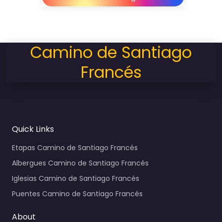
Camino de Santiago
Francés
Quick Links
Etapas Camino de Santiago Francés
Albergues Camino de Santiago Francés
Iglesias Camino de Santiago Francés
Puentes Camino de Santiago Francés
About