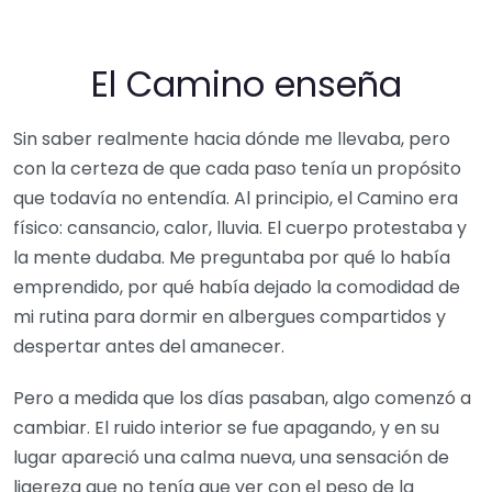
El Camino enseña
Sin saber realmente hacia dónde me llevaba, pero
con la certeza de que cada paso tenía un propósito
que todavía no entendía. Al principio, el Camino era
físico: cansancio, calor, lluvia. El cuerpo protestaba y
la mente dudaba. Me preguntaba por qué lo había
emprendido, por qué había dejado la comodidad de
mi rutina para dormir en albergues compartidos y
despertar antes del amanecer.
Pero a medida que los días pasaban, algo comenzó a
cambiar. El ruido interior se fue apagando, y en su
lugar apareció una calma nueva, una sensación de
ligereza que no tenía que ver con el peso de la