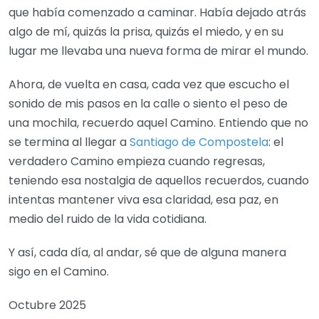
que había comenzado a caminar. Había dejado atrás
algo de mí, quizás la prisa, quizás el miedo, y en su
lugar me llevaba una nueva forma de mirar el mundo.
Ahora, de vuelta en casa, cada vez que escucho el
sonido de mis pasos en la calle o siento el peso de
una mochila, recuerdo aquel Camino. Entiendo que no
se termina al llegar a
Santiago de Compostela
: el
verdadero Camino empieza cuando regresas,
teniendo esa nostalgia de aquellos recuerdos, cuando
intentas mantener viva esa claridad, esa paz, en
medio del ruido de la vida cotidiana.
Y así, cada día, al andar, sé que de alguna manera
sigo en el Camino.
Octubre 2025