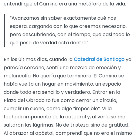
entendí que el Camino era una metáfora de la vida:
“Avanzamos sin saber exactamente qué nos
espera, cargando con lo que creemos necesario,
pero descubriendo, con el tiempo, que casi todo lo
que pesa de verdad está dentro”
En los últimos días, cuando la
Catedral de Santiago
ya
parecía cercana, sentí una mezcla de emoción y
melancolía. No quería que terminara. El Camino se
había vuelto un hogar en movimiento, un espacio
donde todo era sencillo y verdadero. Entrar en la
Plaza del Obradoiro fue como cerrar un círculo,
cumplir un sueño, como algo “imposible”. Vi la
fachada imponente de la catedral y, al verla se me
saltaron las lágrimas. No de tristeza, sino de gratitud.
Al abrazar al apóstol, comprendí que no era el mismo