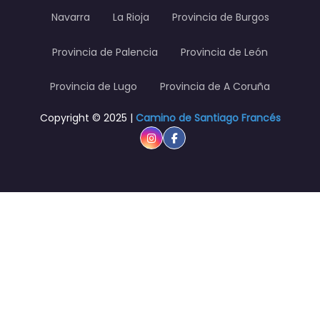
Navarra
La Rioja
Provincia de Burgos
Provincia de Palencia
Provincia de León
Provincia de Lugo
Provincia de A Coruña
Copyright © 2025 |
Camino de Santiago Francés