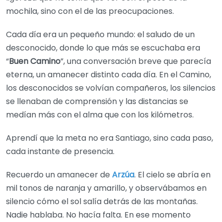
mochila, sino con el de las preocupaciones.
Cada día era un pequeño mundo: el saludo de un
desconocido, donde lo que más se escuchaba era
“
Buen Camino
”, una conversación breve que parecía
eterna, un amanecer distinto cada día. En el Camino,
los desconocidos se volvían compañeros, los silencios
se llenaban de comprensión y las distancias se
medían más con el alma que con los kilómetros.
Aprendí que la meta no era Santiago, sino cada paso,
cada instante de presencia.
Recuerdo un amanecer de
Arzúa
. El cielo se abría en
mil tonos de naranja y amarillo, y observábamos en
silencio cómo el sol salía detrás de las montañas.
Nadie hablaba. No hacía falta. En ese momento