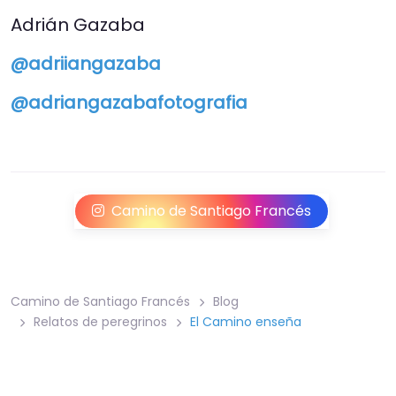
Adrián Gazaba
@adriiangazaba
@adriangazabafotografia
Camino de Santiago Francés
Camino de Santiago Francés
Blog
Relatos de peregrinos
El Camino enseña