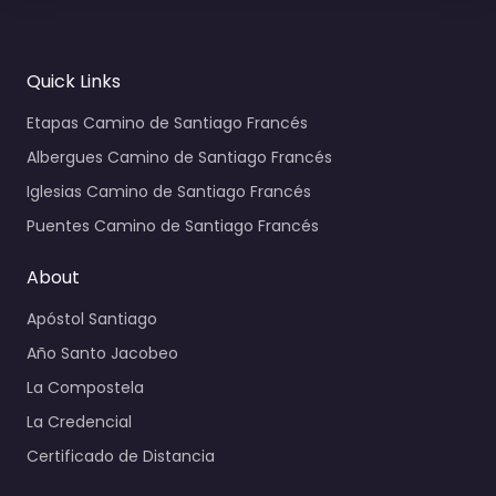
Quick Links
Etapas Camino de Santiago Francés
Albergues Camino de Santiago Francés
Iglesias Camino de Santiago Francés
Puentes Camino de Santiago Francés
About
Apóstol Santiago
Año Santo Jacobeo
La Compostela
La Credencial
Certificado de Distancia