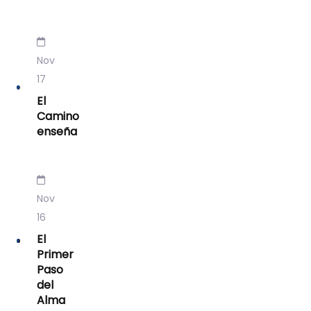
Nov
17
El
Camino
enseña
Nov
16
El
Primer
Paso
del
Alma