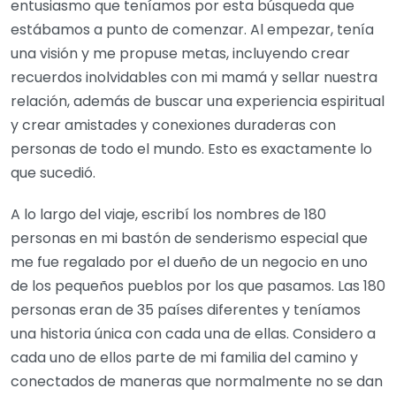
entusiasmo que teníamos por esta búsqueda que
estábamos a punto de comenzar. Al empezar, tenía
una visión y me propuse metas, incluyendo crear
recuerdos inolvidables con mi mamá y sellar nuestra
relación, además de buscar una experiencia espiritual
y crear amistades y conexiones duraderas con
personas de todo el mundo. Esto es exactamente lo
que sucedió.
A lo largo del viaje, escribí los nombres de 180
personas en mi bastón de senderismo especial que
me fue regalado por el dueño de un negocio en uno
de los pequeños pueblos por los que pasamos. Las 180
personas eran de 35 países diferentes y teníamos
una historia única con cada una de ellas. Considero a
cada uno de ellos parte de mi familia del camino y
conectados de maneras que normalmente no se dan