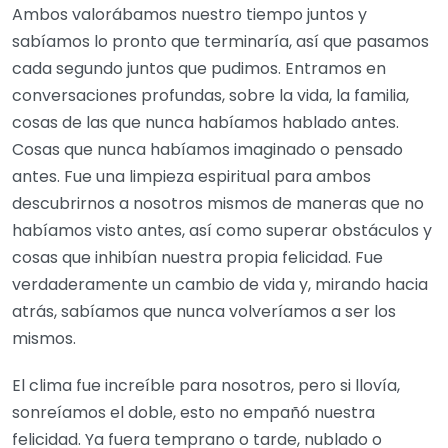
Ambos valorábamos nuestro tiempo juntos y
sabíamos lo pronto que terminaría, así que pasamos
cada segundo juntos que pudimos. Entramos en
conversaciones profundas, sobre la vida, la familia,
cosas de las que nunca habíamos hablado antes.
Cosas que nunca habíamos imaginado o pensado
antes. Fue una limpieza espiritual para ambos
descubrirnos a nosotros mismos de maneras que no
habíamos visto antes, así como superar obstáculos y
cosas que inhibían nuestra propia felicidad. Fue
verdaderamente un cambio de vida y, mirando hacia
atrás, sabíamos que nunca volveríamos a ser los
mismos.
El clima fue increíble para nosotros, pero si llovía,
sonreíamos el doble, esto no empañó nuestra
felicidad. Ya fuera temprano o tarde, nublado o