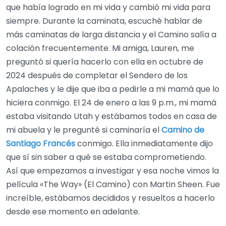
que había logrado en mi vida y cambió mi vida para
siempre. Durante la caminata, escuché hablar de
más caminatas de larga distancia y el Camino salía a
colación frecuentemente. Mi amiga, Lauren, me
preguntó si quería hacerlo con ella en octubre de
2024 después de completar el Sendero de los
Apalaches y le dije que iba a pedirle a mi mamá que lo
hiciera conmigo. El 24 de enero a las 9 p.m., mi mamá
estaba visitando Utah y estábamos todos en casa de
mi abuela y le pregunté si caminaría el
Camino de
Santiago Francés
conmigo. Ella inmediatamente dijo
que sí sin saber a qué se estaba comprometiendo.
Así que empezamos a investigar y esa noche vimos la
película «The Way» (El Camino) con Martin Sheen. Fue
increíble, estábamos decididos y resueltos a hacerlo
desde ese momento en adelante.