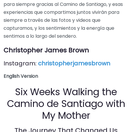
para siempre gracias al Camino de Santiago, y esas
experiencias que compartimos juntos vivirán para
siempre a través de las fotos y videos que
capturamos, y los sentimientos y la energía que
sentimos a lo largo del sendero.
Christopher James Brown
Instagram:
christopherjamesbrown
English Version
Six Weeks Walking the
Camino de Santiago with
My Mother
The Journey That Changed Us