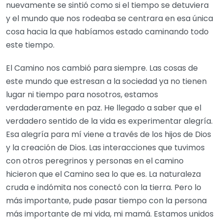
nuevamente se sintió como si el tiempo se detuviera
y el mundo que nos rodeaba se centrara en esa única
cosa hacia la que habíamos estado caminando todo
este tiempo.
El Camino nos cambió para siempre. Las cosas de
este mundo que estresan a la sociedad ya no tienen
lugar ni tiempo para nosotros, estamos
verdaderamente en paz. He llegado a saber que el
verdadero sentido de la vida es experimentar alegría.
Esa alegría para mí viene a través de los hijos de Dios
y la creación de Dios. Las interacciones que tuvimos
con otros peregrinos y personas en el camino
hicieron que el Camino sea lo que es. La naturaleza
cruda e indómita nos conectó con la tierra. Pero lo
más importante, pude pasar tiempo con la persona
más importante de mi vida, mi mamá. Estamos unidos