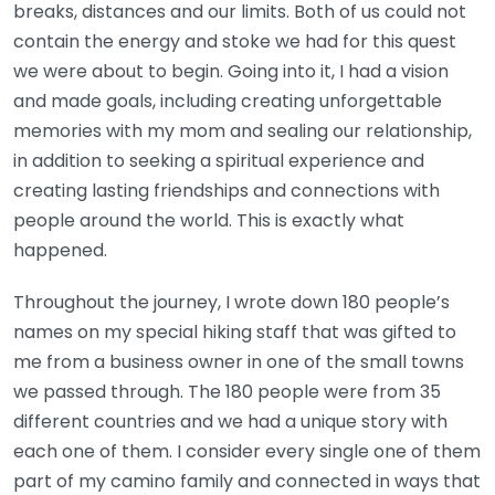
breaks, distances and our limits. Both of us could not
contain the energy and stoke we had for this quest
we were about to begin. Going into it, I had a vision
and made goals, including creating unforgettable
memories with my mom and sealing our relationship,
in addition to seeking a spiritual experience and
creating lasting friendships and connections with
people around the world. This is exactly what
happened.
Throughout the journey, I wrote down 180 people’s
names on my special hiking staff that was gifted to
me from a business owner in one of the small towns
we passed through. The 180 people were from 35
different countries and we had a unique story with
each one of them. I consider every single one of them
part of my camino family and connected in ways that