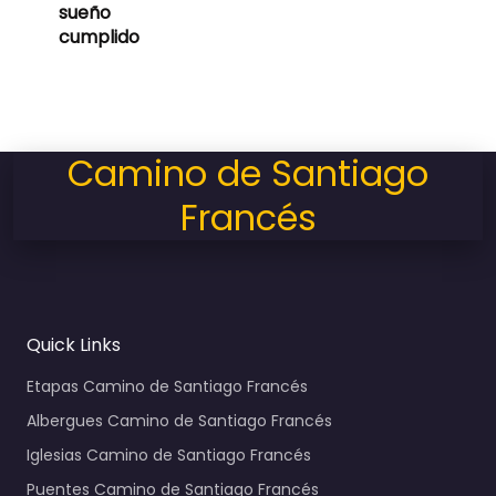
sueño
cumplido
Camino de Santiago
Francés
Quick Links
Etapas Camino de Santiago Francés
Albergues Camino de Santiago Francés
Iglesias Camino de Santiago Francés
Puentes Camino de Santiago Francés