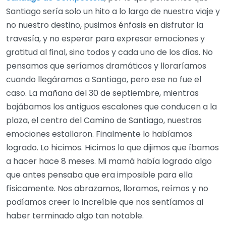
Santiago sería solo un hito a lo largo de nuestro viaje y
no nuestro destino, pusimos énfasis en disfrutar la
travesía, y no esperar para expresar emociones y
gratitud al final, sino todos y cada uno de los días. No
pensamos que seríamos dramáticos y lloraríamos
cuando llegáramos a Santiago, pero ese no fue el
caso. La mañana del 30 de septiembre, mientras
bajábamos los antiguos escalones que conducen a la
plaza, el centro del Camino de Santiago, nuestras
emociones estallaron. Finalmente lo habíamos
logrado. Lo hicimos. Hicimos lo que dijimos que íbamos
a hacer hace 8 meses. Mi mamá había logrado algo
que antes pensaba que era imposible para ella
físicamente. Nos abrazamos, lloramos, reímos y no
podíamos creer lo increíble que nos sentíamos al
haber terminado algo tan notable.