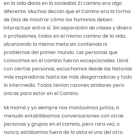
en la vida diaria en la sociedad. El camino era algo
diferente. Muchos decían que el Camino era la forma
de Dios de mostrar cómo los humanos deben
interactuar entre sí. Sin separación de clases y dinero
o profesiones, todos en el mismo camino de la vida,
alcanzando la misma meta sin contienda ni
problemas del primer mundo. Las personas que
conocimos en el camino fueron excepcionales. Lloré
con ciertas personas, escuchamos desde las historias
más inspiradoras hasta las más desgarradoras y todo
lo intermedio. Todos tenían razones similares pero
únicas para estar en el Camino.
Mi mamá y yo siempre nos mantuvimos juntos, a
menudo entablábamos conversaciones con otras
personas y grupos en el camino, pero rara vez, o
nunca, estábamos fuera de la vista el uno del otro.