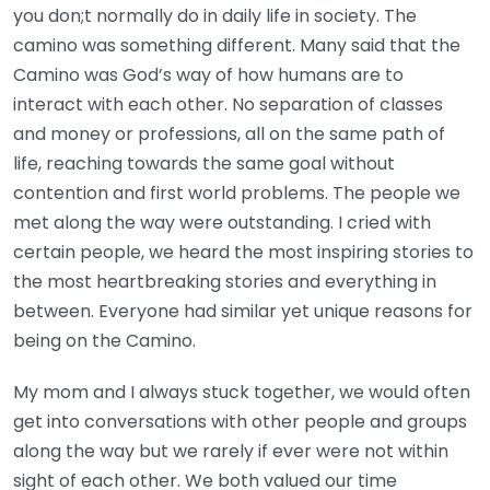
you don;t normally do in daily life in society. The
camino was something different. Many said that the
Camino was God’s way of how humans are to
interact with each other. No separation of classes
and money or professions, all on the same path of
life, reaching towards the same goal without
contention and first world problems. The people we
met along the way were outstanding. I cried with
certain people, we heard the most inspiring stories to
the most heartbreaking stories and everything in
between. Everyone had similar yet unique reasons for
being on the Camino.
My mom and I always stuck together, we would often
get into conversations with other people and groups
along the way but we rarely if ever were not within
sight of each other. We both valued our time