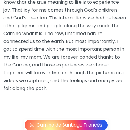
know that the true meaning to life is to experience
joy. That joy for me comes through God’s children
and God’s creation. The interactions we had between
other pilgrims and people along the way made the
Camino what it is. The raw, untamed nature
connected us to the earth. But most importantly, I
got to spend time with the most important person in
my life, my mom. We are forever bonded thanks to
the Camino, and those experiences we shared
together will forever live on through the pictures and
videos we captured, and the feelings and energy we
felt along the path.
Camino de Santiago Francés