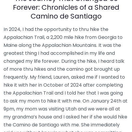
Forever: Chronicles of a Shared
Camino de Santiago
In 2024, I had the opportunity to thru hike the
Appalachian Trail, a 2,200 mile hike from Georgia to
Maine along the Appalachian Mountains. It was the
greatest thing I had accomplished in my life and
changed my life forever. During the hike, I heard talk
of more thru hikes and the camino got brought up
frequently. My friend, Lauren, asked me if I wanted to
hike it with her in October of 2024 after completing
the Appalachian Trail and I told her that I was going
to ask my mom to hike it with me. On January 24th at
9pm, my mom was visiting Utah and we were all at
my grandma’s house and I asked her if she would hike
the Camino de Santiago with me. She immediately