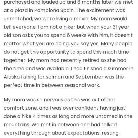
purchased and loaded up and 8 months later we met
at a plaza in Pamplona Spain. The excitement was
unmatched, we were living a movie. My mom would
tell everyone, I am not a hiker but when your 31 year
old son asks you to spend 6 weeks with him, it doesn’t
matter what you are doing, you say yes. Many people
do not get this opportunity to spend this much time
together. My mom had recently retired so she had
the time and was available. I had finished a summer in
Alaska fishing for salmon and September was the
perfect time in between seasonal work.
My mom was so nervous as this was out of her
comfort zone, and I was over confident having just
done a hike 4 times as long and more untamed in the
mountains. We met in between and had talked
everything through about expectations, resting,