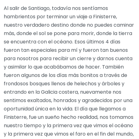
Al salir de Santiago, todavía nos sentíamos
hambrientos por terminar un viaje a Finisterre,
nuestro verdadero destino donde no puedes caminar
más, donde el sol se pone para morir, donde la tierra
se encuentra con el océano. Esos últimos 4 días
fueron tan especiales para mí y fueron tan buenos
para nosotros para recibir un cierre y darnos cuenta
y asimilar lo que acabábamos de hacer. También
fueron algunos de los días más bonitos a través de
frondosos bosques llenos de helechos y árboles y
entrando en la Galicia costera, nuevamente nos
sentimos exaltados, honrados y agradecidos por una
oportunidad única en la vida. El día que llegamos a
Finisterre, fue un sueño hecho realidad, nos tomamos
nuestro tiempo y la primera vez que vimos el océano
y la primera vez que vimos el faro en el fin del mundo,