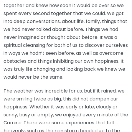
together and knew how soon it would be over so we
spent every second together that we could. We got
into deep conversations, about life, family, things that
we had never talked about before. Things we had
never imagined or thought about before. It was a
spiritual cleansing for both of us to discover ourselves
in ways we hadn’t seen before, as well as overcome
obstacles and things inhibiting our own happiness. It
was truly life changing and looking back we knew we
would never be the same.
The weather was incredible for us, but if it rained, we
were smiling twice as big, this did not dampen our
happiness. Whether it was early or late, cloudy or
sunny, busy or empty, we enjoyed every minute of the
Camino. There were some experiences that felt
heavenly, such as the rain storm headed up to the