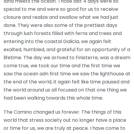
land meets the ocean. Those last 4 days were so
special to me and were so good for us to receive
closure and realize and swallow what we had just
done. They were also some of the prettiest days
through lush forests filled with ferns and trees and
entering into the coastal Galicia, we again felt
exalted, humbled, and grateful for an opportunity of a
lifetime. The day we arrived to Finisterre, was a dream
come true, we took our time and the first time we
saw the ocean adn first time we saw the lighthouse at
the end of the world, it again felt like time paused and
the world around us all focused on that one thing we
had been walking towards this whole time.
The Camino changed us forever. The things of this
world that stress society out no longer have a place
or time for us, we are truly at peace. I have come to