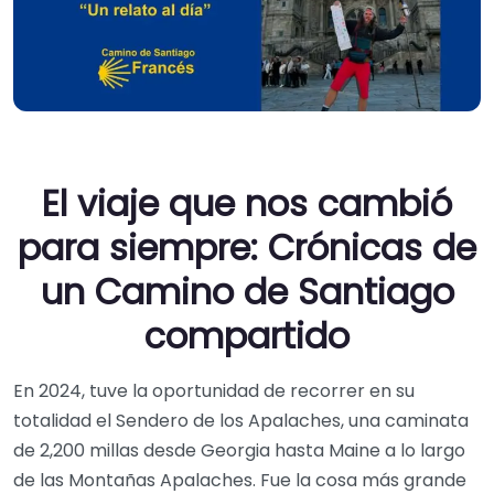
El viaje que nos cambió
para siempre: Crónicas de
un Camino de Santiago
compartido
En 2024, tuve la oportunidad de recorrer en su
totalidad el Sendero de los Apalaches, una caminata
de 2,200 millas desde Georgia hasta Maine a lo largo
de las Montañas Apalaches. Fue la cosa más grande