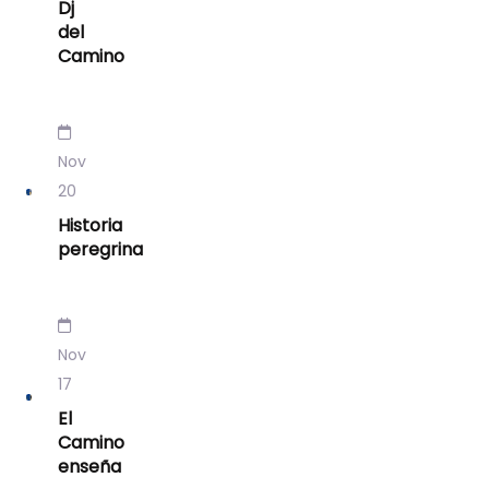
Dj
del
Camino
Nov
20
Historia
peregrina
Nov
17
El
Camino
enseña