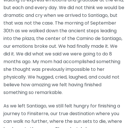
but each and every day. We did not think we would be
dramatic and cry when we arrived to Santiago, but
that was not the case. The morning of September
30th as we walked down the ancient steps leading
into the plaza, the center of the Camino de Santiago,
our emotions broke out. We had finally made it. We
did it. We did what we said we were going to do 8
months ago. My mom had accomplished something
she thought was previously impossible to her
physically. We hugged, cried, laughed, and could not
believe how amazing we felt having finished
something so remarkable.
As we left Santiago, we still felt hungry for finishing a
journey to Finsiterre, our true destination where you
can walk no further, where the sun sets to die, where