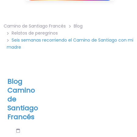
Camino de Santiago Francés
Blog
Relatos de peregrinos
Seis semanas recorriendo el Camino de Santiago con mi
madre
Blog
Camino
de
Santiago
Francés