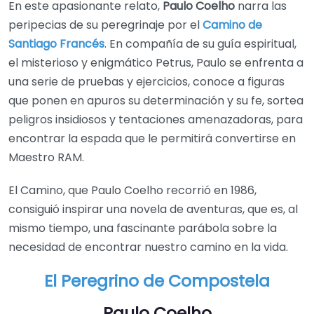
En este apasionante relato,
Paulo Coelho
narra las
peripecias de su peregrinaje por el
Camino de
Santiago Francés
. En compañía de su guía espiritual,
el misterioso y enigmático Petrus, Paulo se enfrenta a
una serie de pruebas y ejercicios, conoce a figuras
que ponen en apuros su determinación y su fe, sortea
peligros insidiosos y tentaciones amenazadoras, para
encontrar la espada que le permitirá convertirse en
Maestro RAM.
El Camino, que Paulo Coelho recorrió en 1986,
consiguió inspirar una novela de aventuras, que es, al
mismo tiempo, una fascinante parábola sobre la
necesidad de encontrar nuestro camino en la vida.
El Peregrino de Compostela
Paulo Coelho