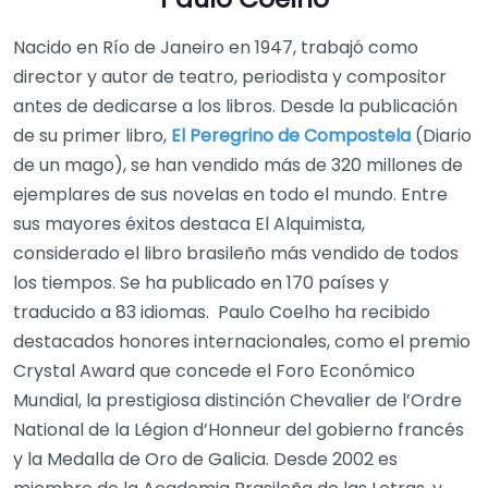
Nacido en Río de Janeiro en 1947, trabajó como
director y autor de teatro, periodista y compositor
antes de dedicarse a los libros. Desde la publicación
de su primer libro,
El Peregrino de Compostela
(Diario
de un mago), se han vendido más de 320 millones de
ejemplares de sus novelas en todo el mundo. Entre
sus mayores éxitos destaca El Alquimista,
considerado el libro brasileño más vendido de todos
los tiempos. Se ha publicado en 170 países y
traducido a 83 idiomas. Paulo Coelho ha recibido
destacados honores internacionales, como el premio
Crystal Award que concede el Foro Económico
Mundial, la prestigiosa distinción Chevalier de l’Ordre
National de la Légion d’Honneur del gobierno francés
y la Medalla de Oro de Galicia. Desde 2002 es