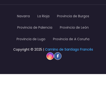
Navarra
La Rioja
Provincia de Burgos
Provincia de Palencia
Provincia de León
Provincia de Lugo
Provincia de A Coruña
Copyright © 2025 |
Camino de Santiago Francés