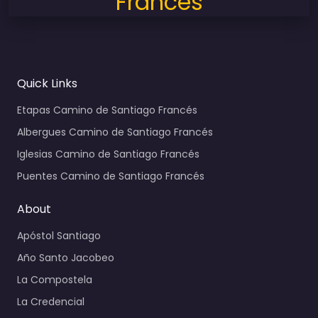
Francés
Quick Links
Etapas Camino de Santiago Francés
Albergues Camino de Santiago Francés
Iglesias Camino de Santiago Francés
Puentes Camino de Santiago Francés
About
Apóstol Santiago
Año Santo Jacobeo
La Compostela
La Credencial