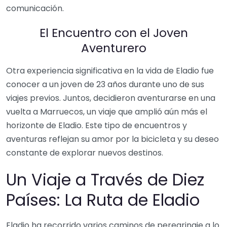
comunicación.
El Encuentro con el Joven
Aventurero
Otra experiencia significativa en la vida de Eladio fue
conocer a un joven de 23 años durante uno de sus
viajes previos. Juntos, decidieron aventurarse en una
vuelta a Marruecos, un viaje que amplió aún más el
horizonte de Eladio. Este tipo de encuentros y
aventuras reflejan su amor por la bicicleta y su deseo
constante de explorar nuevos destinos.
Un Viaje a Través de Diez
Países: La Ruta de Eladio
Eladio ha recorrido varios caminos de peregrinaje a lo