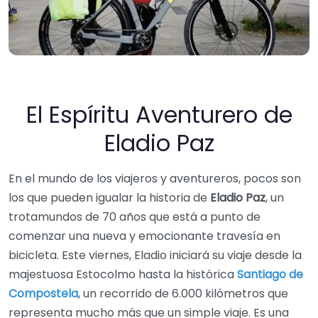
El Espíritu Aventurero de
Eladio Paz
En el mundo de los viajeros y aventureros, pocos son
los que pueden igualar la historia de
Eladio Paz
, un
trotamundos de 70 años que está a punto de
comenzar una nueva y emocionante travesía en
bicicleta. Este viernes, Eladio iniciará su viaje desde la
majestuosa Estocolmo hasta la histórica
Santiago de
Compostela
, un recorrido de 6.000 kilómetros que
representa mucho más que un simple viaje. Es una