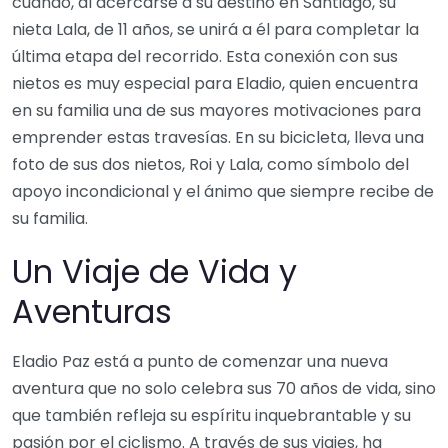
cuando, al acercarse a su destino en Santiago, su
nieta Lala, de 11 años, se unirá a él para completar la
última etapa del recorrido. Esta conexión con sus
nietos es muy especial para Eladio, quien encuentra
en su familia una de sus mayores motivaciones para
emprender estas travesías. En su bicicleta, lleva una
foto de sus dos nietos, Roi y Lala, como símbolo del
apoyo incondicional y el ánimo que siempre recibe de
su familia.
Un Viaje de Vida y
Aventuras
Eladio Paz está a punto de comenzar una nueva
aventura que no solo celebra sus 70 años de vida, sino
que también refleja su espíritu inquebrantable y su
pasión por el ciclismo. A través de sus viajes, ha