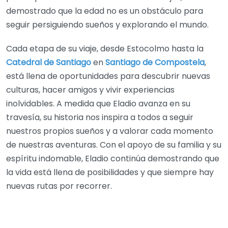
demostrado que la edad no es un obstáculo para
seguir persiguiendo sueños y explorando el mundo.
Cada etapa de su viaje, desde Estocolmo hasta la
Catedral de Santiago
en
Santiago de Compostela
,
está llena de oportunidades para descubrir nuevas
culturas, hacer amigos y vivir experiencias
inolvidables. A medida que Eladio avanza en su
travesía, su historia nos inspira a todos a seguir
nuestros propios sueños y a valorar cada momento
de nuestras aventuras. Con el apoyo de su familia y su
espíritu indomable, Eladio continúa demostrando que
la vida está llena de posibilidades y que siempre hay
nuevas rutas por recorrer.