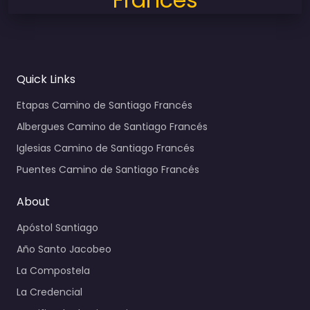
Quick Links
Etapas Camino de Santiago Francés
Albergues Camino de Santiago Francés
Iglesias Camino de Santiago Francés
Puentes Camino de Santiago Francés
About
Apóstol Santiago
Año Santo Jacobeo
La Compostela
La Credencial