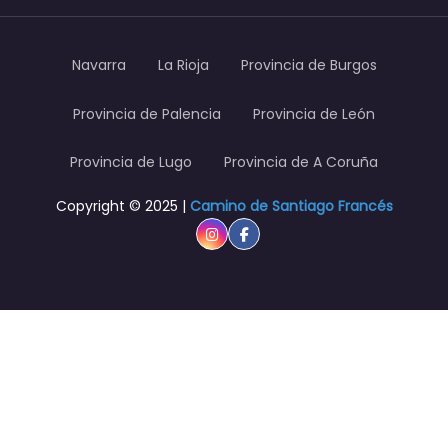
Navarra
La Rioja
Provincia de Burgos
Provincia de Palencia
Provincia de León
Provincia de Lugo
Provincia de A Coruña
Copyright © 2025 |
Camino de Santiago Francés