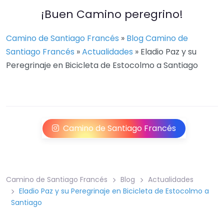
¡Buen Camino peregrino!
Camino de Santiago Francés
»
Blog Camino de
Santiago Francés
»
Actualidades
»
Eladio Paz y su
Peregrinaje en Bicicleta de Estocolmo a Santiago
Camino de Santiago Francés
Camino de Santiago Francés
Blog
Actualidades
Eladio Paz y su Peregrinaje en Bicicleta de Estocolmo a
Santiago