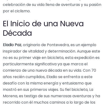
celebración de su vida llena de aventuras y su pasión
por el ciclismo.
El Inicio de una Nueva
Década
Eladio Paz
, originario de Pontevedra, es un ejemplo
inspirador de vitalidad y determinación. Aunque este
no es su primer viaje en bicicleta, esta expedición es
particularmente significativa ya que marca el
comienzo de una nueva década en su vida. Con 70
años recién cumplidos, Eladio se enfrenta a este
desafío con la misma energía y entusiasmo que
mostró en sus primeros viajes. Su fiel bicicleta, La
Morena, es testigo de sus numerosas aventuras y ha
recorrido con él muchos caminos a lo largo de los