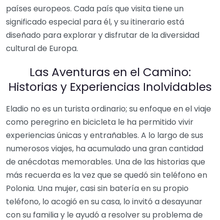
países europeos. Cada país que visita tiene un
significado especial para él, y su itinerario está
diseñado para explorar y disfrutar de la diversidad
cultural de Europa.
Las Aventuras en el Camino:
Historias y Experiencias Inolvidables
Eladio no es un turista ordinario; su enfoque en el viaje
como peregrino en bicicleta le ha permitido vivir
experiencias únicas y entrañables. A lo largo de sus
numerosos viajes, ha acumulado una gran cantidad
de anécdotas memorables. Una de las historias que
más recuerda es la vez que se quedó sin teléfono en
Polonia. Una mujer, casi sin batería en su propio
teléfono, lo acogió en su casa, lo invitó a desayunar
con su familia y le ayudó a resolver su problema de