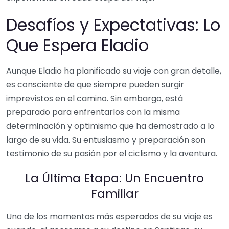
Desafíos y Expectativas: Lo
Que Espera Eladio
Aunque Eladio ha planificado su viaje con gran detalle,
es consciente de que siempre pueden surgir
imprevistos en el camino. Sin embargo, está
preparado para enfrentarlos con la misma
determinación y optimismo que ha demostrado a lo
largo de su vida. Su entusiasmo y preparación son
testimonio de su pasión por el ciclismo y la aventura.
La Última Etapa: Un Encuentro
Familiar
Uno de los momentos más esperados de su viaje es