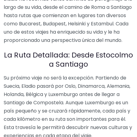
largo de su vida, desde el camino de Roma a Santiago
hasta rutas que comienzan en lugares tan diversos
como Bucarest, Budapest, Helsinki y Estambul. Cada
uno de estos viajes ha enriquecido su vida y le ha
proporcionado una perspectiva única del mundo.
La Ruta Detallada: Desde Estocolmo
a Santiago
Su próximo viaje no será la excepción. Partiendo de
Suecia, Eladio pasará por Oslo, Dinamarca, Alemania,
Holanda, Bélgica y Luxemburgo antes de llegar a
Santiago de Compostela. Aunque Luxemburgo es un
país pequeño y se cruzará rápidamente, cada país y
cada kilómetro en su ruta son importantes para él.
Esta travesía le permitirá descubrir nuevas culturas y
experiencias en cada etapa del viaje.