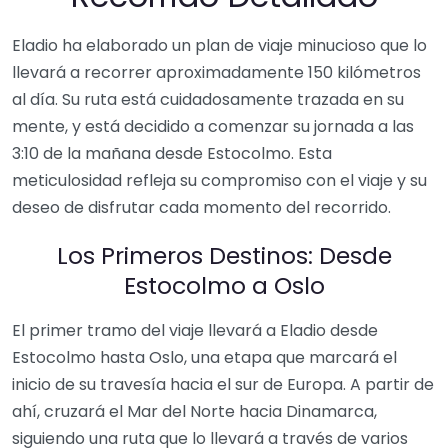
Eladio ha elaborado un plan de viaje minucioso que lo
llevará a recorrer aproximadamente 150 kilómetros
al día. Su ruta está cuidadosamente trazada en su
mente, y está decidido a comenzar su jornada a las
3:10 de la mañana desde Estocolmo. Esta
meticulosidad refleja su compromiso con el viaje y su
deseo de disfrutar cada momento del recorrido.
Los Primeros Destinos: Desde
Estocolmo a Oslo
El primer tramo del viaje llevará a Eladio desde
Estocolmo hasta Oslo, una etapa que marcará el
inicio de su travesía hacia el sur de Europa. A partir de
ahí, cruzará el Mar del Norte hacia Dinamarca,
siguiendo una ruta que lo llevará a través de varios