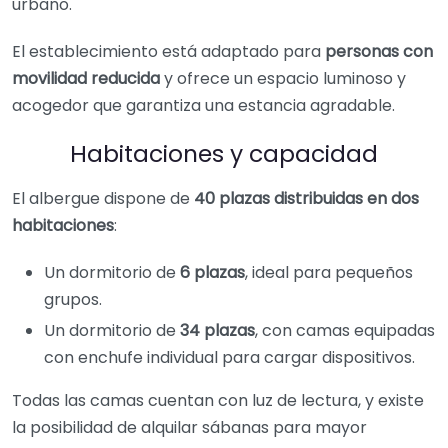
urbano.
El establecimiento está adaptado para
personas con
movilidad reducida
y ofrece un espacio luminoso y
acogedor que garantiza una estancia agradable.
Habitaciones y capacidad
El albergue dispone de
40 plazas distribuidas en dos
habitaciones
:
Un dormitorio de
6 plazas
, ideal para pequeños
grupos.
Un dormitorio de
34 plazas
, con camas equipadas
con enchufe individual para cargar dispositivos.
Todas las camas cuentan con luz de lectura, y existe
la posibilidad de alquilar sábanas para mayor