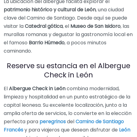
La ubicación del albergue facilita explorar el
patrimonio histórico y cultural de León
, una ciudad
clave del Camino de Santiago. Desde aquí se puede
visitar la
Catedral gótica
, el
Museo de San Isidoro
, las
murallas romanas y degustar la gastronomía local en
el famoso
Barrio Húmedo
, a pocos minutos
caminando.
Reserve su estancia en el Albergue
Check in León
El
Albergue Check in León
combina modernidad,
limpieza y hospitalidad en un punto estratégico de la
capital leonesa. Su excelente localización, junto a la
amplia oferta de servicios, lo convierte en la elección
perfecta para
peregrinos
del
Camino de Santiago
Francés
y para viajeros que desean disfrutar de
León