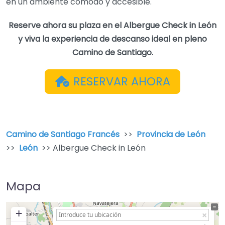
en un ambiente cómodo y accesible.
Reserve ahora su plaza en el Albergue Check in León
y viva la experiencia de descanso ideal en pleno
Camino de Santiago.
RESERVAR AHORA
Camino de Santiago Francés
>>
Provincia de León
>>
León
>> Albergue Check in León
Mapa
+