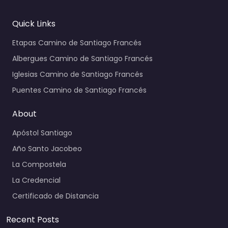
Quick Links
Etapas Camino de Santiago Francés
Albergues Camino de Santiago Francés
Iglesias Camino de Santiago Francés
Puentes Camino de Santiago Francés
About
Apóstol Santiago
Año Santo Jacobeo
La Compostela
La Credencial
Certificado de Distancia
Recent Posts