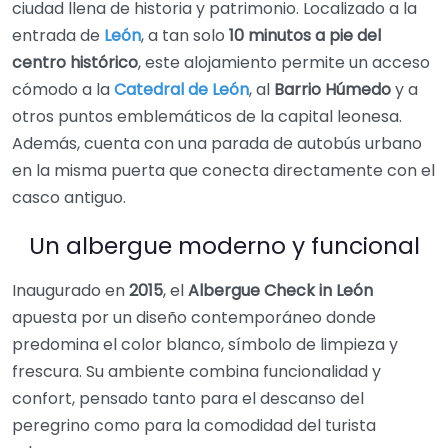
ciudad llena de historia y patrimonio. Localizado a la
entrada de
León
, a tan solo
10 minutos a pie del
centro histórico
, este alojamiento permite un acceso
cómodo a la
Catedral de León
, al
Barrio Húmedo
y a
otros puntos emblemáticos de la capital leonesa.
Además, cuenta con una parada de autobús urbano
en la misma puerta que conecta directamente con el
casco antiguo.
Un albergue moderno y funcional
Inaugurado en
2015
, el
Albergue Check in León
apuesta por un diseño contemporáneo donde
predomina el color blanco, símbolo de limpieza y
frescura. Su ambiente combina funcionalidad y
confort, pensado tanto para el descanso del
peregrino como para la comodidad del turista