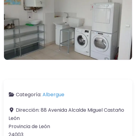
Categoría:
Albergue
Dirección:
88 Avenida Alcalde Miguel Castaño
León
Provincia de León
24003