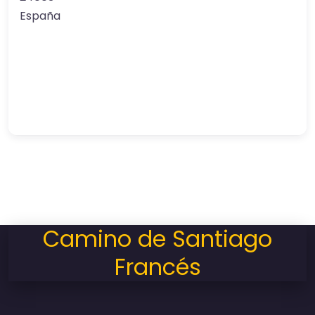
España
Camino de Santiago
Francés