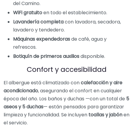
del Camino.
WiFi gratuito
en todo el establecimiento.
Lavandería completa
con lavadora, secadora,
lavadero y tendedero.
Máquinas expendedoras
de café, agua y
refrescos.
Botiquín de primeros auxilios
disponible.
Confort y accesibilidad
El albergue está climatizado con
calefacción y aire
acondicionado
, asegurando el confort en cualquier
época del año. Los baños y duchas —con un total de
5
aseos y 5 duchas
— están pensados para garantizar
limpieza y funcionalidad. Se incluyen
toallas y jabón
en
el servicio.