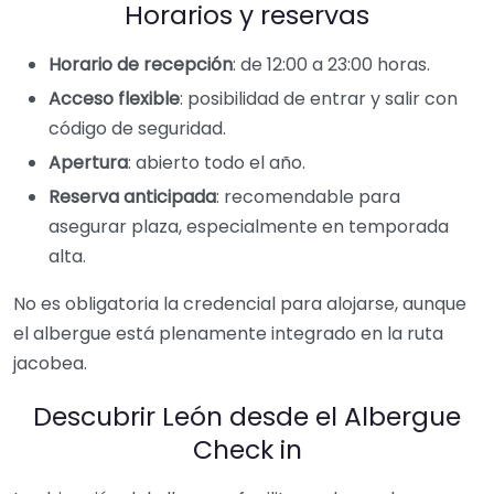
Horarios y reservas
Horario de recepción
: de 12:00 a 23:00 horas.
Acceso flexible
: posibilidad de entrar y salir con
código de seguridad.
Apertura
: abierto todo el año.
Reserva anticipada
: recomendable para
asegurar plaza, especialmente en temporada
alta.
No es obligatoria la credencial para alojarse, aunque
el albergue está plenamente integrado en la ruta
jacobea.
Descubrir León desde el Albergue
Check in