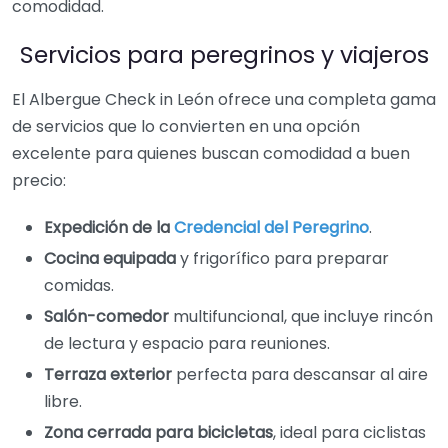
comodidad.
Servicios para peregrinos y viajeros
El Albergue Check in León ofrece una completa gama
de servicios que lo convierten en una opción
excelente para quienes buscan comodidad a buen
precio:
Expedición de la
Credencial del Peregrino
.
Cocina equipada
y frigorífico para preparar
comidas.
Salón-comedor
multifuncional, que incluye rincón
de lectura y espacio para reuniones.
Terraza exterior
perfecta para descansar al aire
libre.
Zona cerrada para bicicletas
, ideal para ciclistas