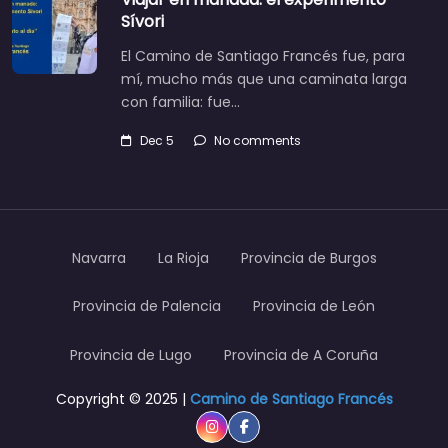
Sívori
El Camino de Santiago Francés fue, para
mí, mucho más que una caminata larga
con familia: fue…
Dec 5
No comments
Navarra
La Rioja
Provincia de Burgos
Provincia de Palencia
Provincia de León
Provincia de Lugo
Provincia de A Coruña
Copyright © 2025 |
Camino de Santiago Francés