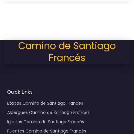
Camino de Santiago
Francés
Quick Links
Etapas Camino de Santiago Francés
Albergues Camino de Santiago Francés
Iglesias Camino de Santiago Francés
Puentes Camino de Santiago Francés