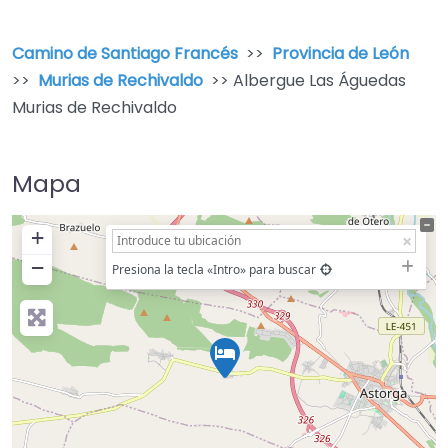
Camino de Santiago Francés
>>
Provincia de León
>>
Murias de Rechivaldo
>> Albergue Las Águedas
Murias de Rechivaldo
Mapa
+
−
Presiona la tecla «Intro» para buscar