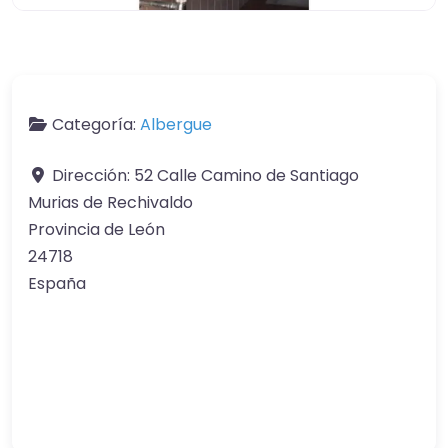
Categoría:
Albergue
Dirección:
52 Calle Camino de Santiago
Murias de Rechivaldo
Provincia de León
24718
España