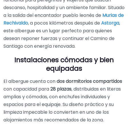
descanso, hospitalidad y un ambiente familiar. Situado
a la salida del encantador pueblo leonés de
Murias de
Rechivaldo
, a pocos kilómetros después de
Astorga
,
este albergue es un lugar perfecto para quienes
desean reponer fuerzas y continuar el Camino de
Santiago con energía renovada.
Instalaciones cómodas y bien
equipadas
El albergue cuenta con
dos dormitorios compartidos
con capacidad para
28 plazas
, distribuidas en literas
amplias y cómodas, con enchufes individuales y
espacios para el equipaje. Su diseño práctico y su
limpieza impecable lo convierten en uno de los
alojamientos más recomendados de la zona.