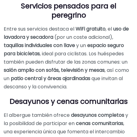
Servicios pensados para el
peregrino
Entre sus servicios destaca el
WiFi gratuito
, el
uso de
lavadora y secadora
(por un coste adicional),
taquillas individuales con llave
y un
espacio seguro
para bicicletas
, ideal para ciclistas. Los huéspedes
también pueden disfrutar de las zonas comunes: un
salón amplio con sofás, televisión y mesas
, así como
un
patio central y áreas ajardinadas
que invitan al
descanso y la convivencia.
Desayunos y cenas comunitarias
El albergue también ofrece
desayunos completos
y
la posibilidad de participar en
cenas comunitarias
,
una experiencia única que fomenta el intercambio