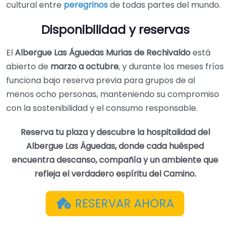
cultural entre
peregrinos
de todas partes del mundo.
Disponibilidad y reservas
El
Albergue Las Águedas Murias de Rechivaldo
está
abierto de
marzo a octubre
, y durante los meses fríos
funciona bajo reserva previa para grupos de al
menos ocho personas, manteniendo su compromiso
con la sostenibilidad y el consumo responsable.
Reserva tu plaza y descubre la hospitalidad del
Albergue Las Águedas, donde cada huésped
encuentra descanso, compañía y un ambiente que
refleja el verdadero espíritu del Camino.
RESERVAR AHORA