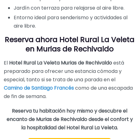
Jardín con terraza para relajarse al aire libre.
Entorno ideal para senderismo y actividades al
aire libre.
Reserva ahora Hotel Rural La Veleta
en Murias de Rechivaldo
El
Hotel Rural La Veleta Murias de Rechivaldo
está
preparado para ofrecer una estancia cómoda y
especial, tanto si se trata de una parada en el
Camino de Santiago Francés
como de una escapada
de fin de semana.
Reserva tu habitación hoy mismo y descubre el
encanto de Murias de Rechivaldo desde el confort y
la hospitalidad del Hotel Rural La Veleta.