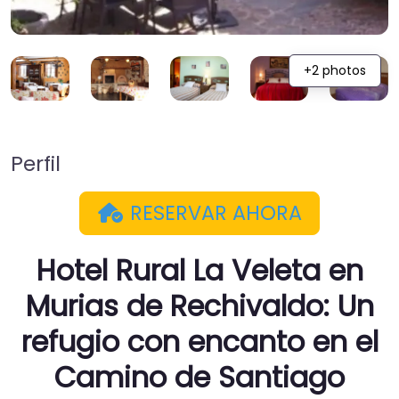
+2 photos
Perfil
RESERVAR AHORA
Hotel Rural La Veleta en
Murias de Rechivaldo:
Un
refugio con encanto en el
Camino de Santiago