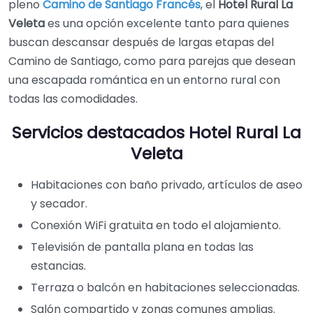
pleno
Camino de Santiago Francés
, el
Hotel Rural La
Veleta
es una opción excelente tanto para quienes
buscan descansar después de largas etapas del
Camino de Santiago, como para parejas que desean
una escapada romántica en un entorno rural con
todas las comodidades.
Servicios destacados Hotel Rural La
Veleta
Habitaciones con baño privado, artículos de aseo
y secador.
Conexión WiFi gratuita en todo el alojamiento.
Televisión de pantalla plana en todas las
estancias.
Terraza o balcón en habitaciones seleccionadas.
Salón compartido y zonas comunes amplias.