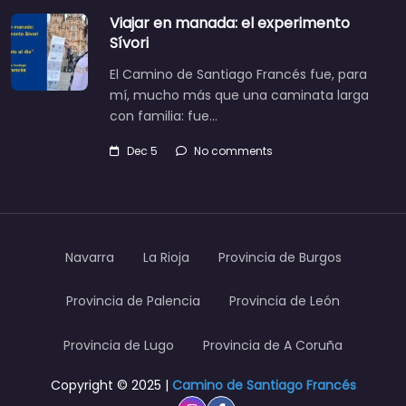
Viajar en manada: el experimento
Sívori
El Camino de Santiago Francés fue, para
mí, mucho más que una caminata larga
con familia: fue…
Dec 5
No comments
Navarra
La Rioja
Provincia de Burgos
Provincia de Palencia
Provincia de León
Provincia de Lugo
Provincia de A Coruña
Copyright © 2025 |
Camino de Santiago Francés