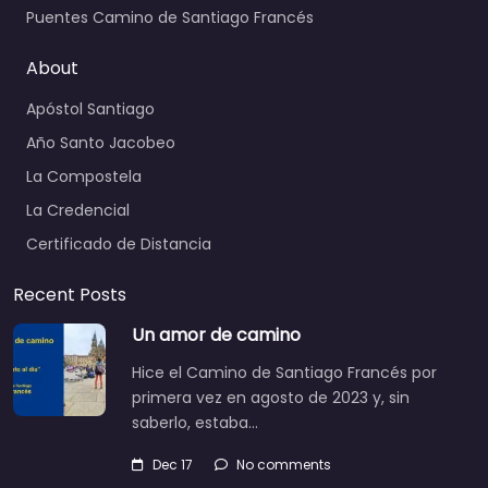
Puentes Camino de Santiago Francés
About
Apóstol Santiago
Año Santo Jacobeo
La Compostela
La Credencial
Certificado de Distancia
Recent Posts
Un amor de camino
Hice el Camino de Santiago Francés por
primera vez en agosto de 2023 y, sin
saberlo, estaba…
Dec 17
No comments