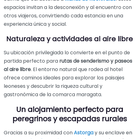
espacios invitan a la desconexión y al encuentro con
otros viajeros, convirtiendo cada estancia en una
experiencia única y social.
Naturaleza y actividades al aire libre
Su ubicación privilegiada lo convierte en el punto de
partida perfecto para
rutas de senderismo y paseos
al aire libre
. El entorno natural que rodea al hotel
ofrece caminos ideales para explorar los paisajes
leoneses y descubrir la riqueza cultural y
gastronómica de la comarca maragata.
Un alojamiento perfecto para
peregrinos y escapadas rurales
Gracias a su proximidad con
Astorga
y su enclave en