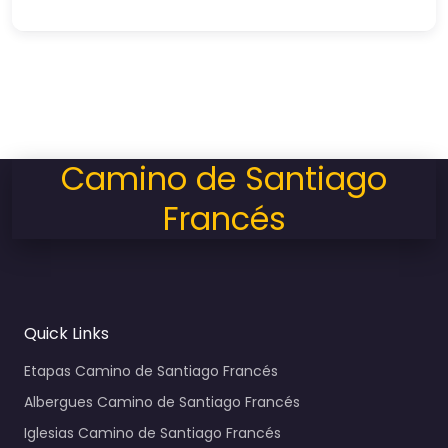
Camino de Santiago
Francés
Quick Links
Etapas Camino de Santiago Francés
Albergues Camino de Santiago Francés
Iglesias Camino de Santiago Francés