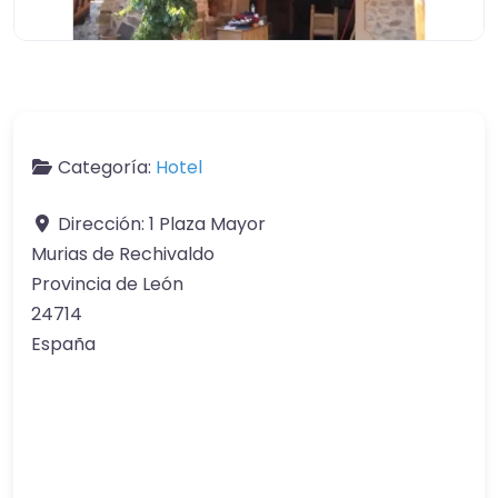
Categoría:
Hotel
Dirección:
1 Plaza Mayor
Murias de Rechivaldo
Provincia de León
24714
España