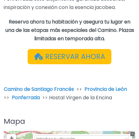
inspiración y conexión con la esencia jacobea.
Reserva ahora tu habitación y asegura tu lugar en
una de las etapas más especiales del Camino. Plazas
limitadas en temporada alta.
RESERVAR AHORA
Camino de Santiago Francés
>>
Provincia de León
>>
Ponferrada
>> Hostal Virgen de la Encina
Mapa
+