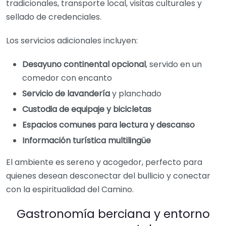
tradicionales, transporte local, visitas culturales y
sellado de credenciales.
Los servicios adicionales incluyen:
Desayuno continental opcional
, servido en un
comedor con encanto
Servicio de lavandería
y planchado
Custodia de equipaje y bicicletas
Espacios comunes para lectura y descanso
Información turística multilingüe
El ambiente es sereno y acogedor, perfecto para
quienes desean desconectar del bullicio y conectar
con la espiritualidad del Camino.
Gastronomía berciana y entorno