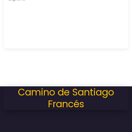
Camino de Santiago
Francés