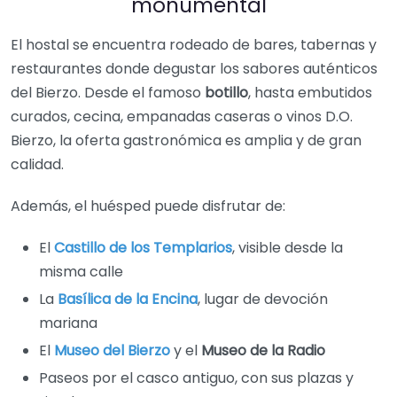
monumental
El hostal se encuentra rodeado de bares, tabernas y
restaurantes donde degustar los sabores auténticos
del Bierzo. Desde el famoso
botillo
, hasta embutidos
curados, cecina, empanadas caseras o vinos D.O.
Bierzo, la oferta gastronómica es amplia y de gran
calidad.
Además, el huésped puede disfrutar de:
El
Castillo de los Templarios
, visible desde la
misma calle
La
Basílica de la Encina
, lugar de devoción
mariana
El
Museo del Bierzo
y el
Museo de la Radio
Paseos por el casco antiguo, con sus plazas y