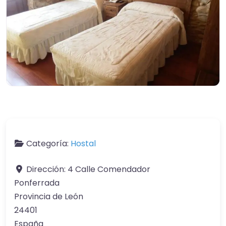
Categoría:
Hostal
Dirección:
4 Calle Comendador
Ponferrada
Provincia de León
24401
España