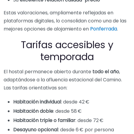
Estas valoraciones, ampliamente reflejadas en
plataformas digitales, lo consolidan como una de las
mejores opciones de alojamiento en
Ponferrada
.
Tarifas accesibles y
temporada
El hostal permanece abierto durante
todo el año
,
adaptándose a la afluencia estacional del Camino.
Las tarifas orientativas son:
Habitación individual
: desde 42 €
Habitación doble
: desde 58 €
Habitación triple o familiar
: desde 72 €
Desayuno opcional
: desde 6 € por persona