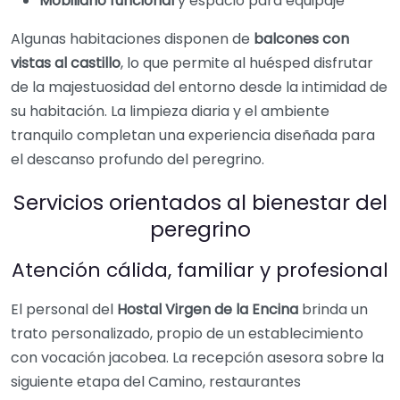
Mobiliario funcional
y espacio para equipaje
Algunas habitaciones disponen de
balcones con
vistas al castillo
, lo que permite al huésped disfrutar
de la majestuosidad del entorno desde la intimidad de
su habitación. La limpieza diaria y el ambiente
tranquilo completan una experiencia diseñada para
el descanso profundo del peregrino.
Servicios orientados al bienestar del
peregrino
Atención cálida, familiar y profesional
El personal del
Hostal Virgen de la Encina
brinda un
trato personalizado, propio de un establecimiento
con vocación jacobea. La recepción asesora sobre la
siguiente etapa del Camino, restaurantes