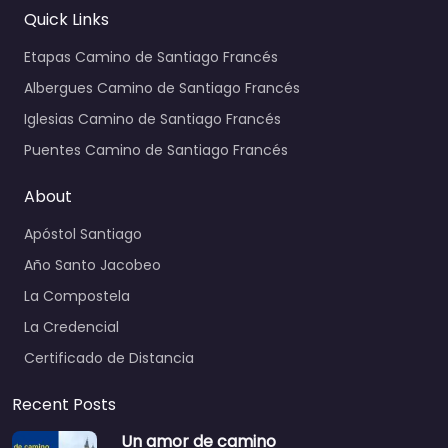
Quick Links
Etapas Camino de Santiago Francés
Albergues Camino de Santiago Francés
Iglesias Camino de Santiago Francés
Puentes Camino de Santiago Francés
About
Apóstol Santiago
Año Santo Jacobeo
La Compostela
La Credencial
Certificado de Distancia
Recent Posts
Un amor de camino