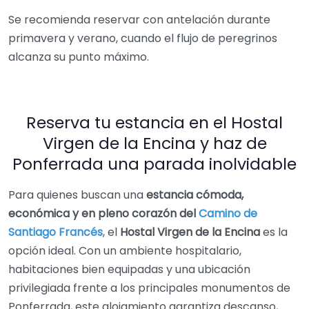
Se recomienda reservar con antelación durante
primavera y verano, cuando el flujo de peregrinos
alcanza su punto máximo.
Reserva tu estancia en el Hostal
Virgen de la Encina y haz de
Ponferrada una parada inolvidable
Para quienes buscan una
estancia cómoda,
económica y en pleno corazón del
Camino de
Santiago Francés
, el
Hostal Virgen de la Encina
es la
opción ideal. Con un ambiente hospitalario,
habitaciones bien equipadas y una ubicación
privilegiada frente a los principales monumentos de
Ponferrada, este alojamiento garantiza descanso,