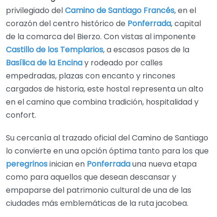
privilegiado del
Camino de Santiago Francés
, en el
corazón del centro histórico de
Ponferrada
, capital
de la comarca del Bierzo. Con vistas al imponente
Castillo de los Templarios
, a escasos pasos de la
Basílica de la Encina
y rodeado por calles
empedradas, plazas con encanto y rincones
cargados de historia, este hostal representa un alto
en el camino que combina tradición, hospitalidad y
confort.
Su cercanía al trazado oficial del Camino de Santiago
lo convierte en una opción óptima tanto para los que
peregrinos
inician en
Ponferrada
una nueva etapa
como para aquellos que desean descansar y
empaparse del patrimonio cultural de una de las
ciudades más emblemáticas de la ruta jacobea.