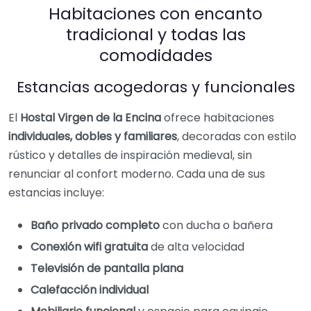
Habitaciones con encanto
tradicional y todas las
comodidades
Estancias acogedoras y funcionales
El
Hostal Virgen de la Encina
ofrece habitaciones
individuales, dobles y familiares
, decoradas con estilo
rústico y detalles de inspiración medieval, sin
renunciar al confort moderno. Cada una de sus
estancias incluye:
Baño privado completo
con ducha o bañera
Conexión wifi gratuita
de alta velocidad
Televisión de pantalla plana
Calefacción individual