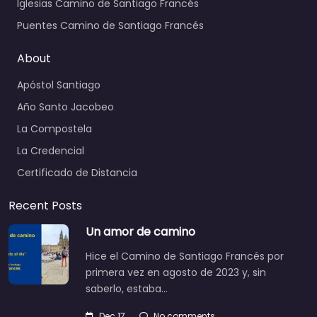
Iglesias Camino de Santiago Francés
Puentes Camino de Santiago Francés
About
Apóstol Santiago
Año Santo Jacobeo
La Compostela
La Credencial
Certificado de Distancia
Recent Posts
Un amor de camino
Hice el Camino de Santiago Francés por
primera vez en agosto de 2023 y, sin
saberlo, estaba…
Dec 17
No comments