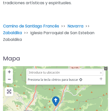
tradiciones artísticas y espirituales.
Camino de Santiago Francés
>>
Navarra
>>
Zabaldika
>> Iglesia Parroquial de San Esteban
Zabaldika
Mapa
+
−
Presiona la tecla «Intro» para buscar