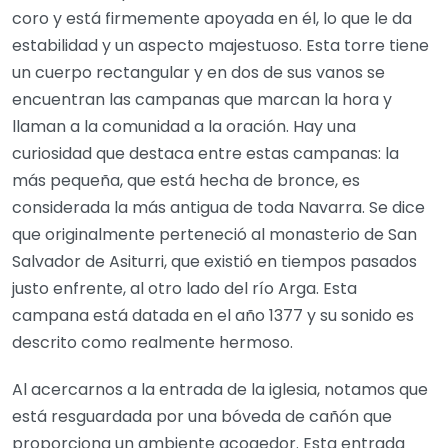
coro y está firmemente apoyada en él, lo que le da
estabilidad y un aspecto majestuoso. Esta torre tiene
un cuerpo rectangular y en dos de sus vanos se
encuentran las campanas que marcan la hora y
llaman a la comunidad a la oración. Hay una
curiosidad que destaca entre estas campanas: la
más pequeña, que está hecha de bronce, es
considerada la más antigua de toda Navarra. Se dice
que originalmente perteneció al monasterio de San
Salvador de Asiturri, que existió en tiempos pasados
justo enfrente, al otro lado del río Arga. Esta
campana está datada en el año 1377 y su sonido es
descrito como realmente hermoso.
Al acercarnos a la entrada de la iglesia, notamos que
está resguardada por una bóveda de cañón que
proporciona un ambiente acogedor. Esta entrada