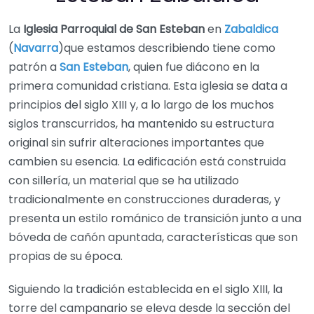
La
Iglesia Parroquial de San Esteban
en
Zabaldica
(
Navarra
)que estamos describiendo tiene como
patrón a
San Esteban
, quien fue diácono en la
primera comunidad cristiana. Esta iglesia se data a
principios del siglo XIII y, a lo largo de los muchos
siglos transcurridos, ha mantenido su estructura
original sin sufrir alteraciones importantes que
cambien su esencia. La edificación está construida
con sillería, un material que se ha utilizado
tradicionalmente en construcciones duraderas, y
presenta un estilo románico de transición junto a una
bóveda de cañón apuntada, características que son
propias de su época.
Siguiendo la tradición establecida en el siglo XIII, la
torre del campanario se eleva desde la sección del