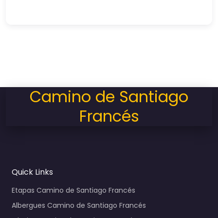
Camino de Santiago
Francés
Quick Links
Etapas Camino de Santiago Francés
Albergues Camino de Santiago Francés