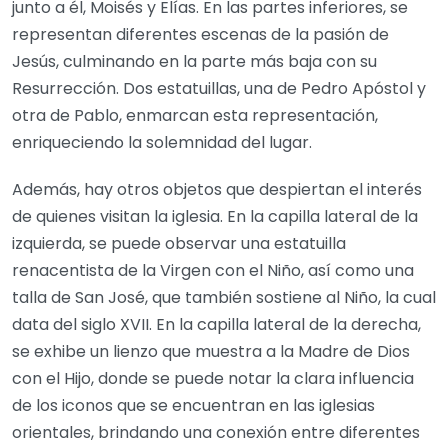
junto a él, Moisés y Elías. En las partes inferiores, se
representan diferentes escenas de la pasión de
Jesús, culminando en la parte más baja con su
Resurrección. Dos estatuillas, una de Pedro Apóstol y
otra de Pablo, enmarcan esta representación,
enriqueciendo la solemnidad del lugar.
Además, hay otros objetos que despiertan el interés
de quienes visitan la iglesia. En la capilla lateral de la
izquierda, se puede observar una estatuilla
renacentista de la Virgen con el Niño, así como una
talla de San José, que también sostiene al Niño, la cual
data del siglo XVII. En la capilla lateral de la derecha,
se exhibe un lienzo que muestra a la Madre de Dios
con el Hijo, donde se puede notar la clara influencia
de los iconos que se encuentran en las iglesias
orientales, brindando una conexión entre diferentes