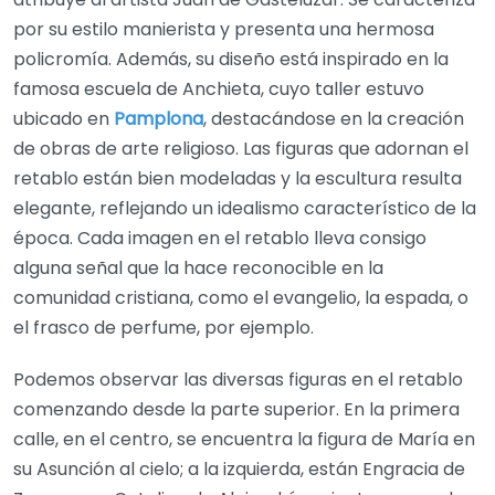
por su estilo manierista y presenta una hermosa
policromía. Además, su diseño está inspirado en la
famosa escuela de Anchieta, cuyo taller estuvo
ubicado en
Pamplona
, destacándose en la creación
de obras de arte religioso. Las figuras que adornan el
retablo están bien modeladas y la escultura resulta
elegante, reflejando un idealismo característico de la
época. Cada imagen en el retablo lleva consigo
alguna señal que la hace reconocible en la
comunidad cristiana, como el evangelio, la espada, o
el frasco de perfume, por ejemplo.
Podemos observar las diversas figuras en el retablo
comenzando desde la parte superior. En la primera
calle, en el centro, se encuentra la figura de María en
su Asunción al cielo; a la izquierda, están Engracia de