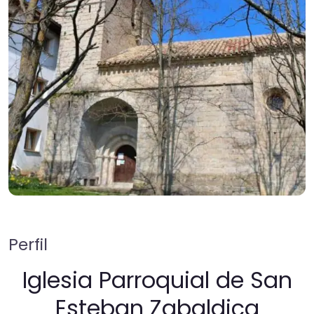
Perfil
Iglesia Parroquial de San
Esteban Zabaldica