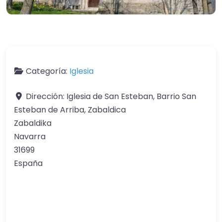
Categoría:
Iglesia
Dirección:
Iglesia de San Esteban, Barrio San
Esteban de Arriba, Zabaldica
Zabaldika
Navarra
31699
España