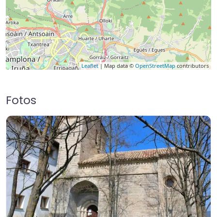
Leaflet
| Map data ©
OpenStreetMap
contributors
Fotos