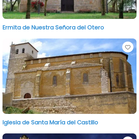
Ermita de Nuestra Señora del Otero
Fa
Iglesia de Santa María del Castillo