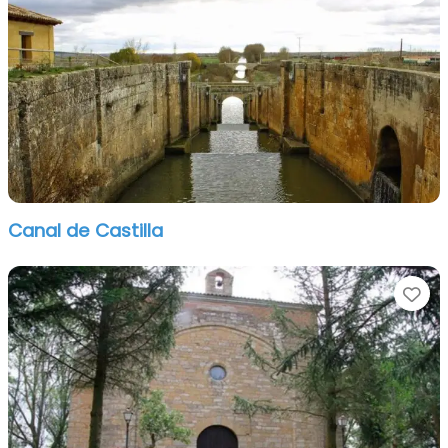
Canal de Castilla
Fa