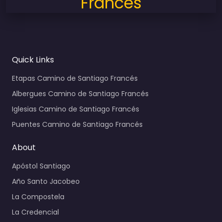
Francés
Quick Links
Etapas Camino de Santiago Francés
Albergues Camino de Santiago Francés
Iglesias Camino de Santiago Francés
Puentes Camino de Santiago Francés
About
Apóstol Santiago
Año Santo Jacobeo
La Compostela
La Credencial