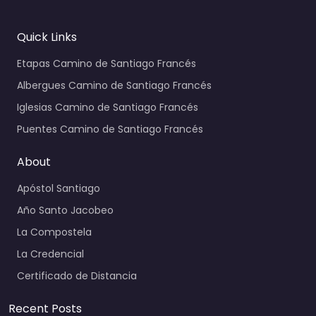
Quick Links
Etapas Camino de Santiago Francés
Albergues Camino de Santiago Francés
Iglesias Camino de Santiago Francés
Puentes Camino de Santiago Francés
About
Apóstol Santiago
Año Santo Jacobeo
La Compostela
La Credencial
Certificado de Distancia
Recent Posts