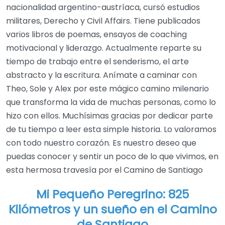
nacionalidad argentino-austríaca, cursó estudios
militares, Derecho y Civil Affairs. Tiene publicados
varios libros de poemas, ensayos de coaching
motivacional y liderazgo. Actualmente reparte su
tiempo de trabajo entre el senderismo, el arte
abstracto y la escritura. Anímate a caminar con
Theo, Sole y Alex por este mágico camino milenario
que transforma la vida de muchas personas, como lo
hizo con ellos. Muchísimas gracias por dedicar parte
de tu tiempo a leer esta simple historia. Lo valoramos
con todo nuestro corazón. Es nuestro deseo que
puedas conocer y sentir un poco de lo que vivimos, en
esta hermosa travesía por el Camino de Santiago
Mi Pequeño Peregrino: 825
Kilómetros y un sueño en el Camino
de Santiago