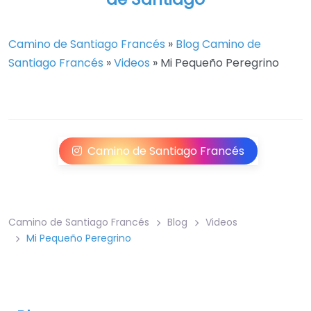
Camino de Santiago Francés
»
Blog Camino de
Santiago Francés
»
Videos
»
Mi Pequeño Peregrino
Camino de Santiago Francés
Camino de Santiago Francés
Blog
Videos
Mi Pequeño Peregrino