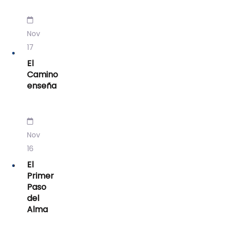
Nov
17
El
Camino
enseña
Nov
16
El
Primer
Paso
del
Alma