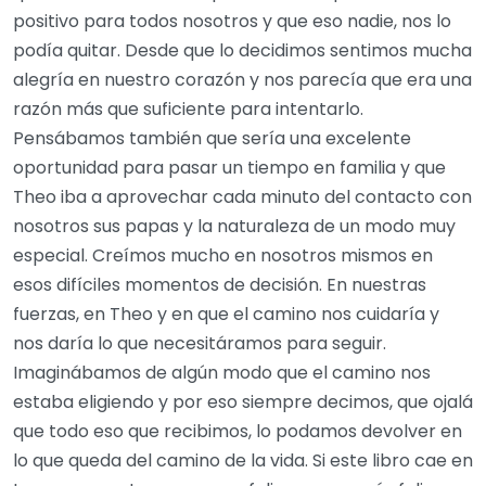
positivo para todos nosotros y que eso nadie, nos lo
podía quitar. Desde que lo decidimos sentimos mucha
alegría en nuestro corazón y nos parecía que era una
razón más que suficiente para intentarlo.
Pensábamos también que sería una excelente
oportunidad para pasar un tiempo en familia y que
Theo iba a aprovechar cada minuto del contacto con
nosotros sus papas y la naturaleza de un modo muy
especial. Creímos mucho en nosotros mismos en
esos difíciles momentos de decisión. En nuestras
fuerzas, en Theo y en que el camino nos cuidaría y
nos daría lo que necesitáramos para seguir.
Imaginábamos de algún modo que el camino nos
estaba eligiendo y por eso siempre decimos, que ojalá
que todo eso que recibimos, lo podamos devolver en
lo que queda del camino de la vida. Si este libro cae en