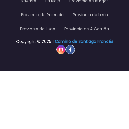
Navarra
La Rioja
Provincia de Burgos
Provincia de Palencia
Provincia de León
Provincia de Lugo
Provincia de A Coruña
Copyright © 2025 |
Camino de Santiago Francés