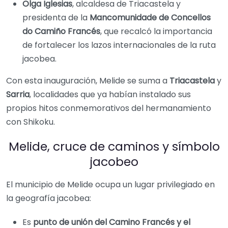
Olga Iglesias
, alcaldesa de Triacastela y
presidenta de la
Mancomunidade de Concellos
do Camiño Francés
, que recalcó la importancia
de fortalecer los lazos internacionales de la ruta
jacobea.
Con esta inauguración, Melide se suma a
Triacastela
y
Sarria
, localidades que ya habían instalado sus
propios hitos conmemorativos del hermanamiento
con Shikoku.
Melide, cruce de caminos y símbolo
jacobeo
El municipio de Melide ocupa un lugar privilegiado en
la geografía jacobea:
Es
punto de unión del Camino Francés y el