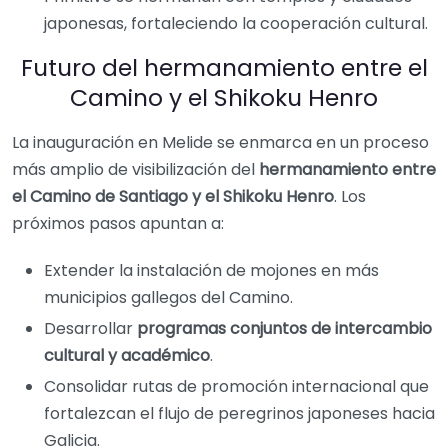
japonesas, fortaleciendo la cooperación cultural.
Futuro del hermanamiento entre el
Camino y el Shikoku Henro
La inauguración en Melide se enmarca en un proceso
más amplio de visibilización del
hermanamiento entre
el Camino de Santiago y el Shikoku Henro
. Los
próximos pasos apuntan a:
Extender la instalación de mojones en más
municipios gallegos del Camino.
Desarrollar
programas conjuntos de intercambio
cultural y académico
.
Consolidar rutas de promoción internacional que
fortalezcan el flujo de peregrinos japoneses hacia
Galicia.