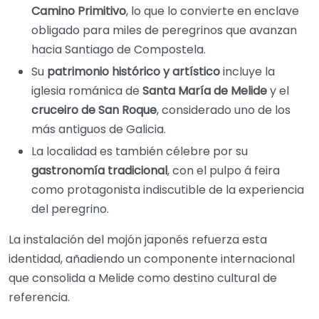
Camino Primitivo
, lo que lo convierte en enclave
obligado para miles de peregrinos que avanzan
hacia Santiago de Compostela.
Su
patrimonio histórico y artístico
incluye la
iglesia románica de
Santa María de Melide
y el
cruceiro de San Roque
, considerado uno de los
más antiguos de Galicia.
La localidad es también célebre por su
gastronomía tradicional
, con el pulpo á feira
como protagonista indiscutible de la experiencia
del peregrino.
La instalación del mojón japonés refuerza esta
identidad, añadiendo un componente internacional
que consolida a Melide como destino cultural de
referencia.