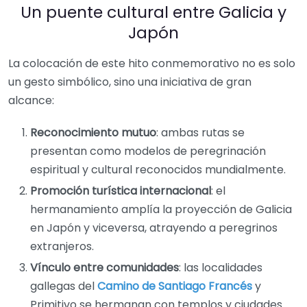
Un puente cultural entre Galicia y
Japón
La colocación de este hito conmemorativo no es solo
un gesto simbólico, sino una iniciativa de gran
alcance:
Reconocimiento mutuo
: ambas rutas se
presentan como modelos de peregrinación
espiritual y cultural reconocidos mundialmente.
Promoción turística internacional
: el
hermanamiento amplía la proyección de Galicia
en Japón y viceversa, atrayendo a peregrinos
extranjeros.
Vínculo entre comunidades
: las localidades
gallegas del
Camino de Santiago Francés
y
Primitivo se hermanan con templos y ciudades