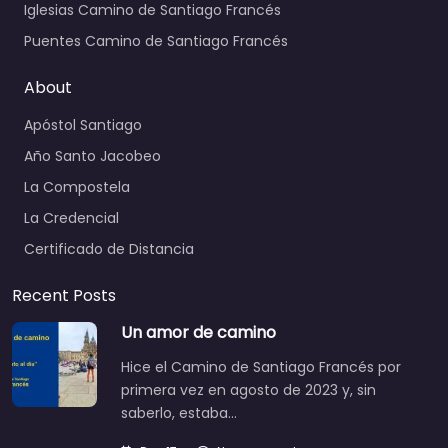
Iglesias Camino de Santiago Francés
Puentes Camino de Santiago Francés
About
Apóstol Santiago
Año Santo Jacobeo
La Compostela
La Credencial
Certificado de Distancia
Recent Posts
Un amor de camino
Hice el Camino de Santiago Francés por
primera vez en agosto de 2023 y, sin
saberlo, estaba…