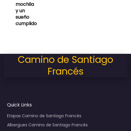
mochila
y un
sueño
cumplido
Camino de Santiago
Francés
Quick Links
Etapas Camino de Santiago Francés
Albergues Camino de Santiago Francés