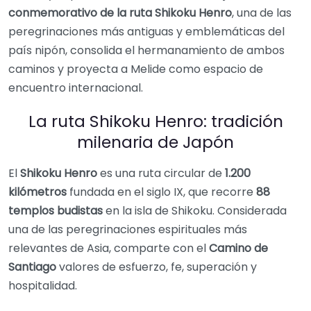
conmemorativo de la ruta Shikoku Henro
, una de las
peregrinaciones más antiguas y emblemáticas del
país nipón, consolida el hermanamiento de ambos
caminos y proyecta a Melide como espacio de
encuentro internacional.
La ruta Shikoku Henro: tradición
milenaria de Japón
El
Shikoku Henro
es una ruta circular de
1.200
kilómetros
fundada en el siglo IX, que recorre
88
templos budistas
en la isla de Shikoku. Considerada
una de las peregrinaciones espirituales más
relevantes de Asia, comparte con el
Camino de
Santiago
valores de esfuerzo, fe, superación y
hospitalidad.