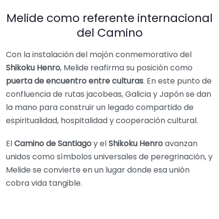
Melide como referente internacional
del Camino
Con la instalación del mojón conmemorativo del
Shikoku Henro
, Melide reafirma su posición como
puerta de encuentro entre culturas
. En este punto de
confluencia de rutas jacobeas, Galicia y Japón se dan
la mano para construir un legado compartido de
espiritualidad, hospitalidad y cooperación cultural.
El
Camino de Santiago
y el
Shikoku Henro
avanzan
unidos como símbolos universales de peregrinación, y
Melide se convierte en un lugar donde esa unión
cobra vida tangible.