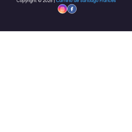
Copyright © 2025 |
Camino de Santiago Francés