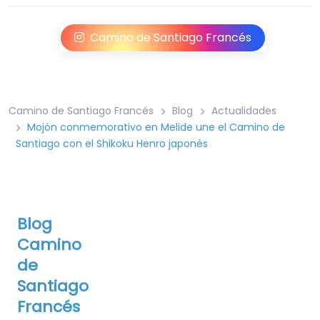
Camino de Santiago Francés
Camino de Santiago Francés
Blog
Actualidades
Mojón conmemorativo en Melide une el Camino de
Santiago con el Shikoku Henro japonés
Blog
Camino
de
Santiago
Francés