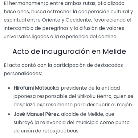
El hermanamiento entre ambas rutas, oficializado
hace años, busca estrechar la cooperación cultural y
espiritual entre Oriente y Occidente, favoreciendo el
intercambio de peregrinos y la difusión de valores
universales ligados a la experiencia del camino.
Acto de inauguración en Melide
El acto contó con la participación de destacadas
personalidades:
Hirofumi Matsuoka
, presidente de la entidad
japonesa responsable del Shikoku Henro, quien se
desplazó expresamente para descubrir el mojón.
José Manuel Pérez
, alcalde de Melide, que
subrayó la relevancia del municipio como punto
de unión de rutas jacobeas.