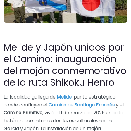
Melide y Japón unidos por
el Camino: inauguración
del mojón conmemorativo
de la ruta Shikoku Henro
La localidad gallega de
Melide
, punto estratégico
donde confluyen el
Camino de Santiago Francés
y el
Camino Primitivo
, vivió el 1 de marzo de 2025 un acto
histórico que refuerza los lazos culturales entre
Galicia y Japón. La instalación de un
mojón