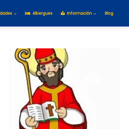
idades
Albergues
Información
Blog